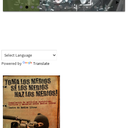
Powered by
Translate