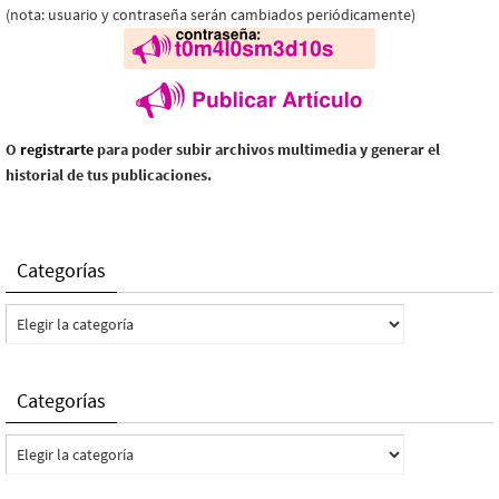
(nota: usuario y contraseña serán cambiados periódicamente)
O
registrarte
para poder subir archivos multimedia y generar el
historial de tus publicaciones.
Categorías
Categorías
Categorías
Categorías