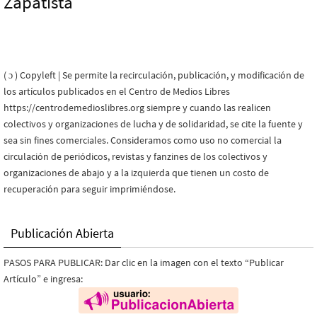
Zapatista
( ɔ ) Copyleft | Se permite la recirculación, publicación, y modificación de
los artículos publicados en el Centro de Medios Libres
https://centrodemedioslibres.org siempre y cuando las realicen
colectivos y organizaciones de lucha y de solidaridad, se cite la fuente y
sea sin fines comerciales. Consideramos como uso no comercial la
circulación de periódicos, revistas y fanzines de los colectivos y
organizaciones de abajo y a la izquierda que tienen un costo de
recuperación para seguir imprimiéndose.
Publicación Abierta
PASOS PARA PUBLICAR: Dar clic en la imagen con el texto “Publicar
Artículo” e ingresa: