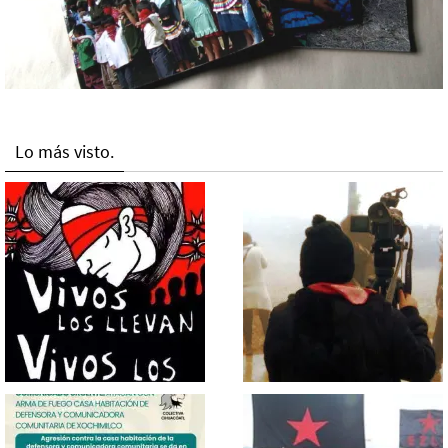
Lo más visto.