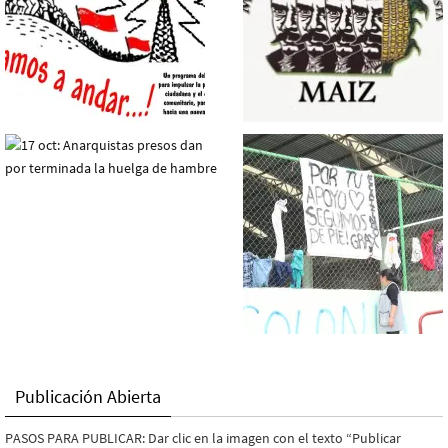
Publicación Abierta
PASOS PARA PUBLICAR: Dar clic en la imagen con el texto “Publicar