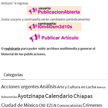
Artículo” e ingresa:
(nota: usuario y contraseña serán cambiados periódicamente)
O
registrarte
para poder subir archivos multimedia y generar el
historial de tus publicaciones.
Categorías
Análisis
Acciones urgentes
Arte y Cultura en Lucha
Atenco
Ayotzinapa
Calendario
Chiapas
Autonomías
Ciudad de México
Crímenes
CNI-EZLN
Convocatorias