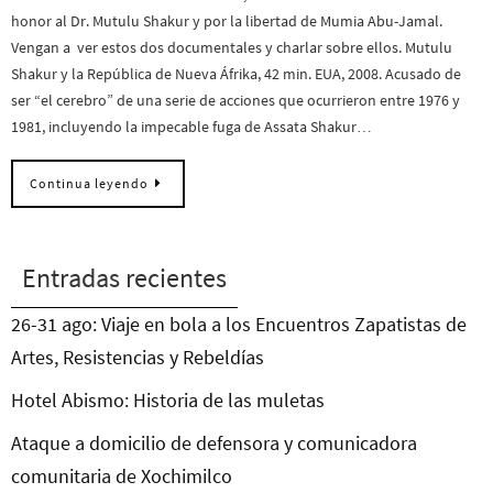
honor al Dr. Mutulu Shakur y por la libertad de Mumia Abu-Jamal.
Vengan a ver estos dos documentales y charlar sobre ellos. Mutulu
Shakur y la República de Nueva Áfrika, 42 min. EUA, 2008. Acusado de
ser “el cerebro” de una serie de acciones que ocurrieron entre 1976 y
1981, incluyendo la impecable fuga de Assata Shakur…
Continua leyendo
Entradas recientes
26-31 ago: Viaje en bola a los Encuentros Zapatistas de
Artes, Resistencias y Rebeldías
Hotel Abismo: Historia de las muletas
Ataque a domicilio de defensora y comunicadora
comunitaria de Xochimilco