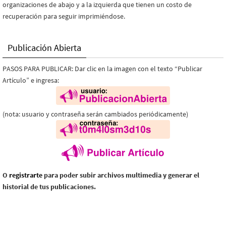
organizaciones de abajo y a la izquierda que tienen un costo de
recuperación para seguir imprimiéndose.
Publicación Abierta
PASOS PARA PUBLICAR: Dar clic en la imagen con el texto “Publicar
Artículo” e ingresa:
(nota: usuario y contraseña serán cambiados periódicamente)
O
registrarte
para poder subir archivos multimedia y generar el
historial de tus publicaciones.