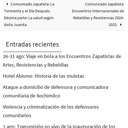
Comunicado zapatista: La
Comunicado zapatista:
Tormenta y el Día Después.
Encuentros Internacionales de
Décima parte: La salud según
Rebeldías y Resistencias 2024-
doña Juanita
2025.
Entradas recientes
26-31 ago: Viaje en bola a los Encuentros Zapatistas de
Artes, Resistencias y Rebeldías
Hotel Abismo: Historia de las muletas
Ataque a domicilio de defensora y comunicadora
comunitaria de Xochimilco
Violencia y criminalización de los defensores
comunitarios
1 ago: Transmisión en vivo de la Inauguración de los