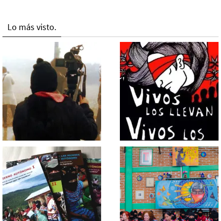
Lo más visto.