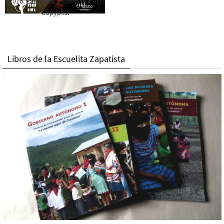
2016. Para rolar y compartir. (c)
Copyplis.
Libros de la Escuelita Zapatista