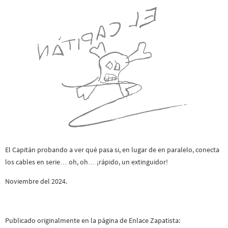
El Capitán probando a ver qué pasa si, en lugar de en paralelo, conecta
los cables en serie… oh, oh… ¡rápido, un extinguidor!
Noviembre del 2024.
Publicado originalmente en la página de Enlace Zapatista: