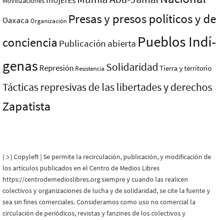
mUjErEs
Movilizaciones
Presas y presos polí­ticos y de
Oaxaca
Organización
Pueblos Indí­
conciencia
Publicación abierta
genas
Solidaridad
Represión
Tierra y territorio
Resistencia
Tácticas represivas de las libertades y derechos
Zapatista
( ɔ ) Copyleft | Se permite la recirculación, publicación, y modificación de
los artículos publicados en el Centro de Medios Libres
https://centrodemedioslibres.org siempre y cuando las realicen
colectivos y organizaciones de lucha y de solidaridad, se cite la fuente y
sea sin fines comerciales. Consideramos como uso no comercial la
circulación de periódicos, revistas y fanzines de los colectivos y