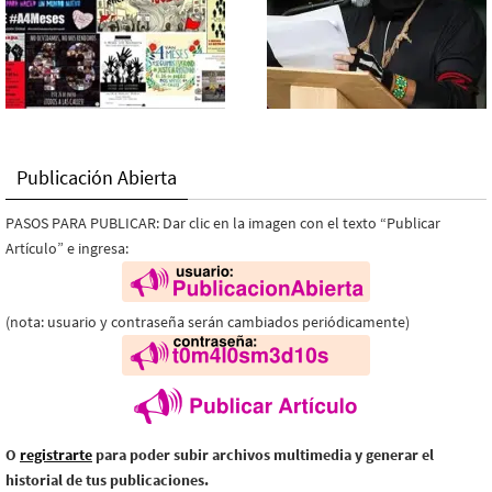
Publicación Abierta
PASOS PARA PUBLICAR: Dar clic en la imagen con el texto “Publicar
Artículo” e ingresa:
(nota: usuario y contraseña serán cambiados periódicamente)
O
registrarte
para poder subir archivos multimedia y generar el
historial de tus publicaciones.