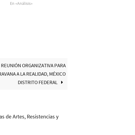
En «Análisis»
REUNIÓN ORGANIZATIVA PARA
RAVANA A LA REALIDAD, MÉXICO
DISTRITO FEDERAL
as de Artes, Resistencias y