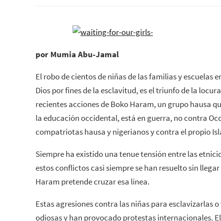
por Mumia Abu-Jamal
El robo de cientos de niñas de las familias y escuelas 
Dios por fines de la esclavitud, es el triunfo de la locu
recientes acciones de Boko Haram, un grupo hausa qu
la educación occidental, está en guerra, no contra Occ
compatriotas hausa y nigerianos y contra el propio Is
Siempre ha existido una tenue tensión entre las etnici
estos conflictos casi siempre se han resuelto sin llegar
Haram pretende cruzar esa línea.
Estas agresiones contra las niñas para esclavizarlas 
odiosas y han provocado protestas internacionales. E