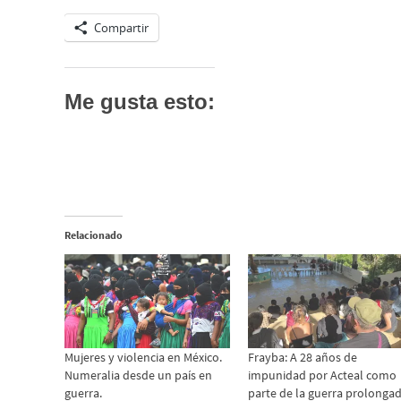
Compartir
Me gusta esto:
Relacionado
Mujeres y violencia en México.
Frayba: A 28 años de
Numeralia desde un país en
impunidad por Acteal como
guerra.
parte de la guerra prolonga