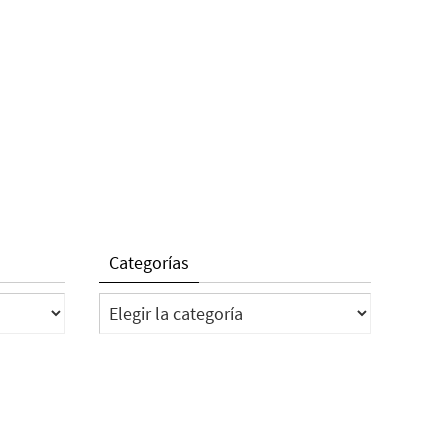
Categorías
Categorías