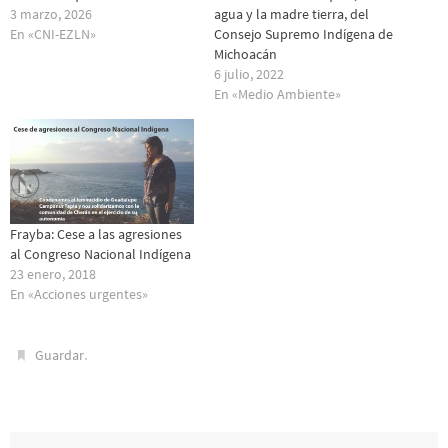
3 marzo, 2026
agua y la madre tierra, del
En «CNI-EZLN»
Consejo Supremo Indígena de
Michoacán
6 julio, 2022
En «Medio Ambiente»
Frayba: Cese a las agresiones
al Congreso Nacional Indígena
23 enero, 2018
En «Acciones urgentes»
.
Guardar