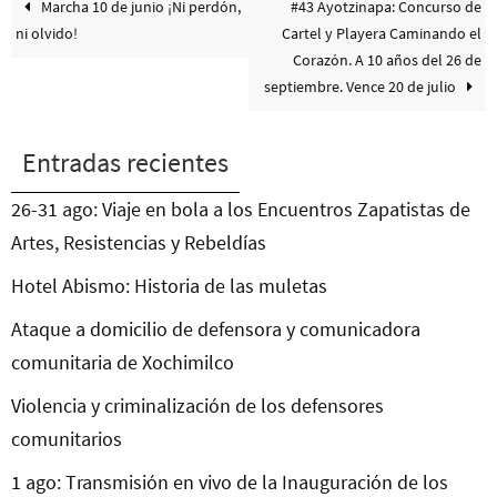
Marcha 10 de junio ¡Ni perdón,
#43 Ayotzinapa: Concurso de
ni olvido!
Cartel y Playera Caminando el
Corazón. A 10 años del 26 de
septiembre. Vence 20 de julio
Entradas recientes
26-31 ago: Viaje en bola a los Encuentros Zapatistas de
Artes, Resistencias y Rebeldías
Hotel Abismo: Historia de las muletas
Ataque a domicilio de defensora y comunicadora
comunitaria de Xochimilco
Violencia y criminalización de los defensores
comunitarios
1 ago: Transmisión en vivo de la Inauguración de los