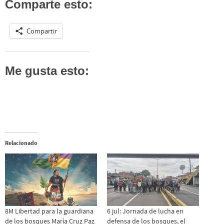
Comparte esto:
Compartir
Me gusta esto:
Relacionado
8M Libertad para la guardiana
6 jul: Jornada de lucha en
de los bosques María Cruz Paz
defensa de los bosques, el