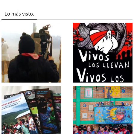
Lo más visto.