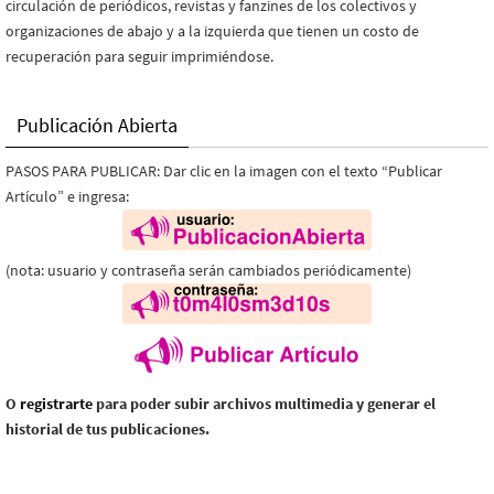
circulación de periódicos, revistas y fanzines de los colectivos y
organizaciones de abajo y a la izquierda que tienen un costo de
recuperación para seguir imprimiéndose.
Publicación Abierta
PASOS PARA PUBLICAR: Dar clic en la imagen con el texto “Publicar
Artículo” e ingresa:
(nota: usuario y contraseña serán cambiados periódicamente)
O
registrarte
para poder subir archivos multimedia y generar el
historial de tus publicaciones.