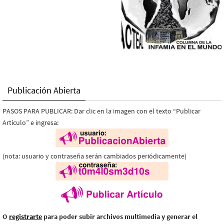
Publicación Abierta
PASOS PARA PUBLICAR: Dar clic en la imagen con el texto “Publicar
Artículo” e ingresa:
(nota: usuario y contraseña serán cambiados periódicamente)
O
registrarte
para poder subir archivos multimedia y generar el