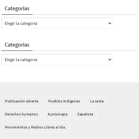
Categorías
Categorías
Categorías
Categorías
Publicación abierta
Pueblos Indí­genas
La sexta
Derechos humanos
Ayotzinapa
Zapatista
Movimientos y Medios Libres al día.