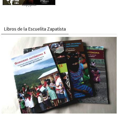
Copyplis.
Libros de la Escuelita Zapatista