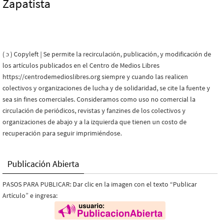
Zapatista
( ɔ ) Copyleft | Se permite la recirculación, publicación, y modificación de
los artículos publicados en el Centro de Medios Libres
https://centrodemedioslibres.org siempre y cuando las realicen
colectivos y organizaciones de lucha y de solidaridad, se cite la fuente y
sea sin fines comerciales. Consideramos como uso no comercial la
circulación de periódicos, revistas y fanzines de los colectivos y
organizaciones de abajo y a la izquierda que tienen un costo de
recuperación para seguir imprimiéndose.
Publicación Abierta
PASOS PARA PUBLICAR: Dar clic en la imagen con el texto “Publicar
Artículo” e ingresa: