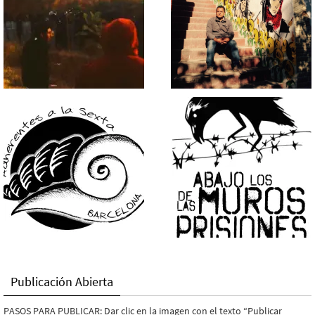
Publicación Abierta
PASOS PARA PUBLICAR: Dar clic en la imagen con el texto “Publicar