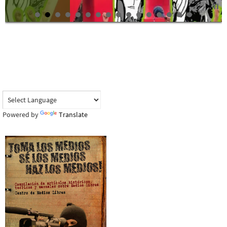
Powered by
Translate