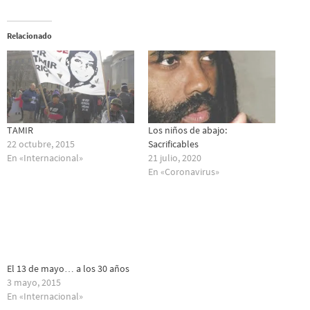
Relacionado
TAMIR
Los niños de abajo:
22 octubre, 2015
Sacrificables
En «Internacional»
21 julio, 2020
En «Coronavirus»
El 13 de mayo… a los 30 años
3 mayo, 2015
En «Internacional»