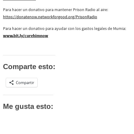
Para hacer un donativo para mantener Prison Radio al aire:
https://donatenow.networkforgood.org/PrisonRadio
Para hacer un donativo para ayudar con los gastos legales de Mumia:
www.bit.ly/curehimnow
Comparte esto:
Compartir
Me gusta esto: