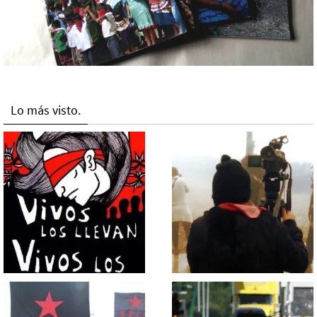
Lo más visto.