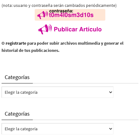
(nota: usuario y contraseña serán cambiados periódicamente)
O
registrarte
para poder subir archivos multimedia y generar el
historial de tus publicaciones.
Categorías
Categorías
Categorías
Categorías