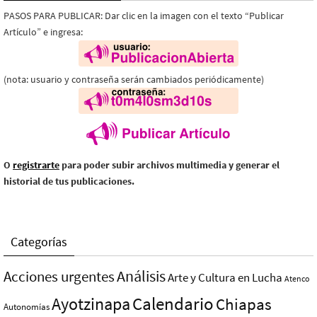
PASOS PARA PUBLICAR: Dar clic en la imagen con el texto “Publicar
Artículo” e ingresa:
(nota: usuario y contraseña serán cambiados periódicamente)
O
registrarte
para poder subir archivos multimedia y generar el
historial de tus publicaciones.
Categorías
Análisis
Acciones urgentes
Arte y Cultura en Lucha
Atenco
Ayotzinapa
Calendario
Chiapas
Autonomías