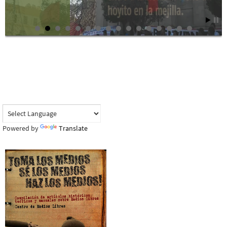
Powered by
Translate