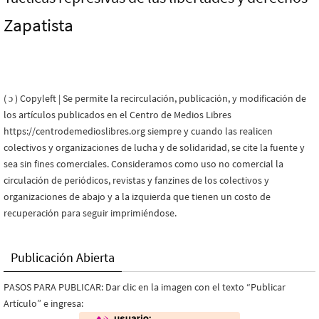
Zapatista
( ɔ ) Copyleft | Se permite la recirculación, publicación, y modificación de
los artículos publicados en el Centro de Medios Libres
https://centrodemedioslibres.org siempre y cuando las realicen
colectivos y organizaciones de lucha y de solidaridad, se cite la fuente y
sea sin fines comerciales. Consideramos como uso no comercial la
circulación de periódicos, revistas y fanzines de los colectivos y
organizaciones de abajo y a la izquierda que tienen un costo de
recuperación para seguir imprimiéndose.
Publicación Abierta
PASOS PARA PUBLICAR: Dar clic en la imagen con el texto “Publicar
Artículo” e ingresa: