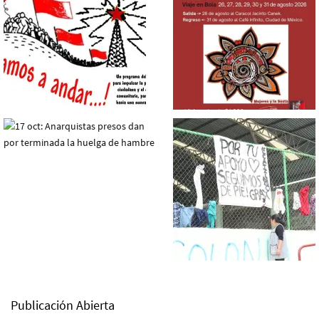
Publicación Abierta