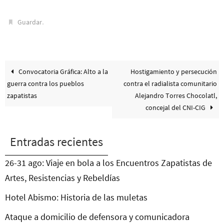
.
Guardar
Convocatoria Gráfica: Alto a la
Hostigamiento y persecución
guerra contra los pueblos
contra el radialista comunitario
zapatistas
Alejandro Torres Chocolatl,
concejal del CNI-CIG
Entradas recientes
26-31 ago: Viaje en bola a los Encuentros Zapatistas de
Artes, Resistencias y Rebeldías
Hotel Abismo: Historia de las muletas
Ataque a domicilio de defensora y comunicadora