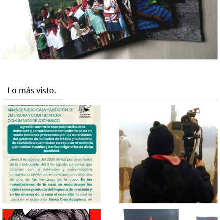
Lo más visto.