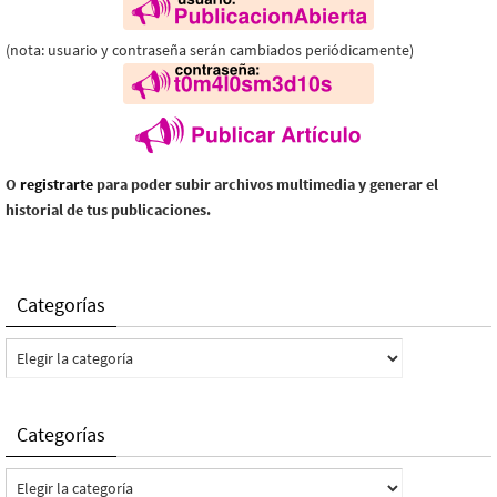
(nota: usuario y contraseña serán cambiados periódicamente)
O
registrarte
para poder subir archivos multimedia y generar el
historial de tus publicaciones.
Categorías
Categorías
Categorías
Categorías