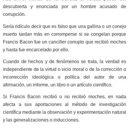
descubierta y enunciada por un hombre acusado de
corrupción.
Sería ridículo decir que es falso que una gallina o un conejo
muerto tardan más en corromperse si se congelan porque
Francis Bacon fue un canciller corrupto que recibió moches
y hasta fue encarcelado por ello.
Cuando de hechos y de fenómenos se trata, la verdad es
independiente de la virtud o vicio moral o de la corrección o
incorrección ideológica o política del autor de una
afirmación, un informe, un libro o un artículo científico.
Si Francis Bacon recibió o no recibió moches, en nada
afecta a sus aportaciones al método de investigación
científica mediante la observación y experimentación natural
y las generalizaciones o inducciones.