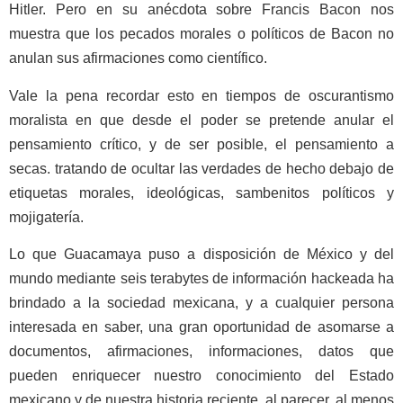
Hitler. Pero en su anécdota sobre Francis Bacon nos
muestra que los pecados morales o políticos de Bacon no
anulan sus afirmaciones como científico.
Vale la pena recordar esto en tiempos de oscurantismo
moralista en que desde el poder se pretende anular el
pensamiento crítico, y de ser posible, el pensamiento a
secas. tratando de ocultar las verdades de hecho debajo de
etiquetas morales, ideológicas, sambenitos políticos y
mojigatería.
Lo que Guacamaya puso a disposición de México y del
mundo mediante seis terabytes de información hackeada ha
brindado a la sociedad mexicana, y a cualquier persona
interesada en saber, una gran oportunidad de asomarse a
documentos, afirmaciones, informaciones, datos que
pueden enriquecer nuestro conocimiento del Estado
mexicano y de nuestra historia reciente, al parecer, al menos