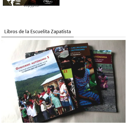
Copyplis.
Libros de la Escuelita Zapatista