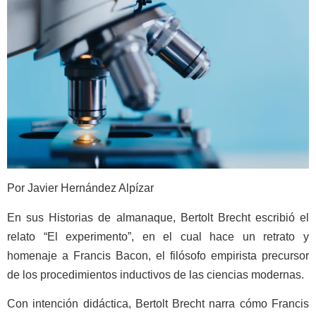
Por
Javier Hernández Alpízar
En sus Historias de almanaque, Bertolt Brecht escribió el
relato “El experimento”, en el cual hace un retrato y
homenaje a Francis Bacon, el filósofo empirista precursor
de los procedimientos inductivos de las ciencias modernas.
Con intención didáctica, Bertolt Brecht narra cómo Francis