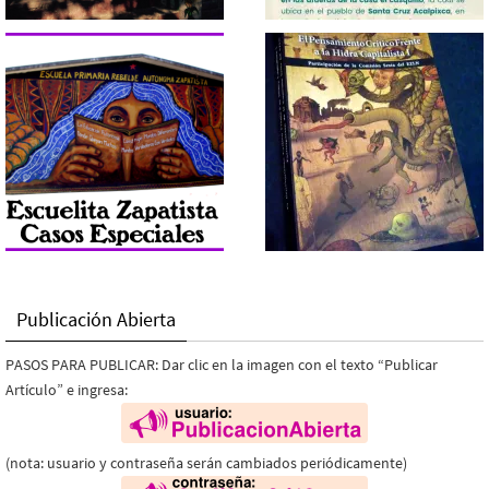
Publicación Abierta
PASOS PARA PUBLICAR: Dar clic en la imagen con el texto “Publicar
Artículo” e ingresa:
(nota: usuario y contraseña serán cambiados periódicamente)