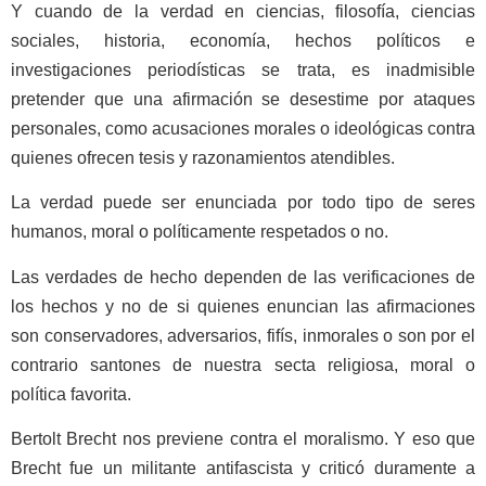
Y cuando de la verdad en ciencias, filosofía, ciencias
sociales, historia, economía, hechos políticos e
investigaciones periodísticas se trata, es inadmisible
pretender que una afirmación se desestime por ataques
personales, como acusaciones morales o ideológicas contra
quienes ofrecen tesis y razonamientos atendibles.
La verdad puede ser enunciada por todo tipo de seres
humanos, moral o políticamente respetados o no.
Las verdades de hecho dependen de las verificaciones de
los hechos y no de si quienes enuncian las afirmaciones
son conservadores, adversarios, fifís, inmorales o son por el
contrario santones de nuestra secta religiosa, moral o
política favorita.
Bertolt Brecht nos previene contra el moralismo. Y eso que
Brecht fue un militante antifascista y criticó duramente a