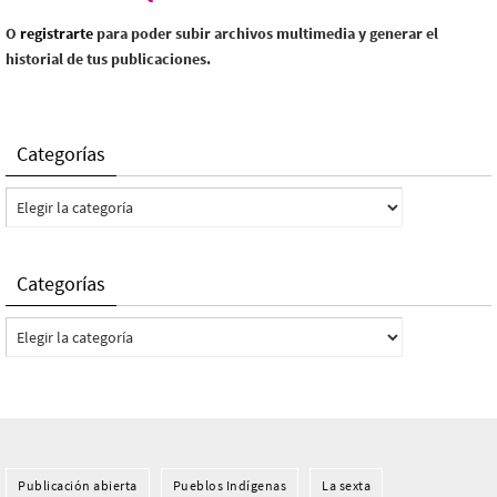
O
registrarte
para poder subir archivos multimedia y generar el
historial de tus publicaciones.
Categorías
Categorías
Categorías
Categorías
Publicación abierta
Pueblos Indí­genas
La sexta