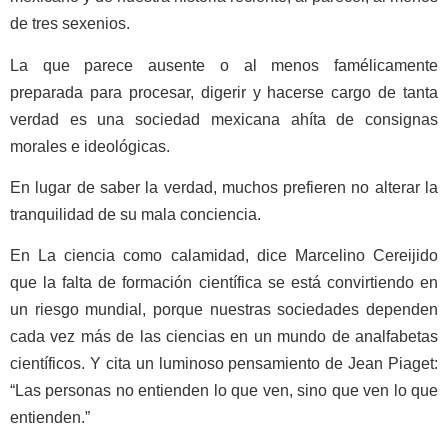
de tres sexenios.
La que parece ausente o al menos famélicamente
preparada para procesar, digerir y hacerse cargo de tanta
verdad es una sociedad mexicana ahíta de consignas
morales e ideológicas.
En lugar de saber la verdad, muchos prefieren no alterar la
tranquilidad de su mala conciencia.
En La ciencia como calamidad, dice Marcelino Cereijido
que la falta de formación científica se está convirtiendo en
un riesgo mundial, porque nuestras sociedades dependen
cada vez más de las ciencias en un mundo de analfabetas
científicos. Y cita un luminoso pensamiento de Jean Piaget:
“Las personas no entienden lo que ven, sino que ven lo que
entienden.”