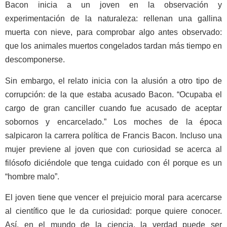
Bacon inicia a un joven en la observación y
experimentación de la naturaleza: rellenan una gallina
muerta con nieve, para comprobar algo antes observado:
que los animales muertos congelados tardan más tiempo en
descomponerse.
Sin embargo, el relato inicia con la alusión a otro tipo de
corrupción: de la que estaba acusado Bacon. “Ocupaba el
cargo de gran canciller cuando fue acusado de aceptar
sobornos y encarcelado.” Los moches de la época
salpicaron la carrera política de Francis Bacon. Incluso una
mujer previene al joven que con curiosidad se acerca al
filósofo diciéndole que tenga cuidado con él porque es un
“hombre malo”.
El joven tiene que vencer el prejuicio moral para acercarse
al científico que le da curiosidad: porque quiere conocer.
Así, en el mundo de la ciencia, la verdad puede ser