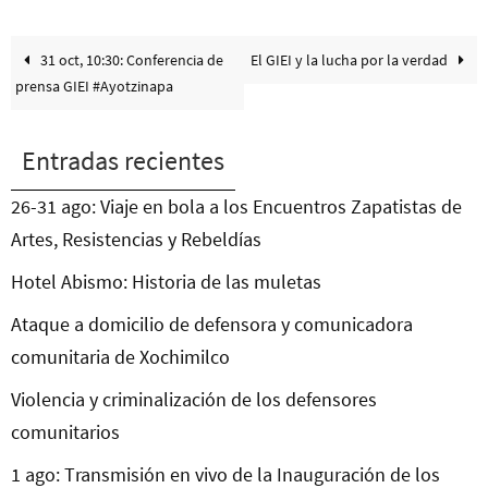
31 oct, 10:30: Conferencia de
El GIEI y la lucha por la verdad
prensa GIEI #Ayotzinapa
Entradas recientes
26-31 ago: Viaje en bola a los Encuentros Zapatistas de
Artes, Resistencias y Rebeldías
Hotel Abismo: Historia de las muletas
Ataque a domicilio de defensora y comunicadora
comunitaria de Xochimilco
Violencia y criminalización de los defensores
comunitarios
1 ago: Transmisión en vivo de la Inauguración de los