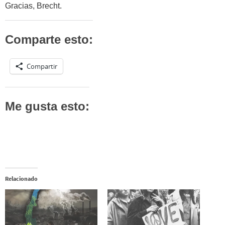
Gracias, Brecht.
Comparte esto:
Compartir
Me gusta esto:
Relacionado