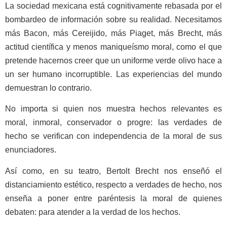
La sociedad mexicana está cognitivamente rebasada por el
bombardeo de información sobre su realidad. Necesitamos
más Bacon, más Cereijido, más Piaget, más Brecht, más
actitud científica y menos maniqueísmo moral, como el que
pretende hacernos creer que un uniforme verde olivo hace a
un ser humano incorruptible. Las experiencias del mundo
demuestran lo contrario.
No importa si quien nos muestra hechos relevantes es
moral, inmoral, conservador o progre: las verdades de
hecho se verifican con independencia de la moral de sus
enunciadores.
Así como, en su teatro, Bertolt Brecht nos enseñó el
distanciamiento estético, respecto a verdades de hecho, nos
enseña a poner entre paréntesis la moral de quienes
debaten: para atender a la verdad de los hechos.