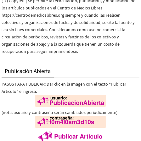
( ɔ ) Copyleft | Se permite la recirculación, publicación, y modificación de
los artículos publicados en el Centro de Medios Libres
https://centrodemedioslibres.org siempre y cuando las realicen
colectivos y organizaciones de lucha y de solidaridad, se cite la fuente y
sea sin fines comerciales. Consideramos como uso no comercial la
circulación de periódicos, revistas y fanzines de los colectivos y
organizaciones de abajo y a la izquierda que tienen un costo de
recuperación para seguir imprimiéndose.
Publicación Abierta
PASOS PARA PUBLICAR: Dar clic en la imagen con el texto “Publicar
Artículo” e ingresa:
(nota: usuario y contraseña serán cambiados periódicamente)