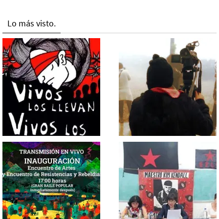
Lo más visto.