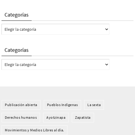
Categorías
Categorías
Categorías
Categorías
Publicación abierta
Pueblos Indí­genas
La sexta
Derechos humanos
Ayotzinapa
Zapatista
Movimientos y Medios Libres al día.