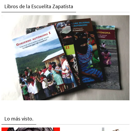
Libros de la Escuelita Zapatista
Lo más visto.