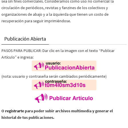
sea sin fines comerciales. Consideramos como uso no comercial la
circulación de periódicos, revistas y fanzines de los colectivos y
organizaciones de abajo y a la izquierda que tienen un costo de
recuperación para seguir imprimiéndose.
Publicación Abierta
PASOS PARA PUBLICAR: Dar clic en la imagen con el texto “Publicar
Artículo” e ingresa:
(nota: usuario y contraseña serán cambiados periódicamente)
O
registrarte
para poder subir archivos multimedia y generar el
historial de tus publicaciones.