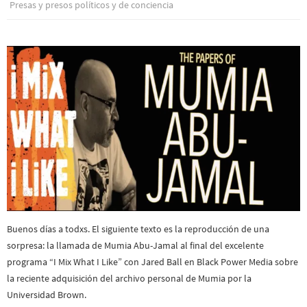
Presas y presos polí­ticos y de conciencia
Buenos días a todxs. El siguiente texto es la reproducción de una
sorpresa: la llamada de Mumia Abu-Jamal al final del excelente
programa “I Mix What I Like” con Jared Ball en Black Power Media sobre
la reciente adquisición del archivo personal de Mumia por la
Universidad Brown.