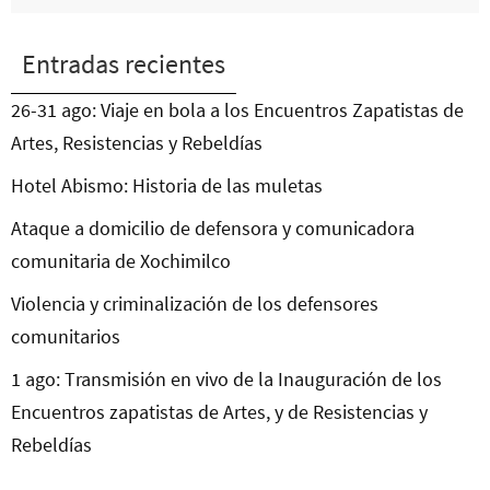
Entradas recientes
26-31 ago: Viaje en bola a los Encuentros Zapatistas de
Artes, Resistencias y Rebeldías
Hotel Abismo: Historia de las muletas
Ataque a domicilio de defensora y comunicadora
comunitaria de Xochimilco
Violencia y criminalización de los defensores
comunitarios
1 ago: Transmisión en vivo de la Inauguración de los
Encuentros zapatistas de Artes, y de Resistencias y
Rebeldías