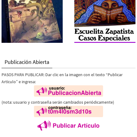
Publicación Abierta
PASOS PARA PUBLICAR: Dar clic en la imagen con el texto “Publicar
Artículo” e ingresa:
(nota: usuario y contraseña serán cambiados periódicamente)