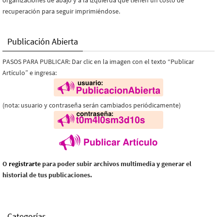
recuperación para seguir imprimiéndose.
Publicación Abierta
PASOS PARA PUBLICAR: Dar clic en la imagen con el texto “Publicar
Artículo” e ingresa:
(nota: usuario y contraseña serán cambiados periódicamente)
O
registrarte
para poder subir archivos multimedia y generar el
historial de tus publicaciones.
Categorías