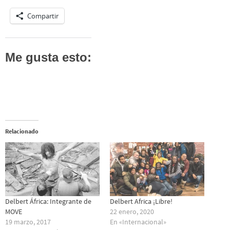
Compartir
Me gusta esto:
Relacionado
Delbert África: Integrante de
Delbert Africa ¡Libre!
MOVE
22 enero, 2020
19 marzo, 2017
En «Internacional»