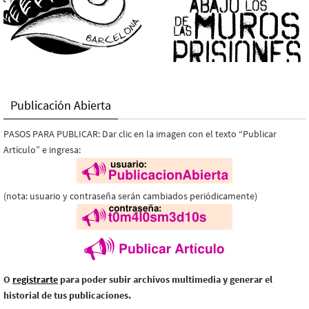
Publicación Abierta
PASOS PARA PUBLICAR: Dar clic en la imagen con el texto “Publicar
Artículo” e ingresa:
(nota: usuario y contraseña serán cambiados periódicamente)
O
registrarte
para poder subir archivos multimedia y generar el
historial de tus publicaciones.