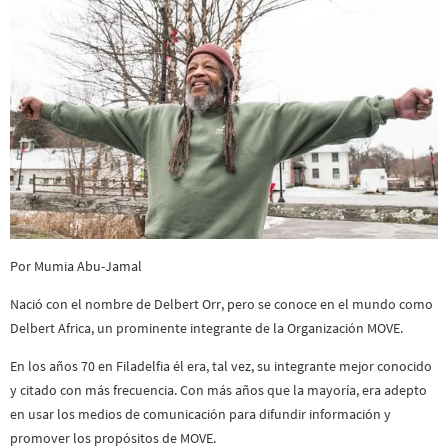
Por Mumia Abu-Jamal
Nació con el nombre de Delbert Orr, pero se conoce en el mundo como
Delbert Africa, un prominente integrante de la Organización MOVE.
En los años 70 en Filadelfia él era, tal vez, su integrante mejor conocido
y citado con más frecuencia. Con más años que la mayoría, era adepto
en usar los medios de comunicación para difundir información y
promover los propósitos de MOVE.