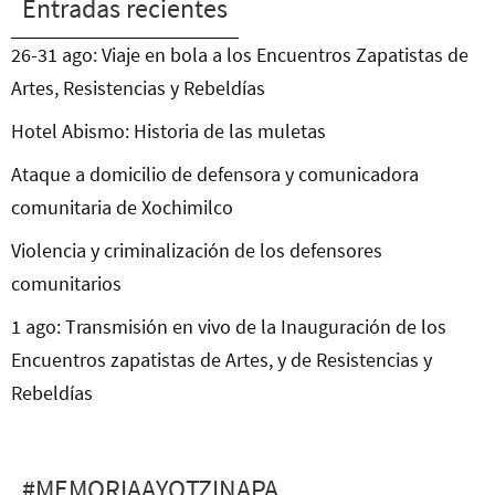
Entradas recientes
26-31 ago: Viaje en bola a los Encuentros Zapatistas de
Artes, Resistencias y Rebeldías
Hotel Abismo: Historia de las muletas
Ataque a domicilio de defensora y comunicadora
comunitaria de Xochimilco
Violencia y criminalización de los defensores
comunitarios
1 ago: Transmisión en vivo de la Inauguración de los
Encuentros zapatistas de Artes, y de Resistencias y
Rebeldías
#MEMORIAAYOTZINAPA