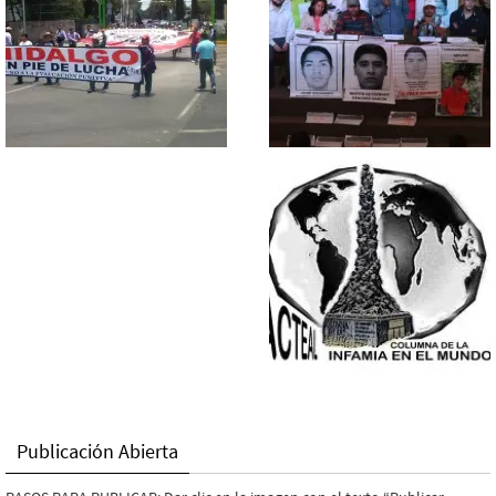
Publicación Abierta