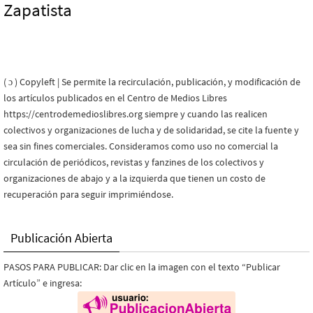
Zapatista
( ɔ ) Copyleft | Se permite la recirculación, publicación, y modificación de
los artículos publicados en el Centro de Medios Libres
https://centrodemedioslibres.org siempre y cuando las realicen
colectivos y organizaciones de lucha y de solidaridad, se cite la fuente y
sea sin fines comerciales. Consideramos como uso no comercial la
circulación de periódicos, revistas y fanzines de los colectivos y
organizaciones de abajo y a la izquierda que tienen un costo de
recuperación para seguir imprimiéndose.
Publicación Abierta
PASOS PARA PUBLICAR: Dar clic en la imagen con el texto “Publicar
Artículo” e ingresa: