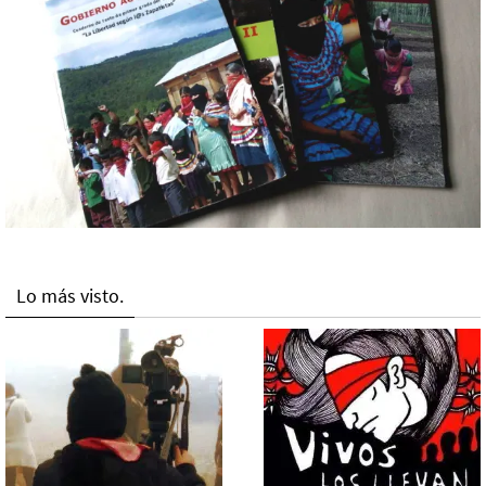
Lo más visto.