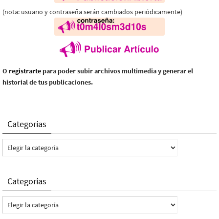
(nota: usuario y contraseña serán cambiados periódicamente)
O
registrarte
para poder subir archivos multimedia y generar el
historial de tus publicaciones.
Categorías
Categorías
Categorías
Categorías