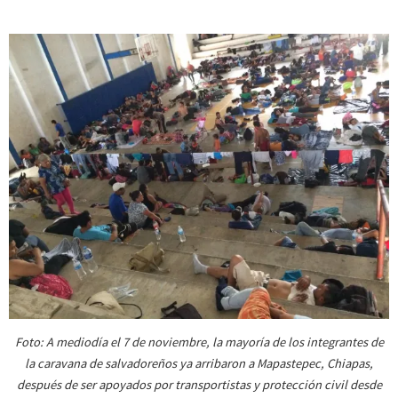
Foto: A mediodía el 7 de noviembre, la mayoría de los integrantes de
la caravana de salvadoreños ya arribaron a Mapastepec, Chiapas,
después de ser apoyados por transportistas y protección civil desde