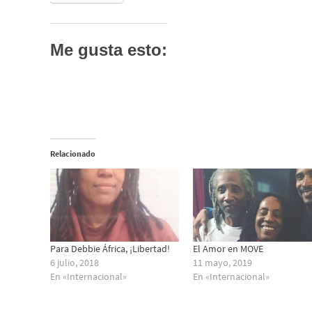
Me gusta esto:
Relacionado
Para Debbie África, ¡Libertad!
El Amor en MOVE
6 julio, 2018
11 mayo, 2019
En «Internacional»
En «Internacional»