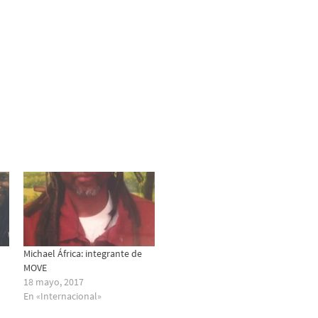
Michael África: integrante de
MOVE
18 mayo, 2017
En «Internacional»