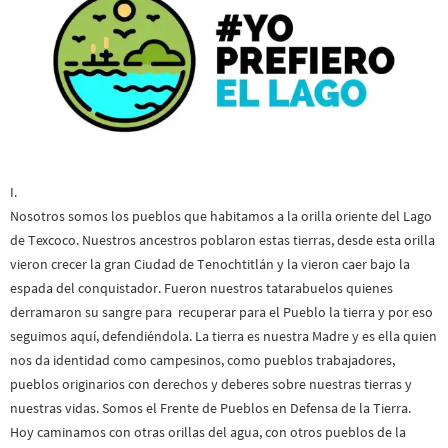
I.
Nosotros somos los pueblos que habitamos a la orilla oriente del Lago
de Texcoco. Nuestros ancestros poblaron estas tierras, desde esta orilla
vieron crecer la gran Ciudad de Tenochtitlán y la vieron caer bajo la
espada del conquistador. Fueron nuestros tatarabuelos quienes
derramaron su sangre para recuperar para el Pueblo la tierra y por eso
seguimos aquí, defendiéndola. La tierra es nuestra Madre y es ella quien
nos da identidad como campesinos, como pueblos trabajadores,
pueblos originarios con derechos y deberes sobre nuestras tierras y
nuestras vidas. Somos el Frente de Pueblos en Defensa de la Tierra.
Hoy caminamos con otras orillas del agua, con otros pueblos de la