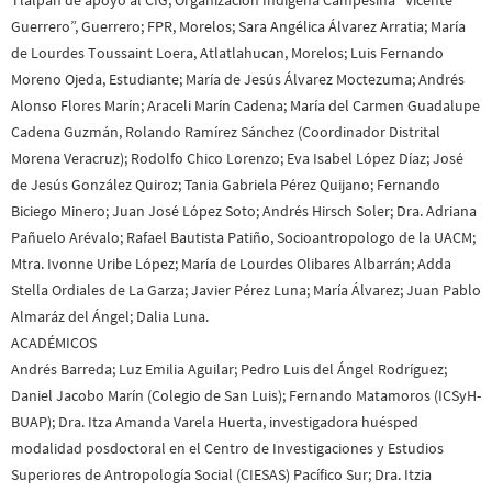
ACADÉMICOS
Andrés Barreda; Luz Emilia Aguilar; Pedro Luis del Ángel Rodríguez;
Daniel Jacobo Marín (Colegio de San Luis); Fernando Matamoros (ICSyH-
BUAP); Dra. Itza Amanda Varela Huerta, investigadora huésped
modalidad posdoctoral en el Centro de Investigaciones y Estudios
Superiores de Antropología Social (CIESAS) Pacífico Sur; Dra. Itzia