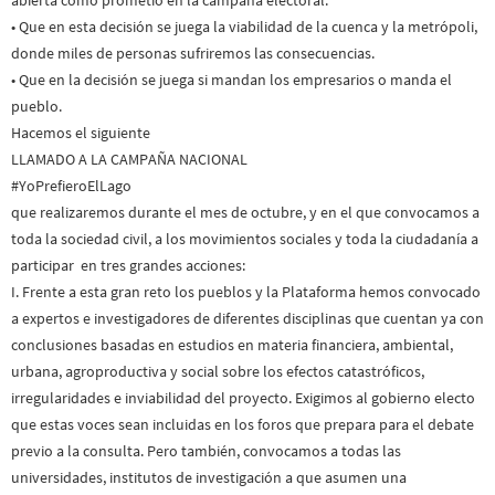
• Que en esta decisión se juega la viabilidad de la cuenca y la metrópoli,
donde miles de personas sufriremos las consecuencias.
• Que en la decisión se juega si mandan los empresarios o manda el
pueblo.
Hacemos el siguiente
LLAMADO A LA CAMPAÑA NACIONAL
#YoPrefieroElLago
que realizaremos durante el mes de octubre, y en el que convocamos a
toda la sociedad civil, a los movimientos sociales y toda la ciudadanía a
participar en tres grandes acciones:
I. Frente a esta gran reto los pueblos y la Plataforma hemos convocado
a expertos e investigadores de diferentes disciplinas que cuentan ya con
conclusiones basadas en estudios en materia financiera, ambiental,
urbana, agroproductiva y social sobre los efectos catastróficos,
irregularidades e inviabilidad del proyecto. Exigimos al gobierno electo
que estas voces sean incluidas en los foros que prepara para el debate
previo a la consulta. Pero también, convocamos a todas las
universidades, institutos de investigación a que asumen una