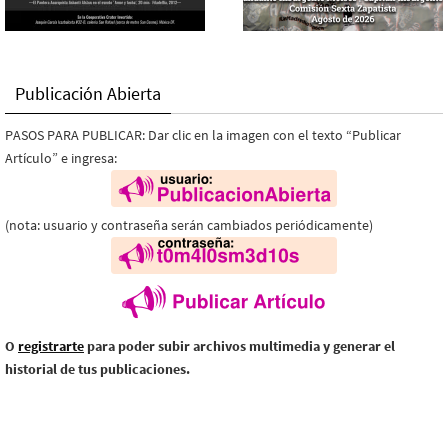
Publicación Abierta
PASOS PARA PUBLICAR: Dar clic en la imagen con el texto “Publicar
Artículo” e ingresa:
(nota: usuario y contraseña serán cambiados periódicamente)
O
registrarte
para poder subir archivos multimedia y generar el
historial de tus publicaciones.