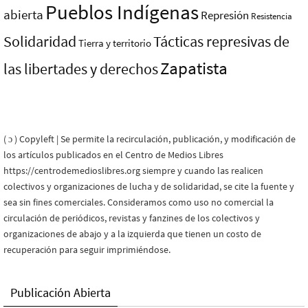
Pueblos Indí­genas
abierta
Represión
Resistencia
Solidaridad
Tácticas represivas de
Tierra y territorio
Zapatista
las libertades y derechos
( ɔ ) Copyleft | Se permite la recirculación, publicación, y modificación de
los artículos publicados en el Centro de Medios Libres
https://centrodemedioslibres.org siempre y cuando las realicen
colectivos y organizaciones de lucha y de solidaridad, se cite la fuente y
sea sin fines comerciales. Consideramos como uso no comercial la
circulación de periódicos, revistas y fanzines de los colectivos y
organizaciones de abajo y a la izquierda que tienen un costo de
recuperación para seguir imprimiéndose.
Publicación Abierta