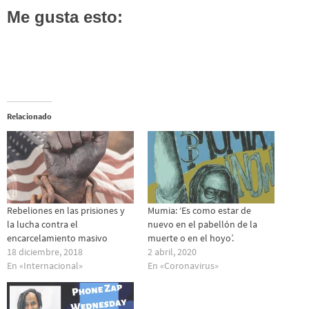
Me gusta esto:
Relacionado
Rebeliones en las prisiones y
Mumia: ‘Es como estar de
la lucha contra el
nuevo en el pabellón de la
encarcelamiento masivo
muerte o en el hoyo’.
18 diciembre, 2018
2 abril, 2020
En «Internacional»
En «Coronavirus»