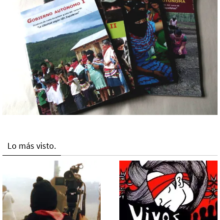
Lo más visto.