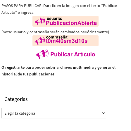
PASOS PARA PUBLICAR: Dar clic en la imagen con el texto “Publicar
Artículo” e ingresa:
(nota: usuario y contraseña serán cambiados periódicamente)
O
registrarte
para poder subir archivos multimedia y generar el
historial de tus publicaciones.
Categorías
Categorías