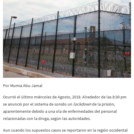
Por Mumia Abu-Jamal
Ocurrió el último miércoles de Agosto, 2018. Alrededor de las 8:30 pm
se anunció por el sistema de sonido un
lockdown
de la prisión,
aparentemente debido a una ola de enfermedades del personal
relacionadas con la droga, según las autoridades.
Aun cuando los supuestos casos se reportaron en la región occidental