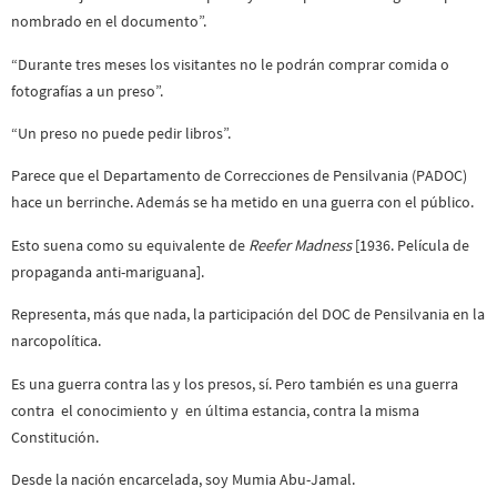
nombrado en el documento”.
“Durante tres meses los visitantes no le podrán comprar comida o
fotografías a un preso”.
“Un preso no puede pedir libros”.
Parece que el Departamento de Correcciones de Pensilvania (PADOC)
hace un berrinche. Además se ha metido en una guerra con el público.
Esto suena como su equivalente de
Reefer Madness
[1936. Película de
propaganda anti-mariguana].
Representa, más que nada, la participación del DOC de Pensilvania en la
narcopolítica.
Es una guerra contra las y los presos, sí. Pero también es una guerra
contra el conocimiento y en última estancia, contra la misma
Constitución.
Desde la nación encarcelada, soy Mumia Abu-Jamal.