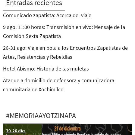
Entradas recientes
Comunicado zapatista: Acerca del viaje
9 ago, 11:00 horas: Transmisión en vivo: Mensaje de la
Comisión Sexta Zapatista
26-31 ago: Viaje en bola a los Encuentros Zapatistas de
Artes, Resistencias y Rebeldías
Hotel Abismo: Historia de las muletas
Ataque a domicilio de defensora y comunicadora
comunitaria de Xochimilco
#MEMORIAAYOTZINAPA
20-26 dic: