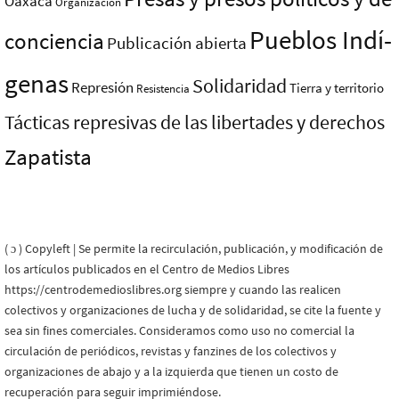
Oaxaca
Organización
Pueblos Indí­
conciencia
Publicación abierta
genas
Solidaridad
Represión
Tierra y territorio
Resistencia
Tácticas represivas de las libertades y derechos
Zapatista
( ɔ ) Copyleft | Se permite la recirculación, publicación, y modificación de
los artículos publicados en el Centro de Medios Libres
https://centrodemedioslibres.org siempre y cuando las realicen
colectivos y organizaciones de lucha y de solidaridad, se cite la fuente y
sea sin fines comerciales. Consideramos como uso no comercial la
circulación de periódicos, revistas y fanzines de los colectivos y
organizaciones de abajo y a la izquierda que tienen un costo de
recuperación para seguir imprimiéndose.