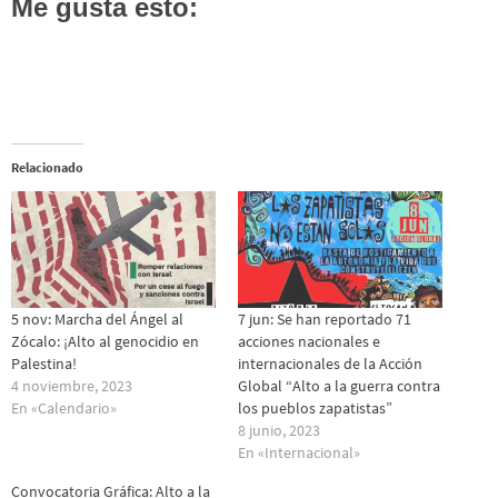
Me gusta esto:
Relacionado
5 nov: Marcha del Ángel al
7 jun: Se han reportado 71
Zócalo: ¡Alto al genocidio en
acciones nacionales e
Palestina!
internacionales de la Acción
4 noviembre, 2023
Global “Alto a la guerra contra
En «Calendario»
los pueblos zapatistas”
8 junio, 2023
En «Internacional»
Convocatoria Gráfica: Alto a la