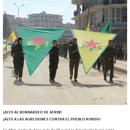
¡ALTO AL BOMBARDEO DE AFRIN!
¡ALTO A LAS AGRESIONES CONTRA EL PUEBLO KURDO!