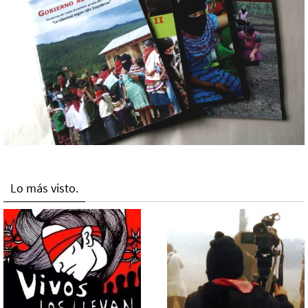
Lo más visto.