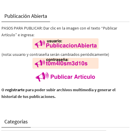
Publicación Abierta
PASOS PARA PUBLICAR: Dar clic en la imagen con el texto “Publicar
Artículo” e ingresa:
(nota: usuario y contraseña serán cambiados periódicamente)
O
registrarte
para poder subir archivos multimedia y generar el
historial de tus publicaciones.
Categorías