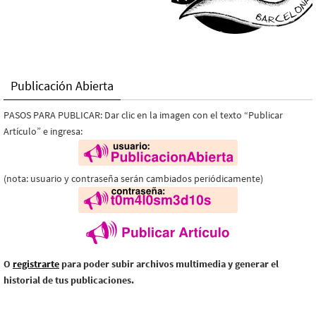
Publicación Abierta
PASOS PARA PUBLICAR: Dar clic en la imagen con el texto “Publicar
Artículo” e ingresa:
(nota: usuario y contraseña serán cambiados periódicamente)
O
registrarte
para poder subir archivos multimedia y generar el
historial de tus publicaciones.