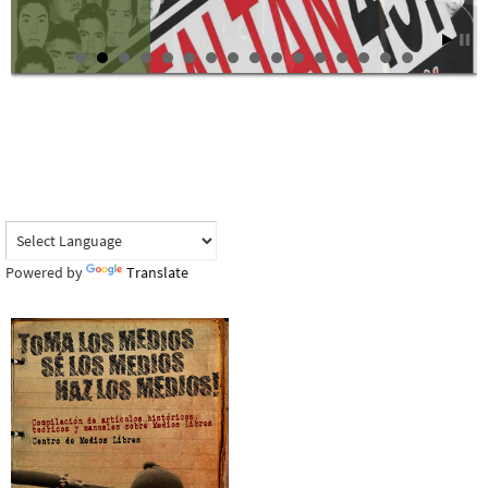
Powered by
Translate