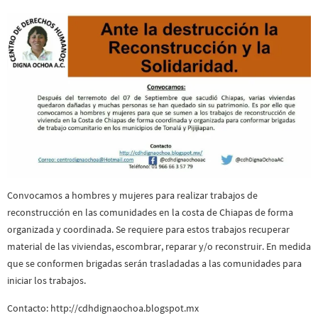
Convocamos a hombres y mujeres para realizar trabajos de
reconstrucción en las comunidades en la costa de Chiapas de forma
organizada y coordinada. Se requiere para estos trabajos recuperar
material de las viviendas, escombrar, reparar y/o reconstruir. En medida
que se conformen brigadas serán trasladadas a las comunidades para
iniciar los trabajos.
Contacto: http://cdhdignaochoa.blogspot.mx