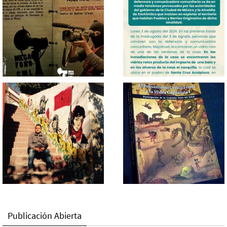
Publicación Abierta