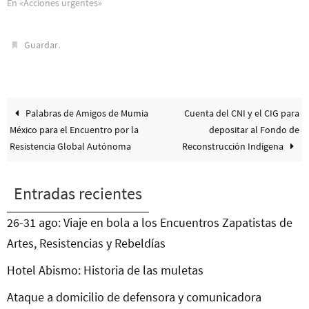
En «Acciones urgentes»
.
Guardar
Palabras de Amigos de Mumia
Cuenta del CNI y el CIG para
México para el Encuentro por la
depositar al Fondo de
Resistencia Global Autónoma
Reconstrucción Indígena
Entradas recientes
26-31 ago: Viaje en bola a los Encuentros Zapatistas de
Artes, Resistencias y Rebeldías
Hotel Abismo: Historia de las muletas
Ataque a domicilio de defensora y comunicadora