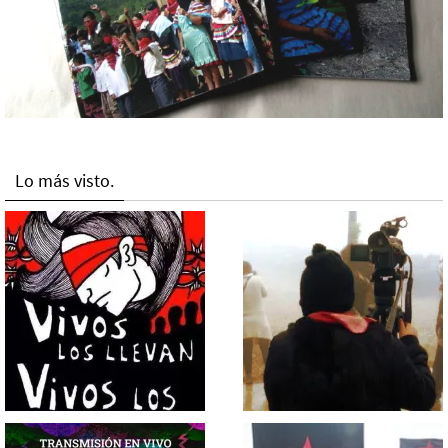
Lo más visto.