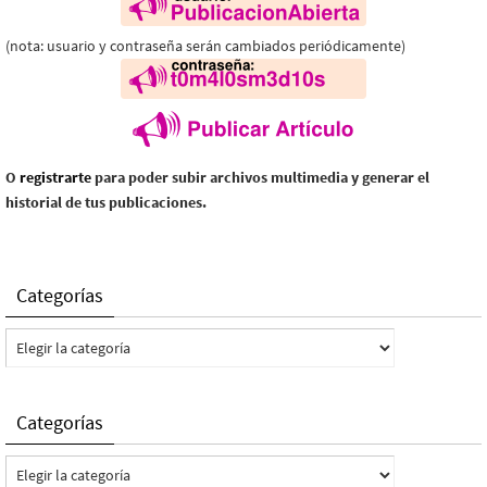
(nota: usuario y contraseña serán cambiados periódicamente)
O
registrarte
para poder subir archivos multimedia y generar el
historial de tus publicaciones.
Categorías
Categorías
Categorías
Categorías