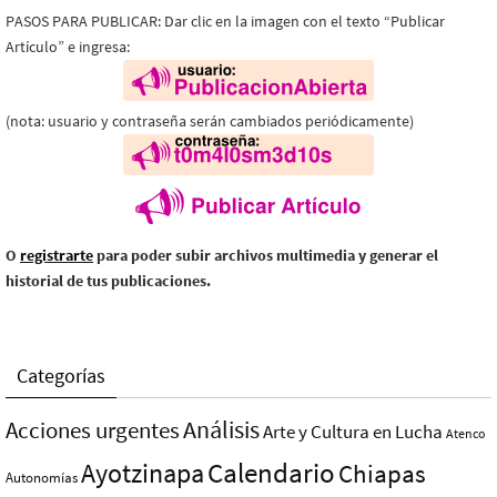
PASOS PARA PUBLICAR: Dar clic en la imagen con el texto “Publicar
Artículo” e ingresa:
(nota: usuario y contraseña serán cambiados periódicamente)
O
registrarte
para poder subir archivos multimedia y generar el
historial de tus publicaciones.
Categorías
Análisis
Acciones urgentes
Arte y Cultura en Lucha
Atenco
Ayotzinapa
Calendario
Chiapas
Autonomías