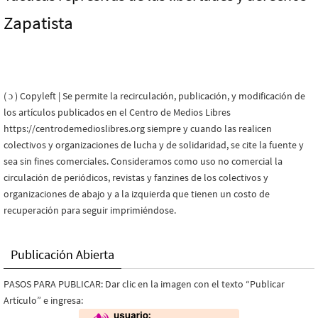
Zapatista
( ɔ ) Copyleft | Se permite la recirculación, publicación, y modificación de
los artículos publicados en el Centro de Medios Libres
https://centrodemedioslibres.org siempre y cuando las realicen
colectivos y organizaciones de lucha y de solidaridad, se cite la fuente y
sea sin fines comerciales. Consideramos como uso no comercial la
circulación de periódicos, revistas y fanzines de los colectivos y
organizaciones de abajo y a la izquierda que tienen un costo de
recuperación para seguir imprimiéndose.
Publicación Abierta
PASOS PARA PUBLICAR: Dar clic en la imagen con el texto “Publicar
Artículo” e ingresa: