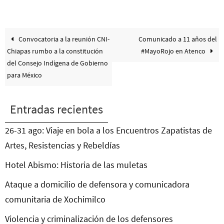
Convocatoria a la reunión CNI-
Comunicado a 11 años del
Chiapas rumbo a la constitución
#MayoRojo en Atenco
del Consejo Indígena de Gobierno
para México
Entradas recientes
26-31 ago: Viaje en bola a los Encuentros Zapatistas de
Artes, Resistencias y Rebeldías
Hotel Abismo: Historia de las muletas
Ataque a domicilio de defensora y comunicadora
comunitaria de Xochimilco
Violencia y criminalización de los defensores