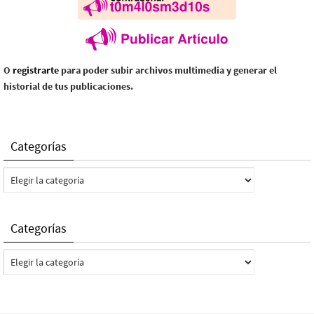
O
registrarte
para poder subir archivos multimedia y generar el
historial de tus publicaciones.
Categorías
Categorías
Categorías
Categorías