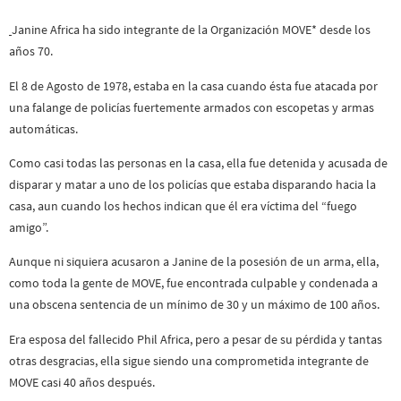
Janine Africa ha sido integrante de la Organización MOVE* desde los
años 70.
El 8 de Agosto de 1978, estaba en la casa cuando ésta fue atacada por
una falange de policías fuertemente armados con escopetas y armas
automáticas.
Como casi todas las personas en la casa, ella fue detenida y acusada de
disparar y matar a uno de los policías que estaba disparando hacia la
casa, aun cuando los hechos indican que él era víctima del “fuego
amigo”.
Aunque ni siquiera acusaron a Janine de la posesión de un arma, ella,
como toda la gente de MOVE, fue encontrada culpable y condenada a
una obscena sentencia de un mínimo de 30 y un máximo de 100 años.
Era esposa del fallecido Phil Africa, pero a pesar de su pérdida y tantas
otras desgracias, ella sigue siendo una comprometida integrante de
MOVE casi 40 años después.