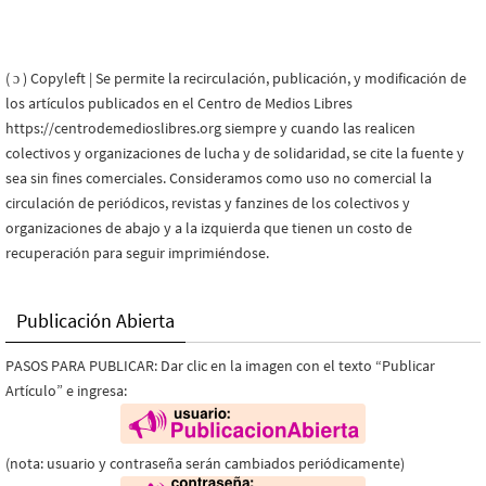
( ɔ ) Copyleft | Se permite la recirculación, publicación, y modificación de
los artículos publicados en el Centro de Medios Libres
https://centrodemedioslibres.org siempre y cuando las realicen
colectivos y organizaciones de lucha y de solidaridad, se cite la fuente y
sea sin fines comerciales. Consideramos como uso no comercial la
circulación de periódicos, revistas y fanzines de los colectivos y
organizaciones de abajo y a la izquierda que tienen un costo de
recuperación para seguir imprimiéndose.
Publicación Abierta
PASOS PARA PUBLICAR: Dar clic en la imagen con el texto “Publicar
Artículo” e ingresa:
(nota: usuario y contraseña serán cambiados periódicamente)