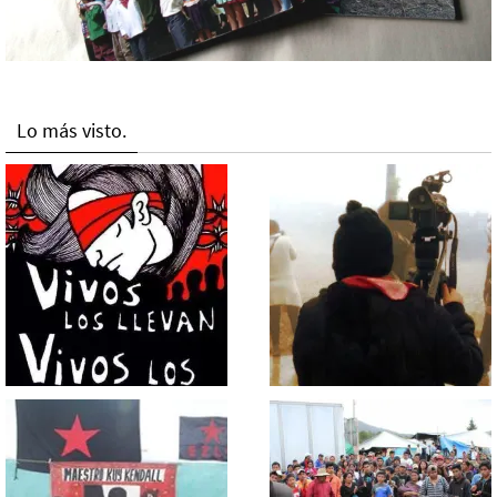
Lo más visto.