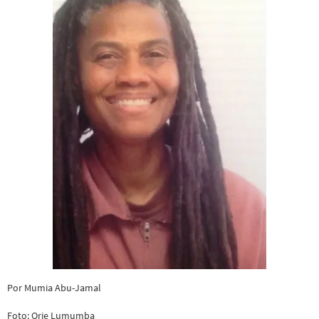
Por Mumia Abu-Jamal
Foto: Orie Lumumba