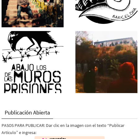
Publicación Abierta
PASOS PARA PUBLICAR: Dar clic en la imagen con el texto “Publicar
Artículo” e ingresa: