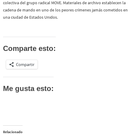
colectiva del grupo radical MOVE. Materiales de archivo establecen la
cadena de mando en uno de los peores crímenes jamás cometidos en
una ciudad de Estados Unidos.
Comparte esto:
Compartir
Me gusta esto:
Relacionado