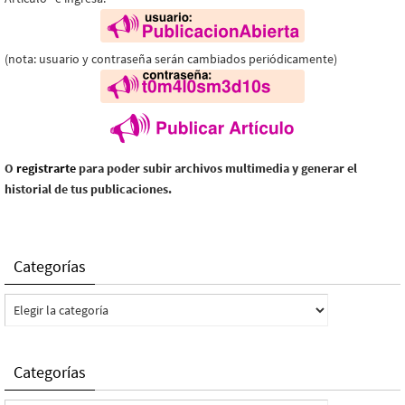
(nota: usuario y contraseña serán cambiados periódicamente)
O
registrarte
para poder subir archivos multimedia y generar el
historial de tus publicaciones.
Categorías
Categorías
Categorías