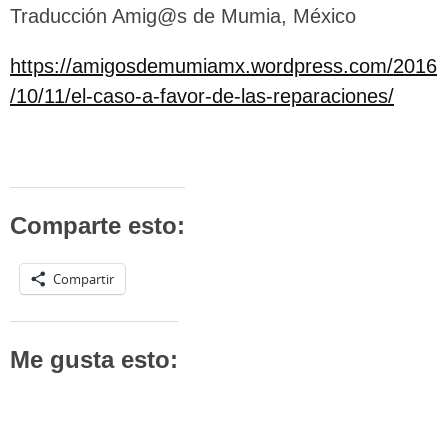
Traducción Amig@s de Mumia, México
https://amigosdemumiamx.wordpress.com/2016
/10/11/el-caso-a-favor-de-las-reparaciones/
Comparte esto:
Compartir
Me gusta esto: