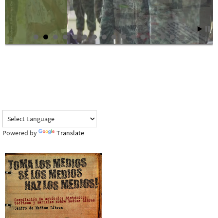
Powered by
Translate