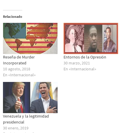
Relacionado
Reseña de Murder
Entornos de la Opresión
Incorporated
30 marzo, 2021
10 agosto, 2018
En «Internacional»
En «Internacional»
Venezuela y la legitimidad
presidencial
30 enero, 2019