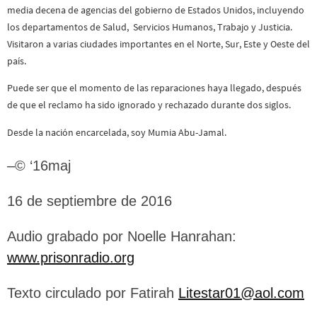
media decena de agencias del gobierno de Estados Unidos, incluyendo
los departamentos de Salud, Servicios Humanos, Trabajo y Justicia.
Visitaron a varias ciudades importantes en el Norte, Sur, Este y Oeste del
país.
Puede ser que el momento de las reparaciones haya llegado, después
de que el reclamo ha sido ignorado y rechazado durante dos siglos.
Desde la nación encarcelada, soy Mumia Abu-Jamal.
–© ‘16maj
16 de septiembre de 2016
Audio grabado por Noelle Hanrahan:
www.prisonradio.org
Texto circulado por Fatirah
Litestar01@aol.com