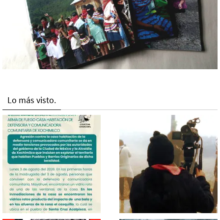
Lo más visto.