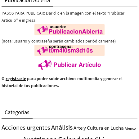
Publicación Abierta
PASOS PARA PUBLICAR: Dar clic en la imagen con el texto “Publicar
Artículo” e ingresa:
(nota: usuario y contraseña serán cambiados periódicamente)
O
registrarte
para poder subir archivos multimedia y generar el
historial de tus publicaciones.
Categorías
Análisis
Acciones urgentes
Arte y Cultura en Lucha
Atenco