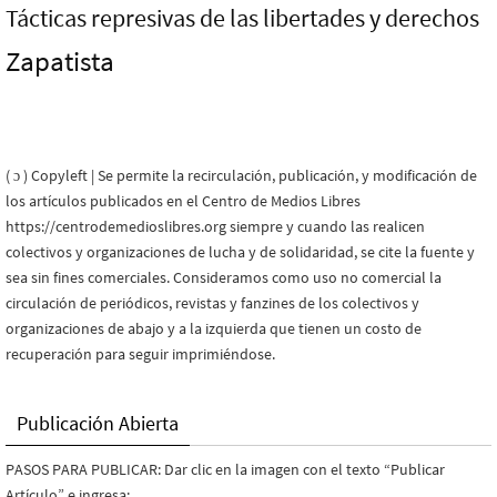
Tácticas represivas de las libertades y derechos
Zapatista
( ɔ ) Copyleft | Se permite la recirculación, publicación, y modificación de
los artículos publicados en el Centro de Medios Libres
https://centrodemedioslibres.org siempre y cuando las realicen
colectivos y organizaciones de lucha y de solidaridad, se cite la fuente y
sea sin fines comerciales. Consideramos como uso no comercial la
circulación de periódicos, revistas y fanzines de los colectivos y
organizaciones de abajo y a la izquierda que tienen un costo de
recuperación para seguir imprimiéndose.
Publicación Abierta
PASOS PARA PUBLICAR: Dar clic en la imagen con el texto “Publicar
Artículo” e ingresa: