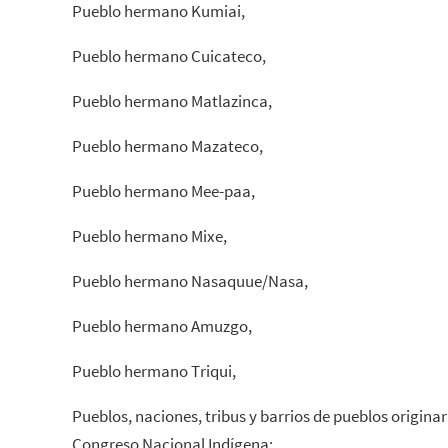
Pueblo hermano Kumiai,
Pueblo hermano Cuicateco,
Pueblo hermano Matlazinca,
Pueblo hermano Mazateco,
Pueblo hermano Mee-paa,
Pueblo hermano Mixe,
Pueblo hermano Nasaquue/Nasa,
Pueblo hermano Amuzgo,
Pueblo hermano Triqui,
Pueblos, naciones, tribus y barrios de pueblos origin
Congreso Nacional Indígena: