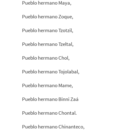
Pueblo hermano Maya,
Pueblo hermano Zoque,
Pueblo hermano Tzotzil,
Pueblo hermano Tzeltal,
Pueblo hermano Chol,
Pueblo hermano Tojolabal,
Pueblo hermano Mame,
Pueblo hermano Binni Zaá
Pueblo hermano Chontal.
Pueblo hermano Chinanteco,