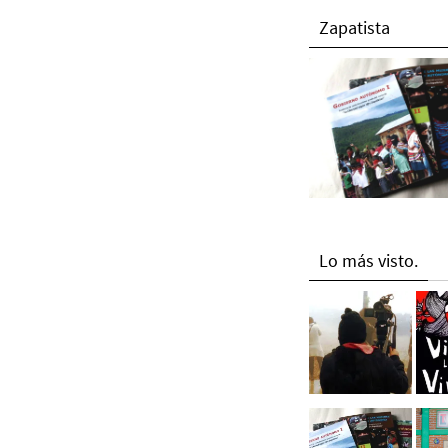
Zapatista
Lo más visto.