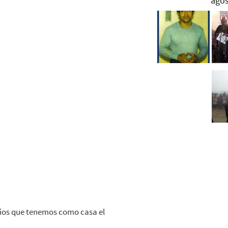
arios que tenemos como casa el