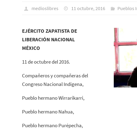
medioslibres
11 octubre, 2016
Pueblos I
EJÉRCITO ZAPATISTA DE
LIBERACIÓN NACIONAL
MÉXICO
11 de octubre del 2016.
Compañeros y compañeras del
Congreso Nacional Indígena,
Pueblo hermano Wirrarikarri,
Pueblo hermano Nahua,
Pueblo hermano Purépecha,