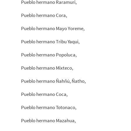
Pueblo hermano Raramuri,
Pueblo hermano Cora,
Pueblo hermano Mayo Yoreme,
Pueblo hermano Tribu Yaqui,
Pueblo hermano Popoluca,
Pueblo hermano Mixteco,
Pueblo hermano Ñahñú, Ñatho,
Pueblo hermano Coca,
Pueblo hermano Totonaco,
Pueblo hermano Mazahua,