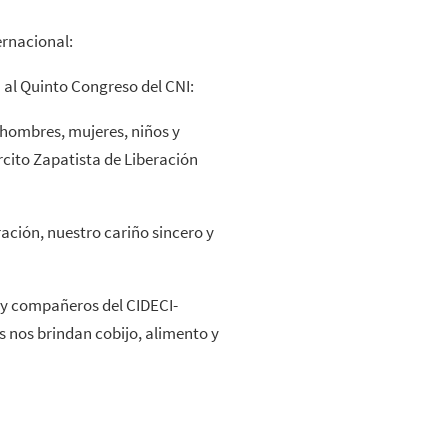
rnacional:
al Quinto Congreso del CNI:
s hombres, mujeres, niños y
ito Zapatista de Liberación
ación, nuestro cariño sincero y
y compañeros del CIDECI-
as nos brindan cobijo, alimento y