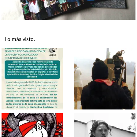
Lo más visto.