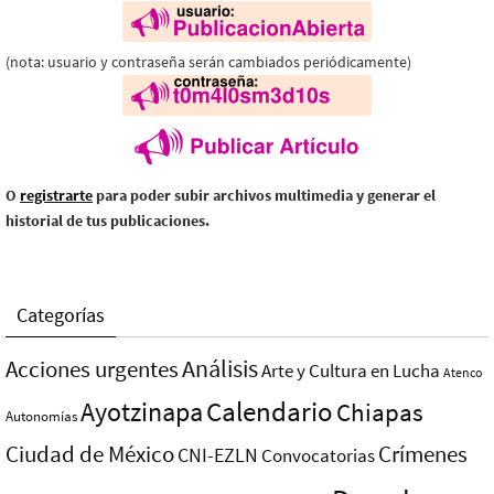
(nota: usuario y contraseña serán cambiados periódicamente)
O
registrarte
para poder subir archivos multimedia y generar el
historial de tus publicaciones.
Categorías
Análisis
Acciones urgentes
Arte y Cultura en Lucha
Atenco
Ayotzinapa
Calendario
Chiapas
Autonomías
Ciudad de México
Crímenes
CNI-EZLN
Convocatorias