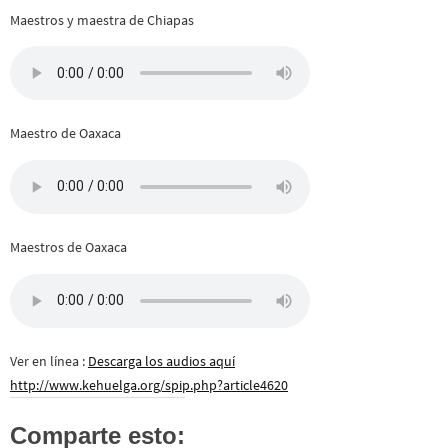
Maestros y maestra de Chiapas
Maestro de Oaxaca
Maestros de Oaxaca
Ver en línea :
Descarga los audios aquí
http://www.kehuelga.org/spip.php?article4620
Comparte esto: