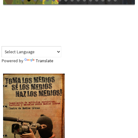
Powered by
Translate