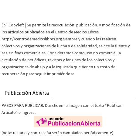
( ɔ ) Copyleft | Se permite la recirculación, publicación, y modificación de
los artículos publicados en el Centro de Medios Libres
https://centrodemedioslibres.org siempre y cuando las realicen
colectivos y organizaciones de lucha y de solidaridad, se cite la fuente y
sea sin fines comerciales. Consideramos como uso no comercial la
circulación de periódicos, revistas y fanzines de los colectivos y
organizaciones de abajo y a la izquierda que tienen un costo de
recuperación para seguir imprimiéndose.
Publicación Abierta
PASOS PARA PUBLICAR: Dar clic en la imagen con el texto “Publicar
Artículo” e ingresa:
(nota: usuario y contraseña serán cambiados periódicamente)