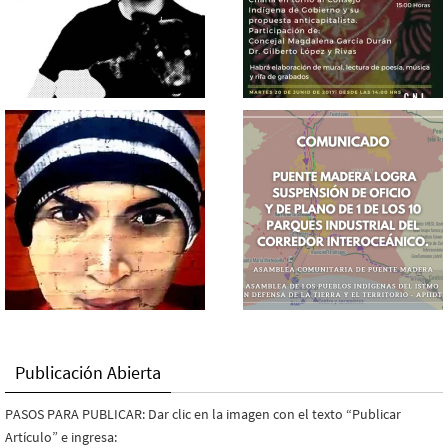
Publicación Abierta
PASOS PARA PUBLICAR: Dar clic en la imagen con el texto “Publicar
Artículo” e ingresa: