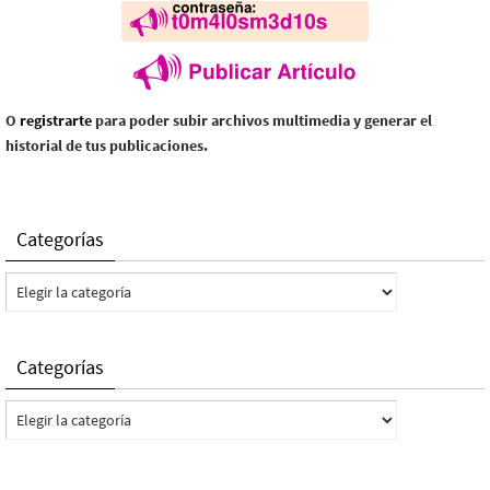
O
registrarte
para poder subir archivos multimedia y generar el
historial de tus publicaciones.
Categorías
Categorías
Categorías
Categorías