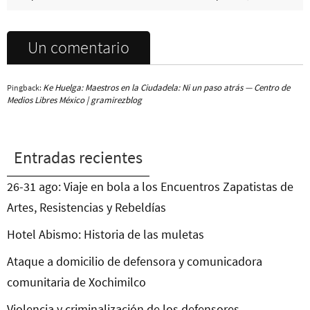
Un comentario
Ke Huelga: Maestros en la Ciudadela: Ni un paso atrás — Centro de
Pingback:
Medios Libres México | gramirezblog
Entradas recientes
26-31 ago: Viaje en bola a los Encuentros Zapatistas de
Artes, Resistencias y Rebeldías
Hotel Abismo: Historia de las muletas
Ataque a domicilio de defensora y comunicadora
comunitaria de Xochimilco
Violencia y criminalización de los defensores