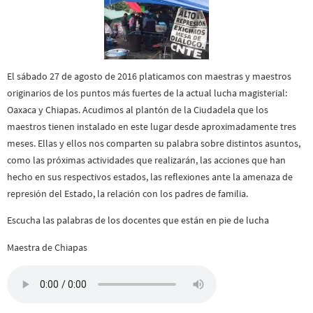
El sábado 27 de agosto de 2016 platicamos con maestras y maestros
originarios de los puntos más fuertes de la actual lucha magisterial:
Oaxaca y Chiapas. Acudimos al plantón de la Ciudadela que los
maestros tienen instalado en este lugar desde aproximadamente tres
meses. Ellas y ellos nos comparten su palabra sobre distintos asuntos,
como las próximas actividades que realizarán, las acciones que han
hecho en sus respectivos estados, las reflexiones ante la amenaza de
represión del Estado, la relación con los padres de familia.
Escucha las palabras de los docentes que están en pie de lucha
Maestra de Chiapas