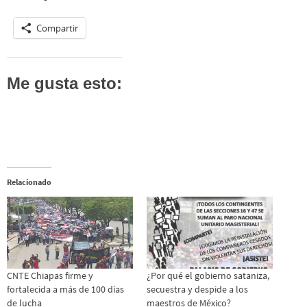
Compartir
Me gusta esto:
Relacionado
CNTE Chiapas firme y
¿Por qué el gobierno sataniza,
fortalecida a más de 100 días
secuestra y despide a los
de lucha
maestros de México?