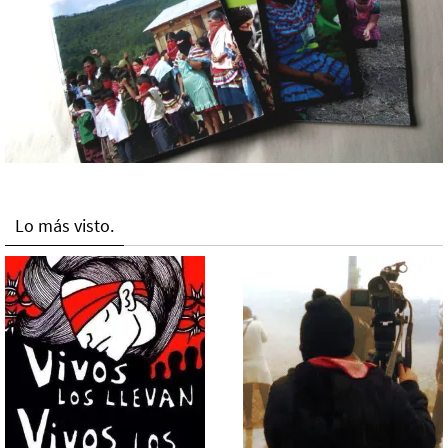
Lo más visto.