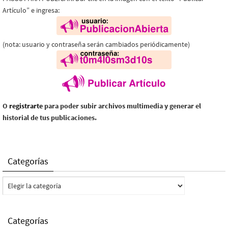
Artículo” e ingresa:
(nota: usuario y contraseña serán cambiados periódicamente)
O
registrarte
para poder subir archivos multimedia y generar el
historial de tus publicaciones.
Categorías
Categorías
Categorías