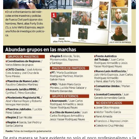
De esta manera se hace evidente no solo el poco profesionalismo y la