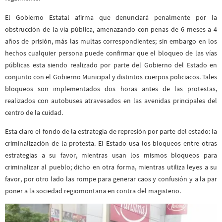
El Gobierno Estatal afirma que denunciará penalmente por la
obstrucción de la vía pública, amenazando con penas de 6 meses a 4
años de prisión, más las multas correspondientes; sin embargo en los
hechos cualquier persona puede confirmar que el bloqueo de las vías
públicas esta siendo realizado por parte del Gobierno del Estado en
conjunto con el Gobierno Municipal y distintos cuerpos policiacos. Tales
bloqueos son implementados dos horas antes de las protestas,
realizados con autobuses atravesados en las avenidas principales del
centro de la cuidad.
Esta claro el fondo de la estrategia de represión por parte del estado: la
criminalización de la protesta. El Estado usa los bloqueos entre otras
estrategias a su favor, mientras usan los mismos bloqueos para
criminalizar al pueblo; dicho en otra forma, mientras utiliza leyes a su
favor, por otro lado las rompe para generar caos y confusión y a la par
poner a la sociedad regiomontana en contra del magisterio.