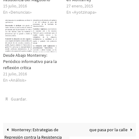
15 julio, 2016
27 enero, 2015
En «Denuncias»
En «Ayotzinapa»
Desde Abajo Monterrey:
Periódico informativo para la
reflexión crítica
21 julio, 2016
En «Análisis»
.
Guardar
Monterrey: Estrategias de
que pasa por la calle
Represión contra la Resistencia