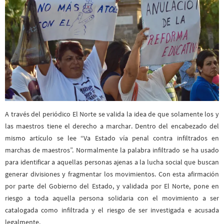
A través del periódico El Norte se valida la idea de que solamente los y
las maestros tiene el derecho a marchar. Dentro del encabezado del
mismo artículo se lee “Va Estado vía penal contra infiltrados en
marchas de maestros”. Normalmente la palabra infiltrado se ha usado
para identificar a aquellas personas ajenas a la lucha social que buscan
generar divisiones y fragmentar los movimientos. Con esta afirmación
por parte del Gobierno del Estado, y validada por El Norte, pone en
riesgo a toda aquella persona solidaria con el movimiento a ser
catalogada como infiltrada y el riesgo de ser investigada e acusada
legalmente.