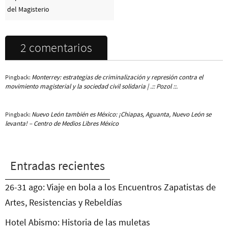
del Magisterio
2 comentarios
Monterrey: estrategias de criminalización y represión contra el
Pingback:
movimiento magisterial y la sociedad civil solidaria | .:: Pozol ::.
Nuevo León también es México: ¡Chiapas, Aguanta, Nuevo León se
Pingback:
levanta! – Centro de Medios Libres México
Entradas recientes
26-31 ago: Viaje en bola a los Encuentros Zapatistas de
Artes, Resistencias y Rebeldías
Hotel Abismo: Historia de las muletas