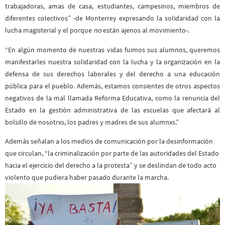
trabajadoras, amas de casa, estudiantes, campesinos, miembros de
diferentes colectivos” -de Monterrey expresando la solidaridad con la
lucha magisterial y el porque
no
están ajenos al movimiento-.
“En algún momento de nuestras vidas fuimos sus alumnos, queremos
manifestarles nuestra solidaridad con la lucha y la organización en la
defensa de sus derechos laborales y del derecho a una educación
pública para el pueblo. Además, estamos consientes de otros aspectos
negativos de la mal llamada Reforma Educativa, como la renuncia del
Estado en la gestión administrativa de las escuelas que afectará al
bolsillo de nosotrxs, los padres y madres de sus alumnxs.”
Además señalan a los medios de comunicación por la desinformación
que circulan, “la criminalización por parte de las autoridades del Estado
hacia el ejercicio del derecho a la protesta” y se deslindan de todo acto
violento que pudiera haber pasado durante la marcha.