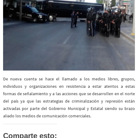
De nueva cuenta se hace el llamado a
los medios libres, grupos,
individuos y organizaciones en resistencia a estar atentos a estas
formas de señalamiento y a las acciones que se desarrollen en el norte
del país ya que las estrategias de criminalización y represión están
activadas por parte del Gobierno Municipal y Estatal siendo su brazo
aliado los medios de comunicación comerciales.
Comparte esto: