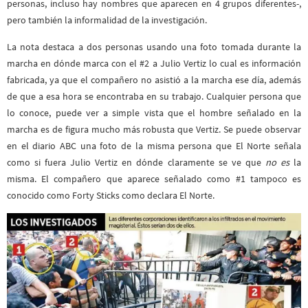
personas, incluso hay nombres que aparecen en 4 grupos diferentes-,
pero también la informalidad de la investigación.
La nota destaca a dos personas usando una foto tomada durante la
marcha en dónde marca con el #2 a
Julio Vertiz
lo cual es información
fabricada, ya que el compañero
no asistió a la marcha
ese día, además
de que a esa hora
se encontraba en su trabajo
. Cualquier persona que
lo conoce, puede ver a simple vista que el hombre señalado en la
marcha es de figura mucho más robusta que Vertiz. Se puede observar
en el diario ABC una foto de la misma persona que El Norte señala
como si fuera Julio Vertiz en dónde claramente se ve que
no es
la
misma. El compañero que aparece señalado como #1 tampoco es
conocido como Forty Sticks como declara El Norte.