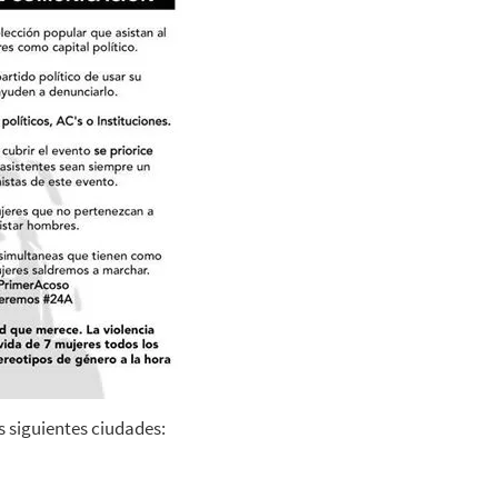
s siguientes ciudades: