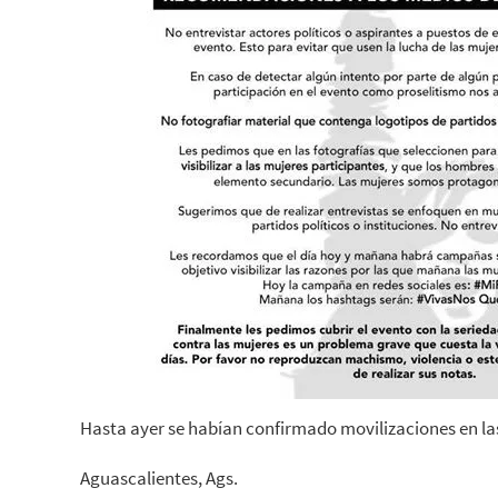
Hasta ayer se habían confirmado movilizaciones en la
Aguascalientes, Ags.