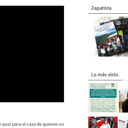
Zapatista
Lo más visto.
 post para el caso de quienes no