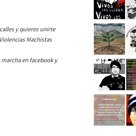
calles y quieres unirte
Violencias Machistas
la marcha en facebook y