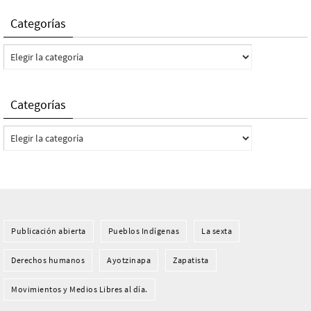
Categorías
Categorías
Categorías
Categorías
Publicación abierta
Pueblos Indí­genas
La sexta
Derechos humanos
Ayotzinapa
Zapatista
Movimientos y Medios Libres al día.