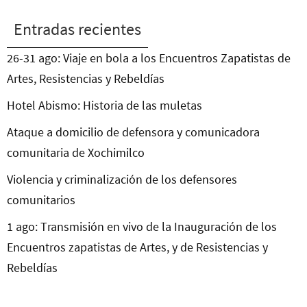
Entradas recientes
26-31 ago: Viaje en bola a los Encuentros Zapatistas de
Artes, Resistencias y Rebeldías
Hotel Abismo: Historia de las muletas
Ataque a domicilio de defensora y comunicadora
comunitaria de Xochimilco
Violencia y criminalización de los defensores
comunitarios
1 ago: Transmisión en vivo de la Inauguración de los
Encuentros zapatistas de Artes, y de Resistencias y
Rebeldías