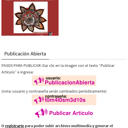
Publicación Abierta
PASOS PARA PUBLICAR: Dar clic en la imagen con el texto “Publicar
Artículo” e ingresa:
(nota: usuario y contraseña serán cambiados periódicamente)
O
registrarte
para poder subir archivos multimedia y generar el