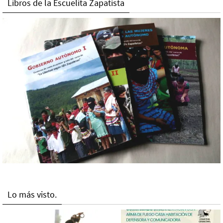
Libros de la Escuelita Zapatista
Lo más visto.