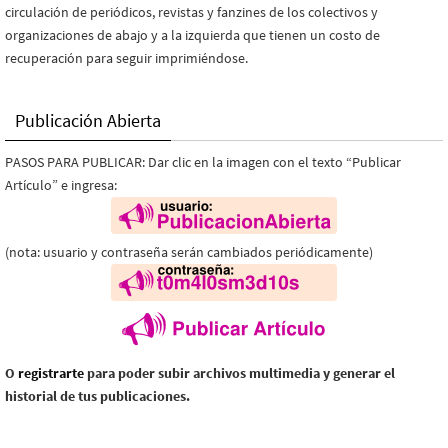
circulación de periódicos, revistas y fanzines de los colectivos y
organizaciones de abajo y a la izquierda que tienen un costo de
recuperación para seguir imprimiéndose.
Publicación Abierta
PASOS PARA PUBLICAR: Dar clic en la imagen con el texto “Publicar
Artículo” e ingresa:
(nota: usuario y contraseña serán cambiados periódicamente)
O
registrarte
para poder subir archivos multimedia y generar el
historial de tus publicaciones.