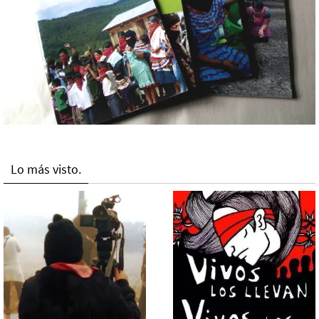
Lo más visto.