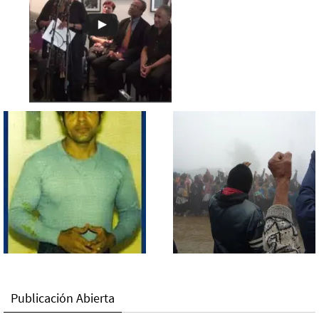
Publicación Abierta