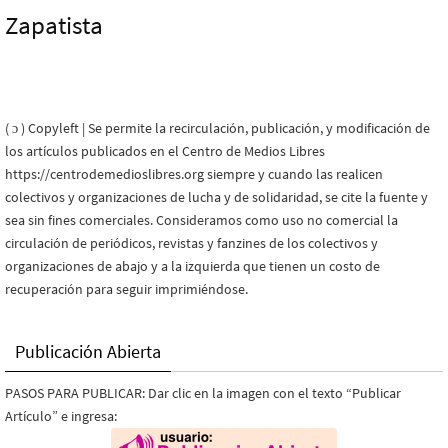
Zapatista
( ɔ ) Copyleft | Se permite la recirculación, publicación, y modificación de
los artículos publicados en el Centro de Medios Libres
https://centrodemedioslibres.org siempre y cuando las realicen
colectivos y organizaciones de lucha y de solidaridad, se cite la fuente y
sea sin fines comerciales. Consideramos como uso no comercial la
circulación de periódicos, revistas y fanzines de los colectivos y
organizaciones de abajo y a la izquierda que tienen un costo de
recuperación para seguir imprimiéndose.
Publicación Abierta
PASOS PARA PUBLICAR: Dar clic en la imagen con el texto “Publicar
Artículo” e ingresa: