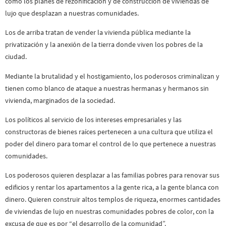
como los planes de rezonificación y de construcción de viviendas de
lujo que desplazan a nuestras comunidades.
Los de arriba tratan de vender la vivienda pública mediante la
privatización y la anexión de la tierra donde viven los pobres de la
ciudad.
Mediante la brutalidad y el hostigamiento, los poderosos criminalizan y
tienen como blanco de ataque a nuestras hermanas y hermanos sin
vivienda, marginados de la sociedad.
Los políticos al servicio de los intereses empresariales y las
constructoras de bienes raíces pertenecen a una cultura que utiliza el
poder del dinero para tomar el control de lo que pertenece a nuestras
comunidades.
Los poderosos quieren desplazar a las familias pobres para renovar sus
edificios y rentar los apartamentos a la gente rica, a la gente blanca con
dinero. Quieren construir altos templos de riqueza, enormes cantidades
de viviendas de lujo en nuestras comunidades pobres de color, con la
excusa de que es por “el desarrollo de la comunidad”.