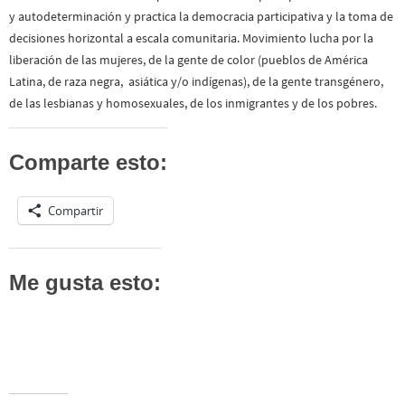
y autodeterminación y practica la democracia participativa y la toma de
decisiones horizontal a escala comunitaria. Movimiento lucha por la
liberación de las mujeres, de la gente de color (pueblos de América
Latina, de raza negra, asiática y/o indígenas), de la gente transgénero,
de las lesbianas y homosexuales, de los inmigrantes y de los pobres.
Comparte esto:
Compartir
Me gusta esto: