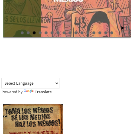
Powered by
Translate