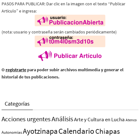
PASOS PARA PUBLICAR: Dar clic en la imagen con el texto “Publicar
Artículo” e ingresa:
(nota: usuario y contraseña serán cambiados periódicamente)
O
registrarte
para poder subir archivos multimedia y generar el
historial de tus publicaciones.
Categorías
Análisis
Acciones urgentes
Arte y Cultura en Lucha
Atenco
Ayotzinapa
Calendario
Chiapas
Autonomías