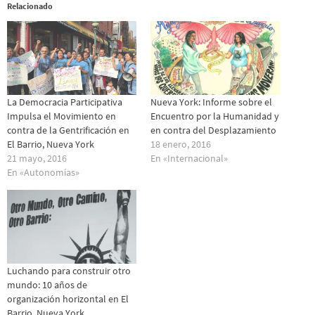
Relacionado
La Democracia Participativa
Nueva York: Informe sobre el
Impulsa el Movimiento en
Encuentro por la Humanidad y
contra de la Gentrificación en
en contra del Desplazamiento
El Barrio, Nueva York
18 enero, 2016
21 mayo, 2016
En «Internacional»
En «Autonomías»
Luchando para construir otro
mundo: 10 años de
organización horizontal en El
Barrio, Nueva York