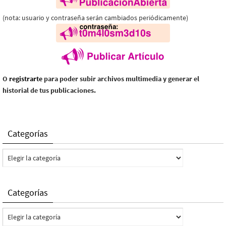
(nota: usuario y contraseña serán cambiados periódicamente)
O
registrarte
para poder subir archivos multimedia y generar el
historial de tus publicaciones.
Categorías
Categorías
Categorías
Categorías