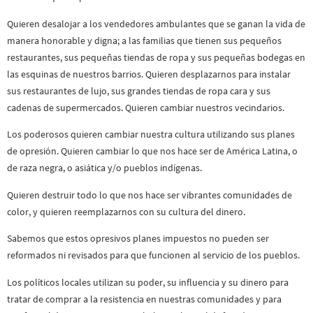
Quieren desalojar a los vendedores ambulantes que se ganan la vida de
manera honorable y digna; a las familias que tienen sus pequeños
restaurantes, sus pequeñas tiendas de ropa y sus pequeñas bodegas en
las esquinas de nuestros barrios. Quieren desplazarnos para instalar
sus restaurantes de lujo, sus grandes tiendas de ropa cara y sus
cadenas de supermercados. Quieren cambiar nuestros vecindarios.
Los poderosos quieren cambiar nuestra cultura utilizando sus planes
de opresión. Quieren cambiar lo que nos hace ser de América Latina, o
de raza negra, o asiática y/o pueblos indígenas.
Quieren destruir todo lo que nos hace ser vibrantes comunidades de
color, y quieren reemplazarnos con su cultura del dinero.
Sabemos que estos opresivos planes impuestos no pueden ser
reformados ni revisados para que funcionen al servicio de los pueblos.
Los políticos locales utilizan su poder, su influencia y su dinero para
tratar de comprar a la resistencia en nuestras comunidades y para