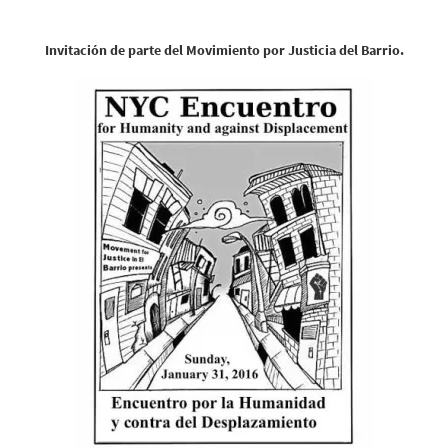
Invitación de parte del Movimiento por Justicia del Barrio.