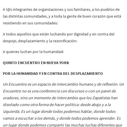
A l@s integrantes de organizaciones y sus familiares, a los pueblos de
las distintas comunidades, y a toda la gente de buen corazón que está
resistiendo en sus comunidades:
A todos aquellos que están luchando por dignidad y en contra del
despojo, desplazamiento y la rezonificación:
A quienes luchan por la humanidad:
QUINTO ENCUENTRO EN NUEVA YORK
POR LA HUMANIDAD Y EN CONTRA DEL DESPLAZAMIENTO
Un Encuentro es un espacio de intercambio humano y de reflexión. Un
Encuentro no es una conferencia con discursos o con un panel de
oradores, sino un momento de intercambio que los Zapatistas han
diseñado como otra forma de hacer política: desde abajo y a la
izquierda. Es un lugar donde todos podemos hablar, donde todos
vamos a escuchar a los demás, y donde todos podemos aprender. Es
un lugar donde podemos compartir las muchas luchas diferentes que