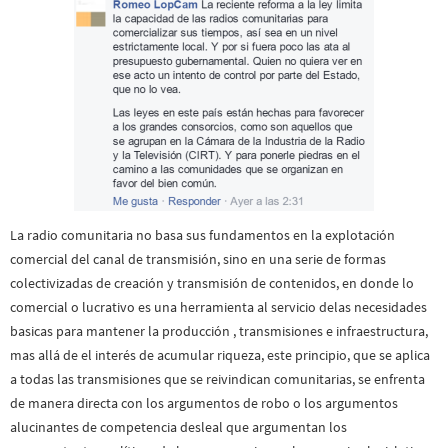
La radio comunitaria no basa sus fundamentos en la explotación
comercial del canal de transmisión, sino en una serie de formas
colectivizadas de creación y transmisión de contenidos, en donde lo
comercial o lucrativo es una herramienta al servicio delas necesidades
basicas para mantener la producción , transmisiones e infraestructura,
mas allá de el interés de acumular riqueza, este principio, que se aplica
a todas las transmisiones que se reivindican comunitarias, se enfrenta
de manera directa con los argumentos de robo o los argumentos
alucinantes de competencia desleal que argumentan los