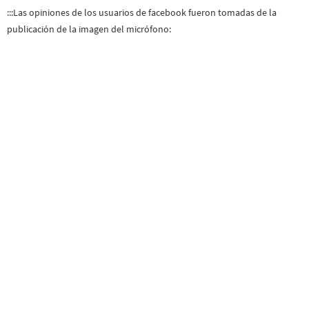
:::Las opiniones de los usuarios de facebook fueron tomadas de la
publicación de la imagen del micrófono: