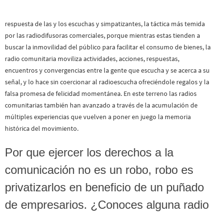
respuesta de las y los escuchas y simpatizantes, la táctica más temida
por las radiodifusoras comerciales, porque mientras estas tienden a
buscar la inmovilidad del público para facilitar el consumo de bienes, la
radio comunitaria moviliza actividades, acciones, respuestas,
encuentros y convergencias entre la gente que escucha y se acerca a su
señal, y lo hace sin coercionar al radioescucha ofreciéndole regalos y la
falsa promesa de felicidad momentánea. En este terreno las radios
comunitarias también han avanzado a través de la acumulación de
múltiples experiencias que vuelven a poner en juego la memoria
histórica del movimiento.
Por que ejercer los derechos a la
comunicación no es un robo, robo es
privatizarlos en beneficio de un puñado
de empresarios. ¿Conoces alguna radio