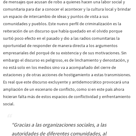
de mensajes que acusan de robo a quienes hacen una labor social y
comunitaria para dar a conocer el acontecer y la cultura local y brindar
un espacio de intercambio de ideas y puntos de vista a sus
comunidades y pueblos. Este nuevo perfil de criminalización es la
reiteración de un discurso que había quedado en el olvido porque
surtió poco efecto en el pasado y dio a las radios comunitarias la
oportunidad de responder de manera directa a los argumentos
empresariales del porqué de su existencia y de sus motivaciones. Sin
embargo el discurso es peligroso, es de linchamiento y denostación, y
no está solo en los medios sino va a acompañado del cierre de
estaciones y de otras acciones de hostigamiento a estas transmisiones.
Es real que este discurso excluyente y antidemocrático provocará una
ampliación de un escenario de conflicto, como si en este país ahora
hicieran falta más de estos espacios de conflictividad y enfrentamiento
social.
“Gracias a las organizaciones sociales, a las
autoridades de diferentes comunidades, al