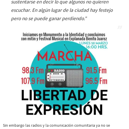
sustentarse en decir lo que algunos no quieren
escuchar. En algún lugar de la ciudad hay festejo
pero no se puede ganar perdiendo.”
Sin embargo las radios y la comunicación comunitaria ya no se