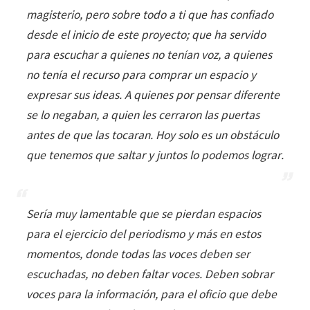
magisterio, pero sobre todo a ti que has confiado
desde el inicio de este proyecto; que ha servido
para escuchar a quienes no tenían voz, a quienes
no tenía el recurso para comprar un espacio y
expresar sus ideas. A quienes por pensar diferente
se lo negaban, a quien les cerraron las puertas
antes de que las tocaran. Hoy solo es un obstáculo
que tenemos que saltar y juntos lo podemos lograr.
Sería muy lamentable que se pierdan espacios
para el ejercicio del periodismo y más en estos
momentos, donde todas las voces deben ser
escuchadas, no deben faltar voces. Deben sobrar
voces para la información, para el oficio que debe