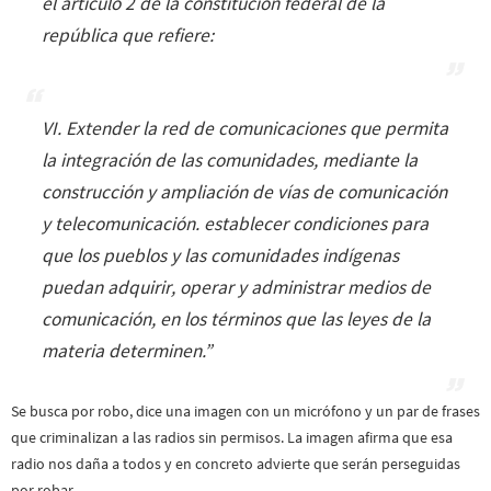
el artículo 2 de la constitución federal de la
república que refiere:
VI. Extender la red de comunicaciones que permita
la integración de las comunidades, mediante la
construcción y ampliación de vías de comunicación
y telecomunicación. establecer condiciones para
que los pueblos y las comunidades indígenas
puedan adquirir, operar y administrar medios de
comunicación, en los términos que las leyes de la
materia determinen.”
Se busca por robo, dice una imagen con un micrófono y un par de frases
que criminalizan a las radios sin permisos. La imagen afirma que esa
radio nos daña a todos y en concreto advierte que serán perseguidas
por robar.