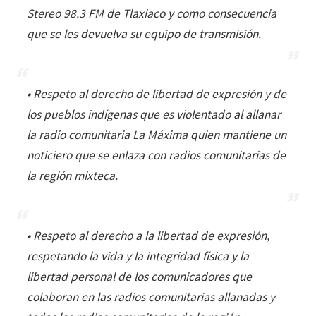
Stereo 98.3 FM de Tlaxiaco y como consecuencia
que se les devuelva su equipo de transmisión.
• Respeto al derecho de libertad de expresión y de
los pueblos indígenas que es violentado al allanar
la radio comunitaria La Máxima quien mantiene un
noticiero que se enlaza con radios comunitarias de
la región mixteca.
• Respeto al derecho a la libertad de expresión,
respetando la vida y la integridad física y la
libertad personal de los comunicadores que
colaboran en las radios comunitarias allanadas y