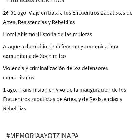
26-31 ago: Viaje en bola a los Encuentros Zapatistas de
Artes, Resistencias y Rebeldías
Hotel Abismo: Historia de las muletas
Ataque a domicilio de defensora y comunicadora
comunitaria de Xochimilco
Violencia y criminalización de los defensores
comunitarios
1 ago: Transmisión en vivo de la Inauguración de los
Encuentros zapatistas de Artes, y de Resistencias y
Rebeldías
#MEMORIAAYOTZINAPA