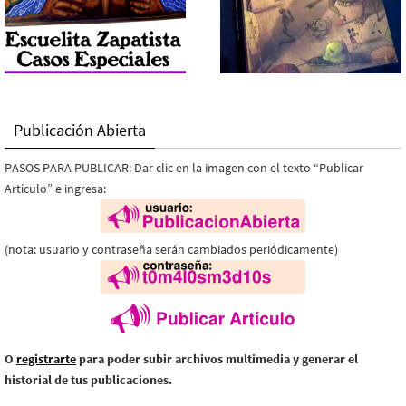
Publicación Abierta
PASOS PARA PUBLICAR: Dar clic en la imagen con el texto “Publicar
Artículo” e ingresa:
(nota: usuario y contraseña serán cambiados periódicamente)
O
registrarte
para poder subir archivos multimedia y generar el
historial de tus publicaciones.