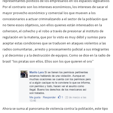
representantes políticos de los empresarios en los espacios legislativos
Por el contrario son los intereses económicos, los intereses de sacar el
mayor provecho económico y comercial los que mueven a los
concesionarios a actuar criminalizando a el sector de la población que
no tiene essos objetivos, son ellos quienes están interesados en la
cohersion, el cohecho y el robo a través de presionar al instituto de
regulación en la materia, que por lo visto es muy débil y sumiso para
aceptar estas condiciones que se traducen en ataques violentos a las
radios comunitarias , arresto y procesamiento judicial a sus integrantes
y al decomiso y a la destrucción de equipos. Como se dice en la radio de
brasil “los piratas son ellos. Ellos son los que quieren el oro”
Ahora se suma al panorama de violencia contra la población, este tipo