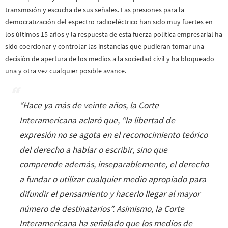
transmisión y escucha de sus señales. Las presiones para la
democratización del espectro radioeléctrico han sido muy fuertes en
los últimos 15 años y la respuesta de esta fuerza política empresarial ha
sido coercionar y controlar las instancias que pudieran tomar una
decisión de apertura de los medios a la sociedad civil y ha bloqueado
una y otra vez cualquier posible avance.
“Hace ya más de veinte años, la Corte
Interamericana aclaró que, “la libertad de
expresión no se agota en el reconocimiento teórico
del derecho a hablar o escribir, sino que
comprende además, inseparablemente, el derecho
a fundar o utilizar cualquier medio apropiado para
difundir el pensamiento y hacerlo llegar al mayor
número de destinatarios”. Asimismo, la Corte
Interamericana ha señalado que los medios de