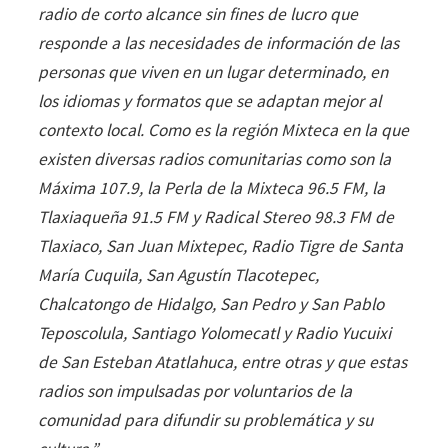
radio de corto alcance sin fines de lucro que
responde a las necesidades de información de las
personas que viven en un lugar determinado, en
los idiomas y formatos que se adaptan mejor al
contexto local. Como es la región Mixteca en la que
existen diversas radios comunitarias como son la
Máxima 107.9, la Perla de la Mixteca 96.5 FM, la
Tlaxiaqueña 91.5 FM y Radical Stereo 98.3 FM de
Tlaxiaco, San Juan Mixtepec, Radio Tigre de Santa
María Cuquila, San Agustín Tlacotepec,
Chalcatongo de Hidalgo, San Pedro y San Pablo
Teposcolula, Santiago Yolomecatl y Radio Yucuixi
de San Esteban Atatlahuca, entre otras y que estas
radios son impulsadas por voluntarios de la
comunidad para difundir su problemática y su