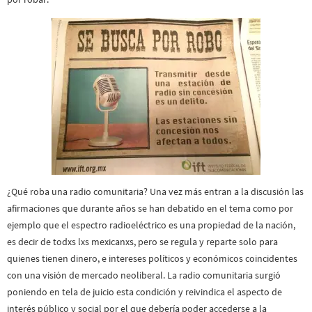
¿Qué roba una radio comunitaria? Una vez más entran a la discusión las
afirmaciones que durante años se han debatido en el tema como por
ejemplo que el espectro radioeléctrico es una propiedad de la nación,
es decir de todxs lxs mexicanxs, pero se regula y reparte solo para
quienes tienen dinero, e intereses políticos y económicos coincidentes
con una visión de mercado neoliberal. La radio comunitaria surgió
poniendo en tela de juicio esta condición y reivindica el aspecto de
interés público y social por el que debería poder accederse a la