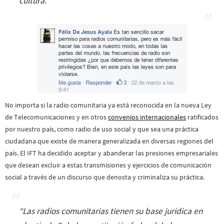
cultura.”
No importa si la radio comunitaria ya está reconocida en la nueva Ley
de Telecomunicaciones y en otros
convenios internacionales
ratificados
por nuestro país, como radio de uso social y que sea una práctica
ciudadana que existe de manera generalizada en diversas regiones del
país. El IFT ha decidido aceptar y abanderar las presiones empresariales
que desean excluir a estas transmisiones y ejercicios de comunicación
social a través de un discurso que denosta y criminaliza su práctica.
“Las radios comunitarias tienen su base jurídica en