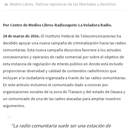
,
Medios Libres
Tácticas represivas de las libertades y derechos
Por Centro de Medios Libres-Radiozapote-La Voladora Radio.
24 de marzo de 2016.-
El Instituto Federal de Telecomunicaciones ha
decidido apoyar una nueva campaña de criminalización hacia las radios
comunitarias. Esta nueva campaña discursiva favorece a los actuales
concesionarios y operarios de radio comercial por sobre el objetivo de
esta instancia de regulación de interés público en donde está incluido
proporcionar diversidad y calidad de contenidos radiofónicos que
incluyan a la ciudadanía organizada a través de las radios comunitarias.
En este artículo incluimos el comunicado dado a conocer por
organizaciones sociales de la zona de Tlaxiaco y del estado de Oaxaca y
un comunicado de una de las radios atacadas para ampliar nuestros
argumentos.
“La radio comunitaria suele ser una estación de