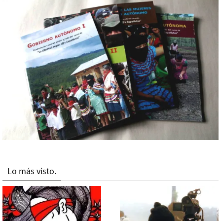
Lo más visto.