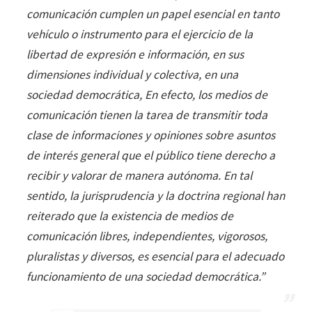
comunicación cumplen un papel esencial en tanto
vehículo o instrumento para el ejercicio de la
libertad de expresión e información, en sus
dimensiones individual y colectiva, en una
sociedad democrática, En efecto, los medios de
comunicación tienen la tarea de transmitir toda
clase de informaciones y opiniones sobre asuntos
de interés general que el público tiene derecho a
recibir y valorar de manera autónoma. En tal
sentido, la jurisprudencia y la doctrina regional han
reiterado que la existencia de medios de
comunicación libres, independientes, vigorosos,
pluralistas y diversos, es esencial para el adecuado
funcionamiento de una sociedad democrática.”