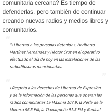
comunitaria cercana? Es tiempo de
defenderlas, pero también de continuar
creando nuevas radios y medios libres y
comunitarios.
“• Libertad a las personas detenidas: Heriberto
Martínez Hernández y Héctor Cruz en el operativo
efectuado el día de hoy en las instalaciones de las
radiodifusoras mencionadas.
• Respeto a los derechos de Libertad de Expresión
y de la Información de las personas que operan las
radios comunitarias La Máxima 107.9, la Perla de la
Mixteca 96.5 FM, la Tlaxiaqueña 91.5 FM y Radical