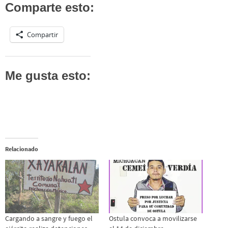
Comparte esto:
Compartir
Me gusta esto:
Relacionado
Cargando a sangre y fuego el
Ostula convoca a movilizarse