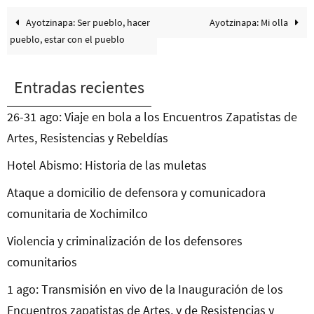
Ayotzinapa: Ser pueblo, hacer
Ayotzinapa: Mi olla
pueblo, estar con el pueblo
Entradas recientes
26-31 ago: Viaje en bola a los Encuentros Zapatistas de
Artes, Resistencias y Rebeldías
Hotel Abismo: Historia de las muletas
Ataque a domicilio de defensora y comunicadora
comunitaria de Xochimilco
Violencia y criminalización de los defensores
comunitarios
1 ago: Transmisión en vivo de la Inauguración de los
Encuentros zapatistas de Artes, y de Resistencias y