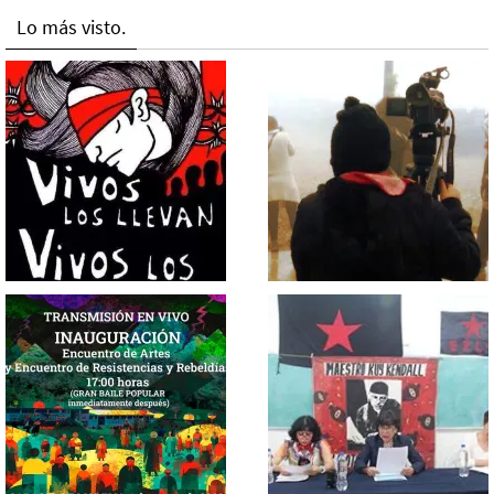
Lo más visto.