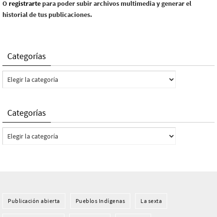
O
registrarte
para poder subir archivos multimedia y generar el
historial de tus publicaciones.
Categorías
Categorías
Categorías
Categorías
Publicación abierta
Pueblos Indí­genas
La sexta