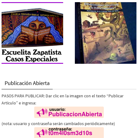
Publicación Abierta
PASOS PARA PUBLICAR: Dar clic en la imagen con el texto “Publicar
Artículo” e ingresa:
(nota: usuario y contraseña serán cambiados periódicamente)