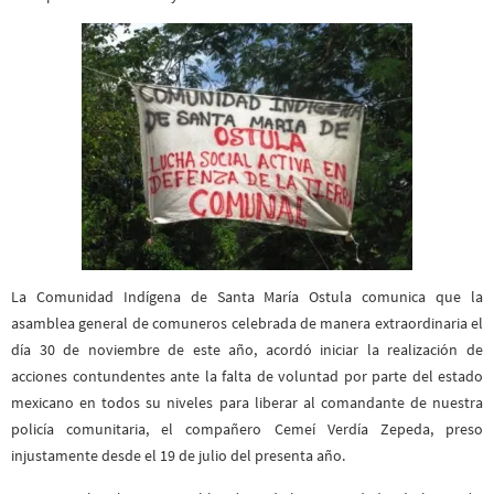
La Comunidad Indígena de Santa María Ostula comunica que la
asamblea general de comuneros celebrada de manera extraordinaria el
día 30 de noviembre de este año, acordó iniciar la realización de
acciones contundentes ante la falta de voluntad por parte del estado
mexicano en todos su niveles para liberar al comandante de nuestra
policía comunitaria, el compañero Cemeí Verdía Zepeda, preso
injustamente desde el 19 de julio del presenta año.