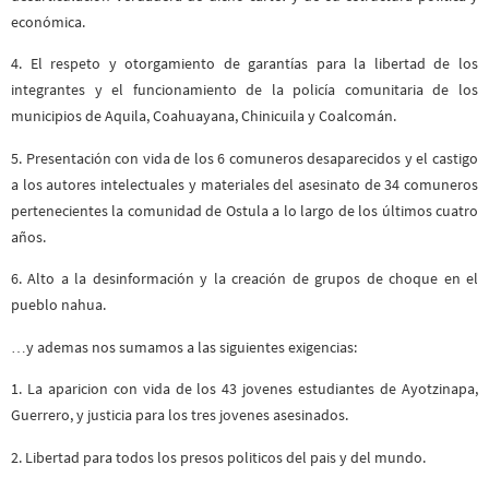
económica.
4. El respeto y otorgamiento de garantías para la libertad de los
integrantes y el funcionamiento de la policía comunitaria de los
municipios de Aquila, Coahuayana, Chinicuila y Coalcomán.
5. Presentación con vida de los 6 comuneros desaparecidos y el castigo
a los autores intelectuales y materiales del asesinato de 34 comuneros
pertenecientes la comunidad de Ostula a lo largo de los últimos cuatro
años.
6. Alto a la desinformación y la creación de grupos de choque en el
pueblo nahua.
…y ademas nos sumamos a las siguientes exigencias:
1. La aparicion con vida de los 43 jovenes estudiantes de Ayotzinapa,
Guerrero, y justicia para los tres jovenes asesinados.
2. Libertad para todos los presos politicos del pais y del mundo.