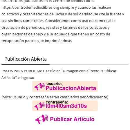
los artículos publicados en el Centro de Medios Libres
https://centrodemedioslibres.org siempre y cuando las realicen
colectivos y organizaciones de lucha y de solidaridad, se cite la fuente y
sea sin fines comerciales. Consideramos como uso no comercial la
circulación de periódicos, revistas y fanzines de los colectivos y
organizaciones de abajo y a la izquierda que tienen un costo de
recuperación para seguir imprimiéndose.
Publicación Abierta
PASOS PARA PUBLICAR: Dar clic en la imagen con el texto “Publicar
Artículo” e ingresa:
(nota: usuario y contraseña serán cambiados periódicamente)