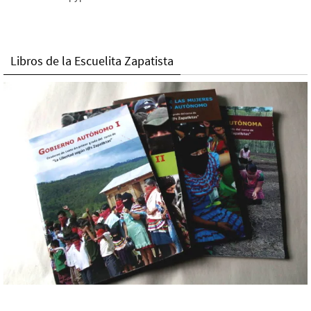
Libros de la Escuelita Zapatista