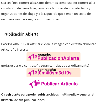
sea sin fines comerciales. Consideramos como uso no comercial la
circulación de periódicos, revistas y fanzines de los colectivos y
organizaciones de abajo y a la izquierda que tienen un costo de
recuperación para seguir imprimiéndose.
Publicación Abierta
PASOS PARA PUBLICAR: Dar clic en la imagen con el texto “Publicar
Artículo” e ingresa:
(nota: usuario y contraseña serán cambiados periódicamente)
O
registrarte
para poder subir archivos multimedia y generar el
historial de tus publicaciones.