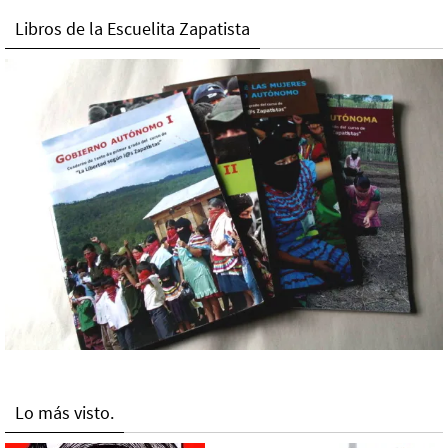
Libros de la Escuelita Zapatista
Lo más visto.