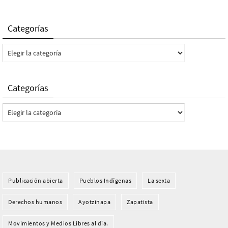
Categorías
Categorías
Categorías
Categorías
Publicación abierta
Pueblos Indí­genas
La sexta
Derechos humanos
Ayotzinapa
Zapatista
Movimientos y Medios Libres al día.