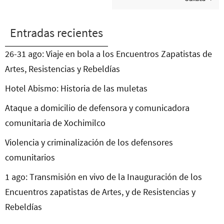
Entradas recientes
26-31 ago: Viaje en bola a los Encuentros Zapatistas de
Artes, Resistencias y Rebeldías
Hotel Abismo: Historia de las muletas
Ataque a domicilio de defensora y comunicadora
comunitaria de Xochimilco
Violencia y criminalización de los defensores
comunitarios
1 ago: Transmisión en vivo de la Inauguración de los
Encuentros zapatistas de Artes, y de Resistencias y
Rebeldías