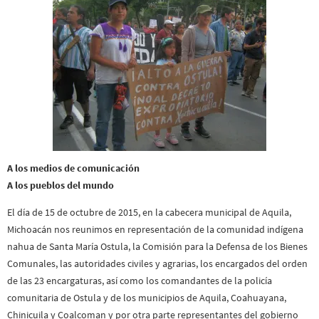
A los medios de comunicación
A los pueblos del mundo
El día de 15 de octubre de 2015, en la cabecera municipal de Aquila,
Michoacán nos reunimos en representación de la comunidad indígena
nahua de Santa María
Ostula
, la Comisión para la Defensa de los Bienes
Comunales, las autoridades civiles y agrarias, los encargados del orden
de las 23 encargaturas, así como los comandantes de la policía
comunitaria de
Ostula
y de los municipios de Aquila, Coahuayana,
Chinicuila y Coalcoman y por otra parte representantes del gobierno