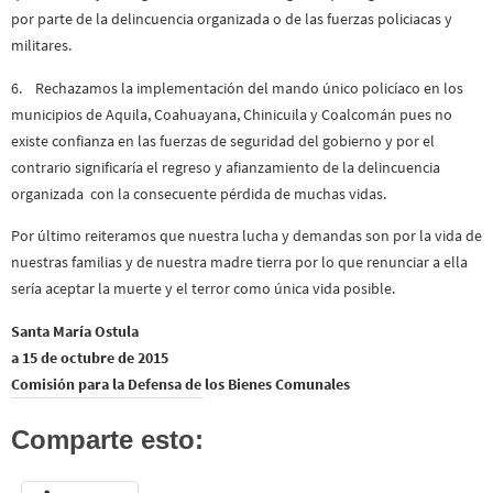
por parte de la delincuencia organizada o de las fuerzas policiacas y
militares.
6. Rechazamos la implementación del mando único policíaco en los
municipios de Aquila, Coahuayana, Chinicuila y Coalcomán pues no
existe confianza en las fuerzas de seguridad del gobierno y por el
contrario significaría el regreso y afianzamiento de la delincuencia
organizada con la consecuente pérdida de muchas vidas.
Por último reiteramos que nuestra lucha y demandas son por la vida de
nuestras familias y de nuestra madre tierra por lo que renunciar a ella
sería aceptar la muerte y el terror como única vida posible.
Santa María
Ostula
a 15 de octubre de 2015
Comisión para la Defensa de los Bienes Comunales
Comparte esto: