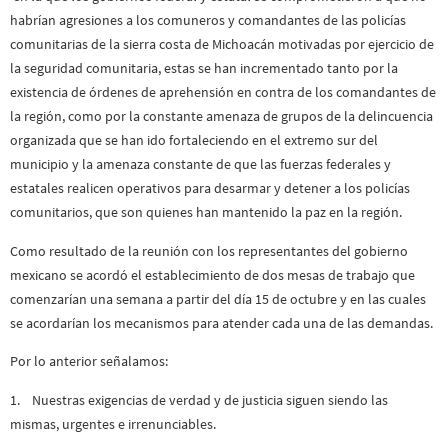
habrían agresiones a los comuneros y comandantes de las policías
comunitarias de la sierra costa de Michoacán motivadas por ejercicio de
la seguridad comunitaria, estas se han incrementado tanto por la
existencia de órdenes de aprehensión en contra de los comandantes de
la región, como por la constante amenaza de grupos de la delincuencia
organizada que se han ido fortaleciendo en el extremo sur del
municipio y la amenaza constante de que las fuerzas federales y
estatales realicen operativos para desarmar y detener a los policías
comunitarios, que son quienes han mantenido la paz en la región.
Como resultado de la reunión con los representantes del gobierno
mexicano se acordó el establecimiento de dos mesas de trabajo que
comenzarían una semana a partir del día 15 de octubre y en las cuales
se acordarían los mecanismos para atender cada una de las demandas.
Por lo anterior señalamos:
1. Nuestras exigencias de verdad y de justicia siguen siendo las
mismas, urgentes e irrenunciables.