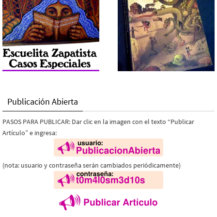
Publicación Abierta
PASOS PARA PUBLICAR: Dar clic en la imagen con el texto “Publicar
Artículo” e ingresa:
(nota: usuario y contraseña serán cambiados periódicamente)