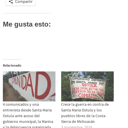
Compartir
Me gusta esto:
Relacionado
4 comunicados y una
Crece la guerra en contra de
entrevista desde Santa María
Santa María Ostula y los
Ostula ante acoso del
pueblos libres de la Costa-
gobierno municipal, la Marina
Sierra de Michoacán
y la delincuencia organizada
3 noviembre, 2016