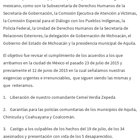
mexicano, como son la Subsecretaría de Derechos Humanos de la
Secretaría de Gobernación, la Comisión Ejecutiva de Atención a Víctimas,
la Comisión Especial para el Diálogo con los Pueblos Indígenas, la
Policía Federal, la Unidad de Derechos Humanos de la Secretaría de
Relaciones Exteriores, la delegación de Gobernación de Michoacán, el
Gobierno del Estado de Michoacán y la presidencia municipal de Aquila.
El objetivo fue revisar el cumplimiento de los acuerdos a los que
arribamos en la ciudad de México el pasado 23 de julio de 2015 y
previamente el 12 de junio de 2015 en la cual señalamos nuestras
exigencias urgentes e irrenunciables, que siguen siendo las mismas y
que reiteramos.
1. Liberación de nuestro comandante Cemeí Verdía Zepeda
2. Garantías para las policías comunitarias de los municipios de Aquila,
Chinicuila y Coahuayana y Coalcomán.
3. Castigo a los culpables de los hechos del 19 de julio, de los 34
asesinados y presentación con vida de los 5 desaparecidos.