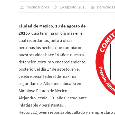
medioslibres
14 agosto, 2015
Derechos
Ciudad de México, 13 de agosto de
2015.-
Casi termina un día más en el
cual recordamos junto a otras
personas los hechos que cambiaron
nuestras vidas hace 14 años: nuestra
detención, tortura y encarcelamiento
posterior, el día 17 de agosto, en el
célebre penal federal de máxima
seguridad del Altiplano, ubicado en
Almoloya Estado de México.
Alejandro tenía 19 años estudiante
infatigable y persistente…
Héctor, 22 joven responsable, callado y siempre clar