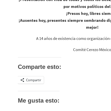
por motivos políticos del
¡Presos hoy, libres sie
¡Ausentes hoy, presentes siempre sembrando di
mejor!
A 14 años de existencia como organizació
Comité Cerezo Méxic
Comparte esto:
Compartir
Me gusta esto: