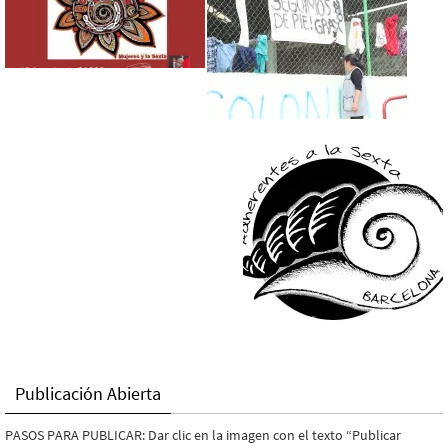
Publicación Abierta
PASOS PARA PUBLICAR: Dar clic en la imagen con el texto “Publicar