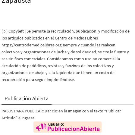
Zapatista
( ɔ ) Copyleft | Se permite la recirculación, publicación, y modificación de
los artículos publicados en el Centro de Medios Libres
https://centrodemedioslibres.org siempre y cuando las realicen
colectivos y organizaciones de lucha y de solidaridad, se cite la fuente y
sea sin fines comerciales. Consideramos como uso no comercial la
circulación de periódicos, revistas y fanzines de los colectivos y
organizaciones de abajo y a la izquierda que tienen un costo de
recuperación para seguir imprimiéndose.
Publicación Abierta
PASOS PARA PUBLICAR: Dar clic en la imagen con el texto “Publicar
Artículo” e ingresa: