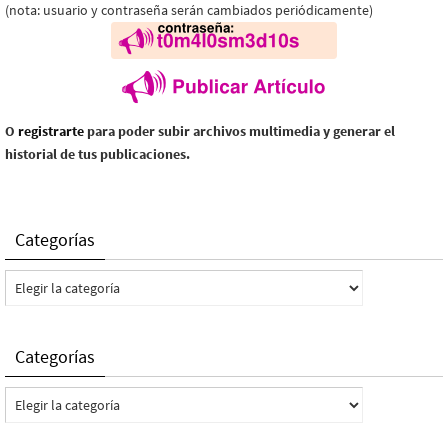
(nota: usuario y contraseña serán cambiados periódicamente)
O
registrarte
para poder subir archivos multimedia y generar el
historial de tus publicaciones.
Categorías
Categorías
Categorías
Categorías