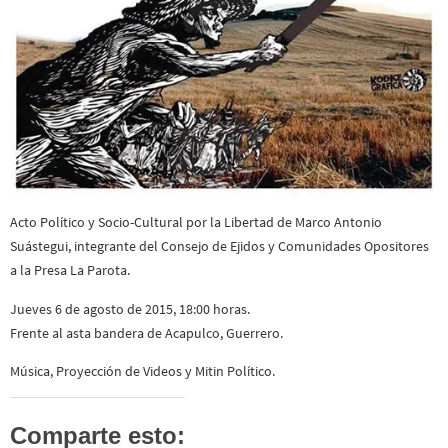
Acto Político y Socio-Cultural por la Libertad de Marco Antonio
Suástegui, integrante del Consejo de Ejidos y Comunidades Opositores
a la Presa La Parota.
Jueves 6 de agosto de 2015, 18:00 horas.
Frente al asta bandera de Acapulco, Guerrero.
Música, Proyección de Videos y Mitin Político.
Comparte esto: