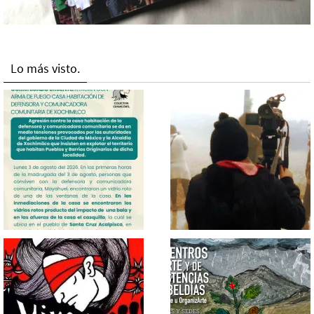
Lo más visto.