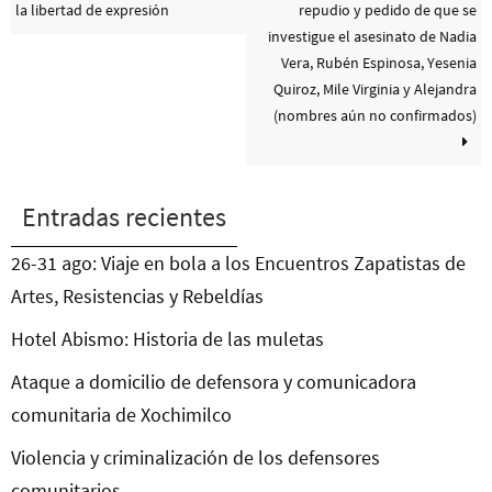
la libertad de expresión
repudio y pedido de que se
investigue el asesinato de Nadia
Vera, Rubén Espinosa, Yesenia
Quiroz, Mile Virginia y Alejandra
(nombres aún no confirmados)
Entradas recientes
26-31 ago: Viaje en bola a los Encuentros Zapatistas de
Artes, Resistencias y Rebeldías
Hotel Abismo: Historia de las muletas
Ataque a domicilio de defensora y comunicadora
comunitaria de Xochimilco
Violencia y criminalización de los defensores
comunitarios