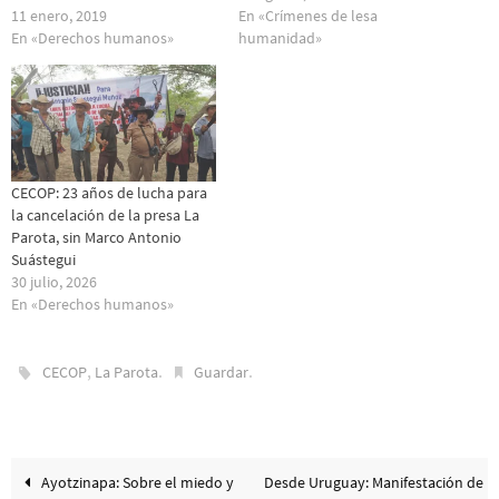
11 enero, 2019
En «Crímenes de lesa
En «Derechos humanos»
humanidad»
CECOP: 23 años de lucha para
la cancelación de la presa La
Parota, sin Marco Antonio
Suástegui
30 julio, 2026
En «Derechos humanos»
,
.
.
CECOP
La Parota
Guardar
Ayotzinapa: Sobre el miedo y
Desde Uruguay: Manifestación de