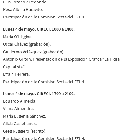
Luis Lozano Arredondo.
Rosa Albina Garavito.
Participación de la Comisión Sexta del EZLN.
Lunes 4 de mayo. CIDECI. 1000 a 1400.
María O’Higgins.
Oscar Chávez (grabación).
Guillermo Velázquez (grabación).
Antonio Gritón. Presentación de la Exposición Gráfica “La Hidra
Capitalista”.
Efraín Herrera.
Participación de la Comisión Sexta del EZLN.
Lunes 4 de mayo. CIDECI. 1700 a 2100.
Eduardo Almeida.
Vilma Almendra.
María Eugenia Sánchez.
Alicia Castellanos.
Greg Ruggiero (escrito).
Participación de la Comisión Sexta del EZLN.