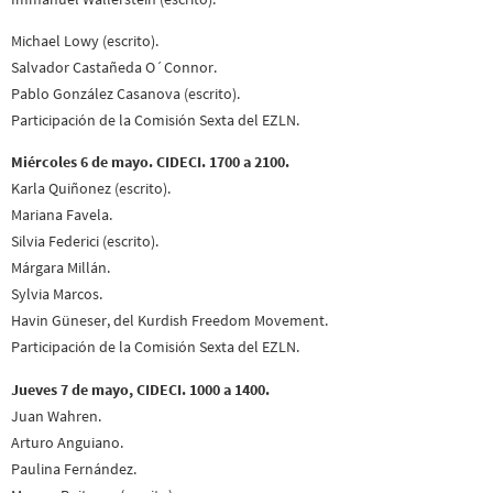
Michael Lowy (escrito).
Salvador Castañeda O´Connor.
Pablo González Casanova (escrito).
Participación de la Comisión Sexta del EZLN.
Miércoles 6 de mayo. CIDECI. 1700 a 2100.
Karla Quiñonez (escrito).
Mariana Favela.
Silvia Federici (escrito).
Márgara Millán.
Sylvia Marcos.
Havin Güneser, del Kurdish Freedom Movement.
Participación de la Comisión Sexta del EZLN.
Jueves 7 de mayo, CIDECI. 1000 a 1400.
Juan Wahren.
Arturo Anguiano.
Paulina Fernández.