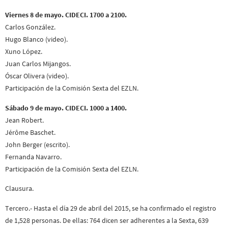
Viernes 8 de mayo. CIDECI. 1700 a 2100.
Carlos González.
Hugo Blanco (video).
Xuno López.
Juan Carlos Mijangos.
Óscar Olivera (video).
Participación de la Comisión Sexta del EZLN.
Sábado 9 de mayo. CIDECI. 1000 a 1400.
Jean Robert.
Jérôme Baschet.
John Berger (escrito).
Fernanda Navarro.
Participación de la Comisión Sexta del EZLN.
Clausura.
Tercero.- Hasta el día 29 de abril del 2015, se ha confirmado el registro
de 1,528 personas. De ellas: 764 dicen ser adherentes a la Sexta, 639