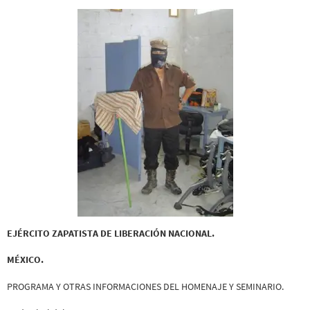
EJÉRCITO ZAPATISTA DE LIBERACIÓN NACIONAL.
MÉXICO.
PROGRAMA Y OTRAS INFORMACIONES DEL HOMENAJE Y SEMINARIO.