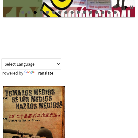
Powered by
Translate