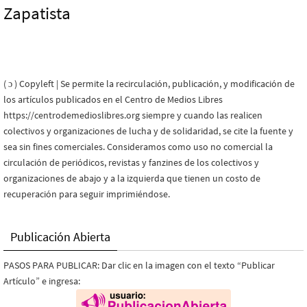
Zapatista
( ɔ ) Copyleft | Se permite la recirculación, publicación, y modificación de
los artículos publicados en el Centro de Medios Libres
https://centrodemedioslibres.org siempre y cuando las realicen
colectivos y organizaciones de lucha y de solidaridad, se cite la fuente y
sea sin fines comerciales. Consideramos como uso no comercial la
circulación de periódicos, revistas y fanzines de los colectivos y
organizaciones de abajo y a la izquierda que tienen un costo de
recuperación para seguir imprimiéndose.
Publicación Abierta
PASOS PARA PUBLICAR: Dar clic en la imagen con el texto “Publicar
Artículo” e ingresa: