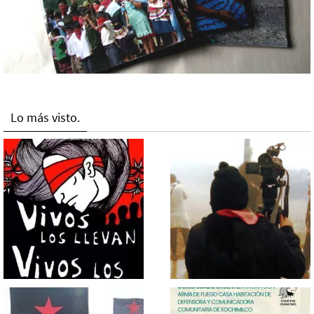
Lo más visto.