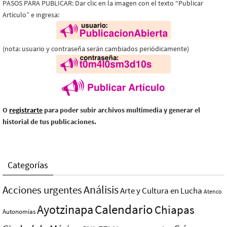
PASOS PARA PUBLICAR: Dar clic en la imagen con el texto “Publicar
Artículo” e ingresa:
(nota: usuario y contraseña serán cambiados periódicamente)
O
registrarte
para poder subir archivos multimedia y generar el
historial de tus publicaciones.
Categorías
Análisis
Acciones urgentes
Arte y Cultura en Lucha
Atenco
Ayotzinapa
Calendario
Chiapas
Autonomías