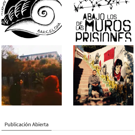
Publicación Abierta