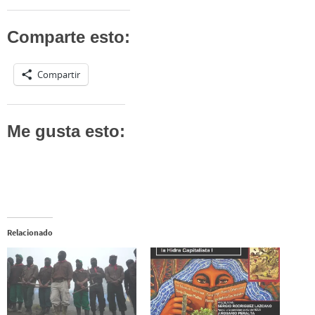
Comparte esto:
Compartir
Me gusta esto:
Relacionado