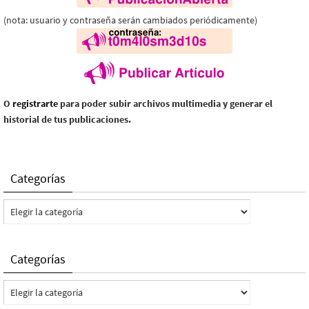
(nota: usuario y contraseña serán cambiados periódicamente)
O
registrarte
para poder subir archivos multimedia y generar el
historial de tus publicaciones.
Categorías
Categorías
Categorías
Categorías