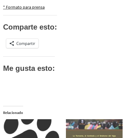
* Formato para prensa
Comparte esto:
Compartir
Me gusta esto:
Relacionado