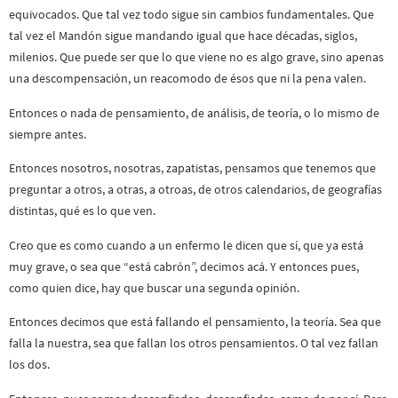
equivocados. Que tal vez todo sigue sin cambios fundamentales. Que
tal vez el Mandón sigue mandando igual que hace décadas, siglos,
milenios. Que puede ser que lo que viene no es algo grave, sino apenas
una descompensación, un reacomodo de ésos que ni la pena valen.
Entonces o nada de pensamiento, de análisis, de teoría, o lo mismo de
siempre antes.
Entonces nosotros, nosotras, zapatistas, pensamos que tenemos que
preguntar a otros, a otras, a otroas, de otros calendarios, de geografías
distintas, qué es lo que ven.
Creo que es como cuando a un enfermo le dicen que sí, que ya está
muy grave, o sea que “está cabrón”, decimos acá. Y entonces pues,
como quien dice, hay que buscar una segunda opinión.
Entonces decimos que está fallando el pensamiento, la teoría. Sea que
falla la nuestra, sea que fallan los otros pensamientos. O tal vez fallan
los dos.