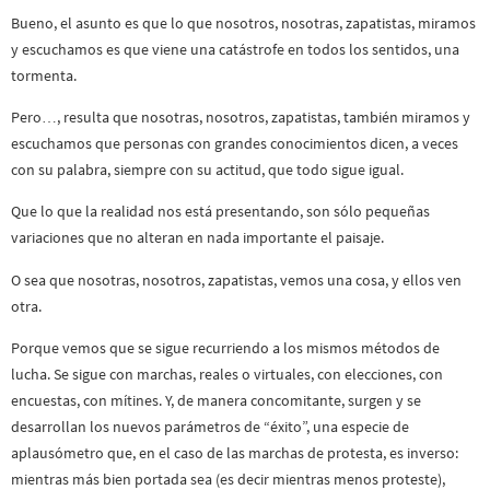
Bueno, el asunto es que lo que nosotros, nosotras, zapatistas, miramos
y escuchamos es que viene una catástrofe en todos los sentidos, una
tormenta.
Pero…, resulta que nosotras, nosotros, zapatistas, también miramos y
escuchamos que personas con grandes conocimientos dicen, a veces
con su palabra, siempre con su actitud, que todo sigue igual.
Que lo que la realidad nos está presentando, son sólo pequeñas
variaciones que no alteran en nada importante el paisaje.
O sea que nosotras, nosotros, zapatistas, vemos una cosa, y ellos ven
otra.
Porque vemos que se sigue recurriendo a los mismos métodos de
lucha. Se sigue con marchas, reales o virtuales, con elecciones, con
encuestas, con mítines. Y, de manera concomitante, surgen y se
desarrollan los nuevos parámetros de “éxito”, una especie de
aplausómetro que, en el caso de las marchas de protesta, es inverso:
mientras más bien portada sea (es decir mientras menos proteste),