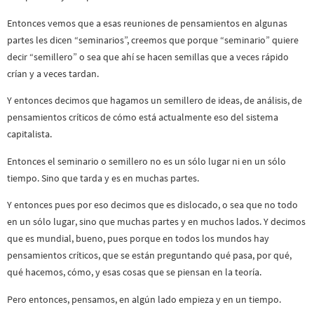
Entonces vemos que a esas reuniones de pensamientos en algunas
partes les dicen “seminarios”, creemos que porque “seminario” quiere
decir “semillero” o sea que ahí se hacen semillas que a veces rápido
crían y a veces tardan.
Y entonces decimos que hagamos un semillero de ideas, de análisis, de
pensamientos críticos de cómo está actualmente eso del sistema
capitalista.
Entonces el seminario o semillero no es un sólo lugar ni en un sólo
tiempo. Sino que tarda y es en muchas partes.
Y entonces pues por eso decimos que es dislocado, o sea que no todo
en un sólo lugar, sino que muchas partes y en muchos lados. Y decimos
que es mundial, bueno, pues porque en todos los mundos hay
pensamientos críticos, que se están preguntando qué pasa, por qué,
qué hacemos, cómo, y esas cosas que se piensan en la teoría.
Pero entonces, pensamos, en algún lado empieza y en un tiempo.