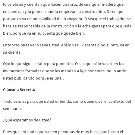
lo celebran y cuentan que hacen una cruz de cualquier madera que
encuentran y la ponen cuando empiezan la construcción. Dicen que
porque es su responsabilidad del trabajador. O sea que el trabajador se
hace así responsable de la construcción y le echa ganas para que queda
bien, porque va en su cuenta que quede bien.
Entonces pues ya lo sabe usted. Ahí lo vea. Si acepta o no el reto, va en
su cuenta.
Ojo: lo que sigue es sólo para ponentes. O sea que sólo va a ir en las
invitaciones formales que se les mandan a l@s ponentes. No lo ande
usted publicando porque es una…
Cláusula Secreta:
Todo esto es para que usted entienda, como quien dice, el contexto del
seminario.
¿Qué esperamos de usted?
Pues que entienda que vienen personas de muy lejos, que hacen el