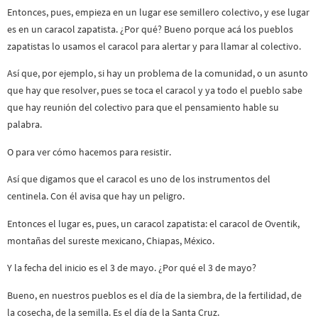
Entonces, pues, empieza en un lugar ese semillero colectivo, y ese lugar
es en un caracol zapatista. ¿Por qué? Bueno porque acá los pueblos
zapatistas lo usamos el caracol para alertar y para llamar al colectivo.
Así que, por ejemplo, si hay un problema de la comunidad, o un asunto
que hay que resolver, pues se toca el caracol y ya todo el pueblo sabe
que hay reunión del colectivo para que el pensamiento hable su
palabra.
O para ver cómo hacemos para resistir.
Así que digamos que el caracol es uno de los instrumentos del
centinela. Con él avisa que hay un peligro.
Entonces el lugar es, pues, un caracol zapatista: el caracol de Oventik,
montañas del sureste mexicano, Chiapas, México.
Y la fecha del inicio es el 3 de mayo. ¿Por qué el 3 de mayo?
Bueno, en nuestros pueblos es el día de la siembra, de la fertilidad, de
la cosecha, de la semilla. Es el día de la Santa Cruz.