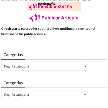
O
registrarte
para poder subir archivos multimedia y generar el
historial de tus publicaciones.
Categorías
Categorías
Categorías
Categorías