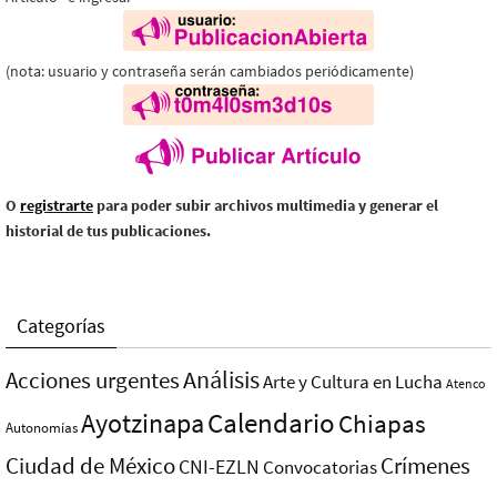
(nota: usuario y contraseña serán cambiados periódicamente)
O
registrarte
para poder subir archivos multimedia y generar el
historial de tus publicaciones.
Categorías
Análisis
Acciones urgentes
Arte y Cultura en Lucha
Atenco
Ayotzinapa
Calendario
Chiapas
Autonomías
Ciudad de México
Crímenes
CNI-EZLN
Convocatorias