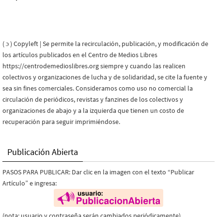
( ɔ ) Copyleft | Se permite la recirculación, publicación, y modificación de
los artículos publicados en el Centro de Medios Libres
https://centrodemedioslibres.org siempre y cuando las realicen
colectivos y organizaciones de lucha y de solidaridad, se cite la fuente y
sea sin fines comerciales. Consideramos como uso no comercial la
circulación de periódicos, revistas y fanzines de los colectivos y
organizaciones de abajo y a la izquierda que tienen un costo de
recuperación para seguir imprimiéndose.
Publicación Abierta
PASOS PARA PUBLICAR: Dar clic en la imagen con el texto “Publicar
Artículo” e ingresa:
(nota: usuario y contraseña serán cambiados periódicamente)