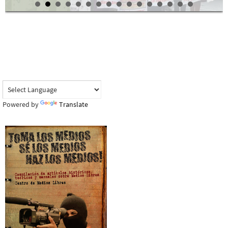
Powered by
Translate