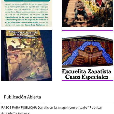
Publicación Abierta
PASOS PARA PUBLICAR: Dar clic en la imagen con el texto “Publicar
Artículo” e ingresa: