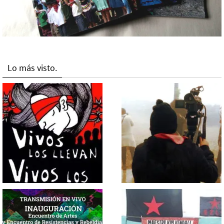
Lo más visto.