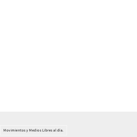
Movimientos y Medios Libres al día.