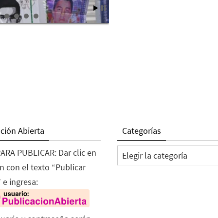
ción Abierta
Categorías
Categorías
ARA PUBLICAR: Dar clic en
n con el texto “Publicar
 e ingresa: