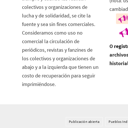
(nota: u
colectivos y organizaciones de
cambiad
lucha y de solidaridad, se cite la
fuente y sea sin fines comerciales.
Consideramos como uso no
comercial la circulación de
O
regist
periódicos, revistas y fanzines de
archivos
los colectivos y organizaciones de
historia
abajo y a la izquierda que tienen un
costo de recuperación para seguir
imprimiéndose.
Publicación abierta
Pueblos Ind