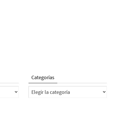
Categorías
Categorías