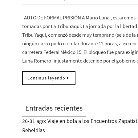
AUTO DE FORMAL PRISIÓN A Mario Luna , estaremos i
tomadas por La Tribu Yaqui. La jornada por la libertad
Tribu Yaqui, comenzó desde muy temprano (seis de la
ningún carro pudo circular durante 12 horas, a excepc
carretera Federal México 15. El bloqueo fue para exigir,
Luna Romero -injustamente detenido por el gobierno 
Continua leyendo
Entradas recientes
26-31 ago: Viaje en bola a los Encuentros Zapatist
Rebeldías