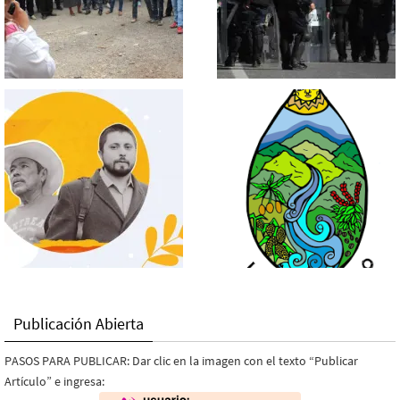
Publicación Abierta
PASOS PARA PUBLICAR: Dar clic en la imagen con el texto “Publicar
Artículo” e ingresa: