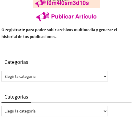
O
registrarte
para poder subir archivos multimedia y generar el
historial de tus publicaciones.
Categorías
Categorías
Categorías
Categorías