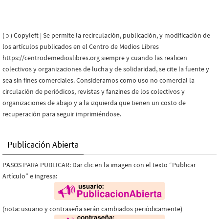
( ɔ ) Copyleft | Se permite la recirculación, publicación, y modificación de
los artículos publicados en el Centro de Medios Libres
https://centrodemedioslibres.org siempre y cuando las realicen
colectivos y organizaciones de lucha y de solidaridad, se cite la fuente y
sea sin fines comerciales. Consideramos como uso no comercial la
circulación de periódicos, revistas y fanzines de los colectivos y
organizaciones de abajo y a la izquierda que tienen un costo de
recuperación para seguir imprimiéndose.
Publicación Abierta
PASOS PARA PUBLICAR: Dar clic en la imagen con el texto “Publicar
Artículo” e ingresa:
(nota: usuario y contraseña serán cambiados periódicamente)