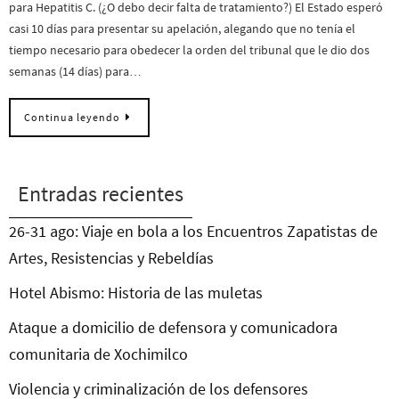
para Hepatitis C. (¿O debo decir falta de tratamiento?) El Estado esperó
casi 10 días para presentar su apelación, alegando que no tenía el
tiempo necesario para obedecer la orden del tribunal que le dio dos
semanas (14 días) para…
Continua leyendo
Entradas recientes
26-31 ago: Viaje en bola a los Encuentros Zapatistas de
Artes, Resistencias y Rebeldías
Hotel Abismo: Historia de las muletas
Ataque a domicilio de defensora y comunicadora
comunitaria de Xochimilco
Violencia y criminalización de los defensores