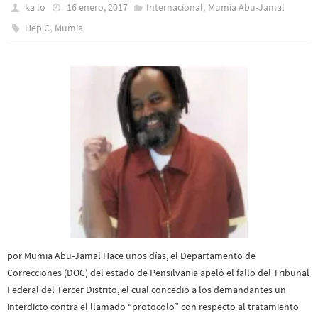
,
ka lo
16 enero, 2017
Internacional
Mumia Abu-Jamal
,
Hep C
Mumia
por Mumia Abu-Jamal Hace unos días, el Departamento de
Correcciones (DOC) del estado de Pensilvania apeló el fallo del Tribunal
Federal del Tercer Distrito, el cual concedió a los demandantes un
interdicto contra el llamado “protocolo” con respecto al tratamiento