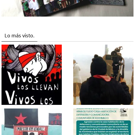
Lo más visto.