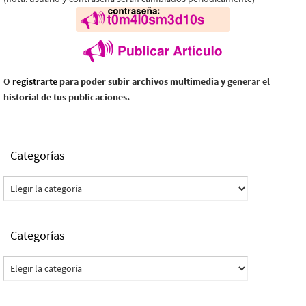
O
registrarte
para poder subir archivos multimedia y generar el
historial de tus publicaciones.
Categorías
Categorías
Categorías
Categorías