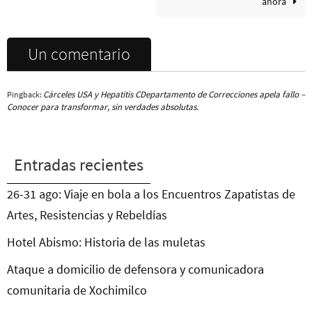
ahora
Un comentario
Cárceles USA y Hepatitis CDepartamento de Correcciones apela fallo –
Pingback:
Conocer para transformar, sin verdades absolutas.
Entradas recientes
26-31 ago: Viaje en bola a los Encuentros Zapatistas de
Artes, Resistencias y Rebeldías
Hotel Abismo: Historia de las muletas
Ataque a domicilio de defensora y comunicadora
comunitaria de Xochimilco