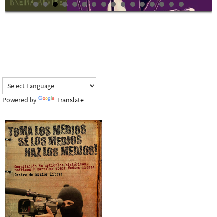
Powered by
Translate