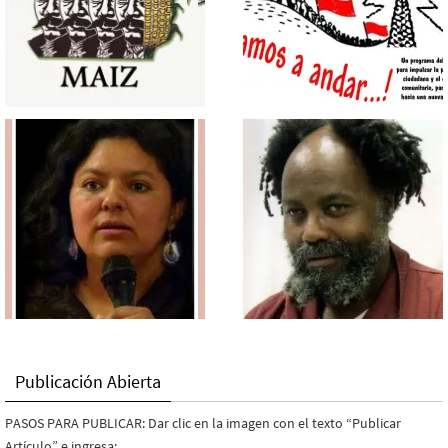
Publicación Abierta
PASOS PARA PUBLICAR: Dar clic en la imagen con el texto “Publicar
Artículo” e ingresa: