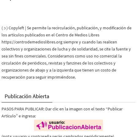
( ɔ ) Copyleft | Se permite la recirculación, publicación, y modificación de
los artículos publicados en el Centro de Medios Libres
https://centrodemedioslibres.org siempre y cuando las realicen
colectivos y organizaciones de lucha y de solidaridad, se cite la fuente y
sea sin fines comerciales. Consideramos como uso no comercial la
circulación de periódicos, revistas y fanzines de los colectivos y
organizaciones de abajo y a la izquierda que tienen un costo de
recuperación para seguir imprimiéndose.
Publicación Abierta
PASOS PARA PUBLICAR: Dar clic en la imagen con el texto “Publicar
Artículo” e ingresa:
(nota: usuario y contraseña serán cambiados periódicamente)