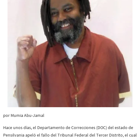
por Mumia Abu-Jamal
Hace unos días, el Departamento de Correcciones (DOC) del estado de
Pensilvania apeló el fallo del Tribunal Federal del Tercer Distrito, el cual