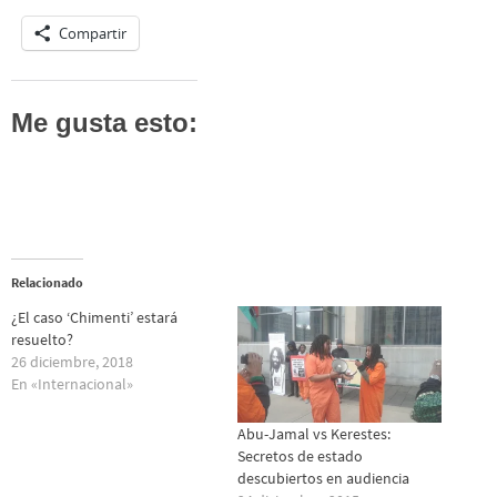
Compartir
Me gusta esto:
Relacionado
¿El caso ‘Chimenti’ estará
resuelto?
26 diciembre, 2018
En «Internacional»
Abu-Jamal vs Kerestes:
Secretos de estado
descubiertos en audiencia