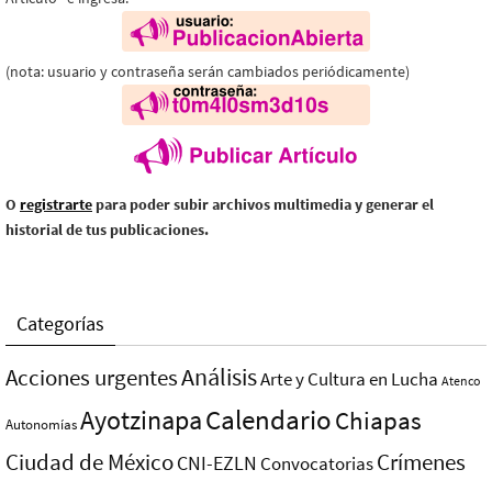
(nota: usuario y contraseña serán cambiados periódicamente)
O
registrarte
para poder subir archivos multimedia y generar el
historial de tus publicaciones.
Categorías
Análisis
Acciones urgentes
Arte y Cultura en Lucha
Atenco
Ayotzinapa
Calendario
Chiapas
Autonomías
Ciudad de México
Crímenes
CNI-EZLN
Convocatorias