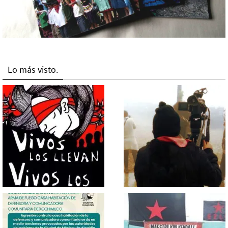
Lo más visto.