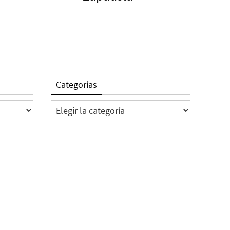
Categorías
Categorías