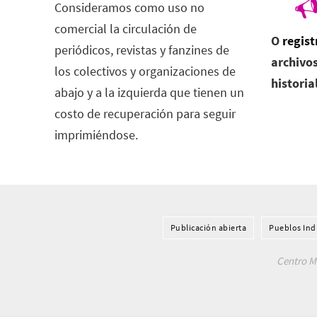
Consideramos como uso no
comercial la circulación de
O
regist
periódicos, revistas y fanzines de
archivos
los colectivos y organizaciones de
historia
abajo y a la izquierda que tienen un
costo de recuperación para seguir
imprimiéndose.
Publicación abierta
Pueblos Ind
Centro Me