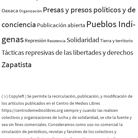
Presas y presos polí­ticos y de
Oaxaca
Organización
Pueblos Indí­
conciencia
Publicación abierta
genas
Solidaridad
Represión
Tierra y territorio
Resistencia
Tácticas represivas de las libertades y derechos
Zapatista
( ɔ ) Copyleft | Se permite la recirculación, publicación, y modificación de
los artículos publicados en el Centro de Medios Libres
https://centrodemedioslibres.org siempre y cuando las realicen
colectivos y organizaciones de lucha y de solidaridad, se cite la fuente y
sea sin fines comerciales. Consideramos como uso no comercial la
circulación de periódicos, revistas y fanzines de los colectivos y