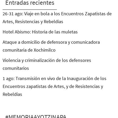
Entradas recientes
26-31 ago: Viaje en bola a los Encuentros Zapatistas de
Artes, Resistencias y Rebeldías
Hotel Abismo: Historia de las muletas
Ataque a domicilio de defensora y comunicadora
comunitaria de Xochimilco
Violencia y criminalización de los defensores
comunitarios
1 ago: Transmisión en vivo de la Inauguración de los
Encuentros zapatistas de Artes, y de Resistencias y
Rebeldías
#MEMORIAAYOTZINAPA