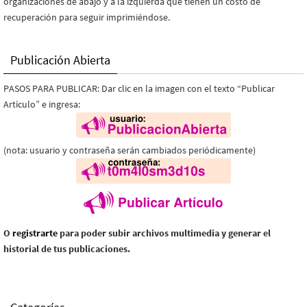
organizaciones de abajo y a la izquierda que tienen un costo de
recuperación para seguir imprimiéndose.
Publicación Abierta
PASOS PARA PUBLICAR: Dar clic en la imagen con el texto “Publicar
Artículo” e ingresa:
(nota: usuario y contraseña serán cambiados periódicamente)
O
registrarte
para poder subir archivos multimedia y generar el
historial de tus publicaciones.