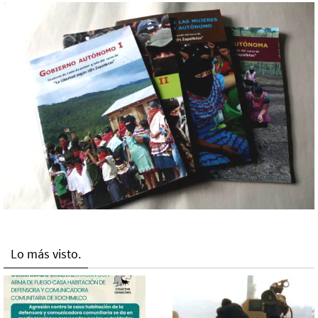
Lo más visto.