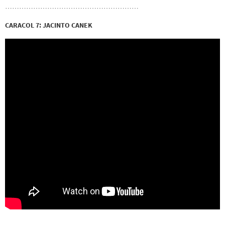
…………………………………………………
CARACOL 7: JACINTO CANEK