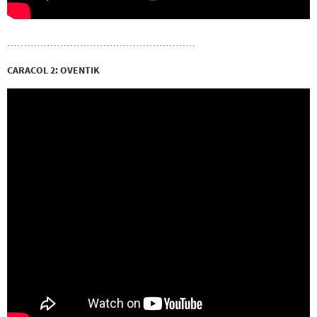
…………………………………………………
CARACOL 2: OVENTIK