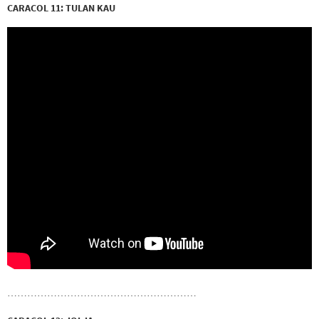
CARACOL 11: TULAN KAU
…………………………………………………