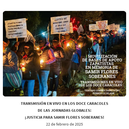
TRANSMISIÓN EN VIVO EN LOS DOCE CARACOLES
DE LAS JORNADAS GLOBALES:
¡JUSTICIA PARA SAMIR FLORES SOBERANES!
22 de febrero de 2025