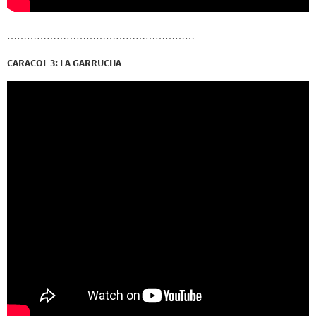
…………………………………………………
CARACOL 3: LA GARRUCHA