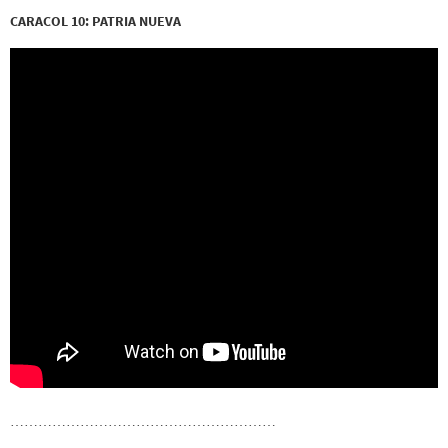
CARACOL 10: PATRIA NUEVA
…………………………………………………