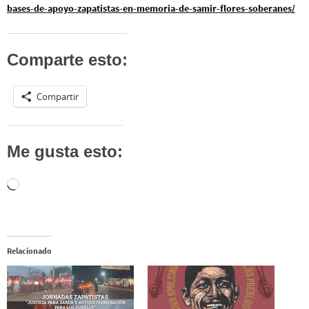
bases-de-apoyo-zapatistas-en-memoria-de-samir-flores-soberanes/
Comparte esto:
Compartir
Me gusta esto:
Cargando...
Relacionado