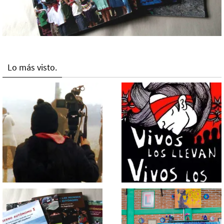
Lo más visto.