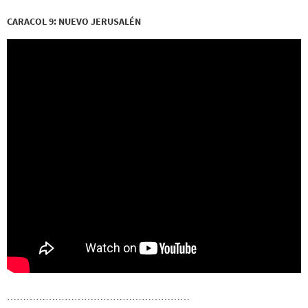
CARACOL 9: NUEVO JERUSALÉN
…………………………………………………