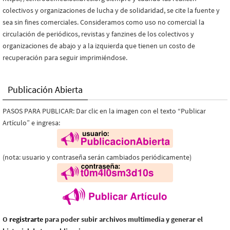
colectivos y organizaciones de lucha y de solidaridad, se cite la fuente y
sea sin fines comerciales. Consideramos como uso no comercial la
circulación de periódicos, revistas y fanzines de los colectivos y
organizaciones de abajo y a la izquierda que tienen un costo de
recuperación para seguir imprimiéndose.
Publicación Abierta
PASOS PARA PUBLICAR: Dar clic en la imagen con el texto “Publicar
Artículo” e ingresa:
(nota: usuario y contraseña serán cambiados periódicamente)
O
registrarte
para poder subir archivos multimedia y generar el