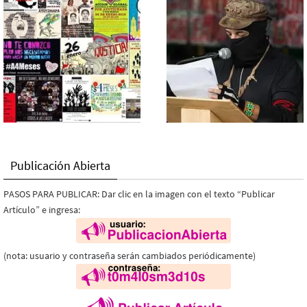
Publicación Abierta
PASOS PARA PUBLICAR: Dar clic en la imagen con el texto “Publicar
Artículo” e ingresa:
(nota: usuario y contraseña serán cambiados periódicamente)