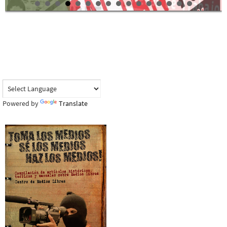
Powered by
Translate