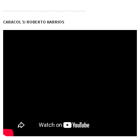
…………………………………………………
CARACOL 5: ROBERTO BARRIOS