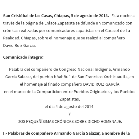
San Cristóbal de las Casas, Chiapas, 5 de agosto de 2014.-
Esta noche a
través de la página de Enlace Zapatista se difunde un comunicado con
crónicas realizadas por comunicadores zapatistas en el Caracol de La
Realidad, Chiapas, sobre el homenaje que se realizó al compañero
David Ruiz García.
Comunicado íntegro:
Palabra del compañero de Congreso Nacional Indígena, Armando
García Salazar, del pueblo hñahñu´ de San Francisco Xochicuautla, en
el homenaje al finado compañero DAVID RUIZ GARCÍA
en el marco de la Compartición entre Pueblos Originarios y los Pueblos
Zapatistas,
el día 4 de agosto del 2014.
Y
DOS PEQUEÑÍSIMAS CRÓNICAS SOBRE DICHO HOMENAJE.
I.- Palabras de compañero Armando García Salazar, a nombre de la