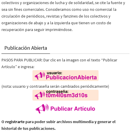
colectivos y organizaciones de lucha y de solidaridad, se cite la fuente y
sea sin fines comerciales. Consideramos como uso no comercial la
circulación de periódicos, revistas y fanzines de los colectivos y
organizaciones de abajo y a la izquierda que tienen un costo de
recuperación para seguir imprimiéndose.
Publicación Abierta
PASOS PARA PUBLICAR: Dar clic en la imagen con el texto “Publicar
Artículo” e ingresa:
(nota: usuario y contraseña serán cambiados periódicamente)
O
registrarte
para poder subir archivos multimedia y generar el
historial de tus publicaciones.