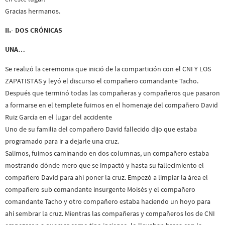
Gracias hermanos.
II.- DOS CRÓNICAS
UNA…
Se realizó la ceremonia que inició de la compartición con el CNI Y LOS
ZAPATISTAS y leyó el discurso el compañero comandante Tacho.
Después que terminó todas las compañeras y compañeros que pasaron
a formarse en el templete fuimos en el homenaje del compañero David
Ruiz García en el lugar del accidente
Uno de su familia del compañero David fallecido dijo que estaba
programado para ir a dejarle una cruz.
Salimos, fuimos caminando en dos columnas, un compañero estaba
mostrando dónde mero que se impactó y hasta su fallecimiento el
compañero David para ahí poner la cruz. Empezó a limpiar la área el
compañero sub comandante insurgente Moisés y el compañero
comandante Tacho y otro compañero estaba haciendo un hoyo para
ahí sembrar la cruz. Mientras las compañeras y compañeros los de CNI