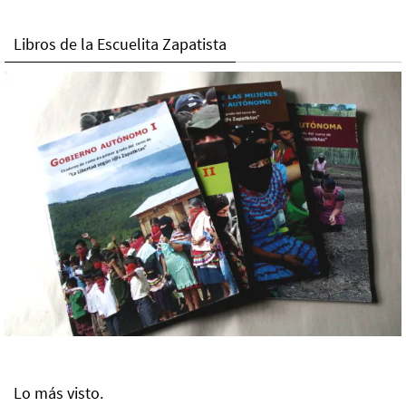
Libros de la Escuelita Zapatista
Lo más visto.