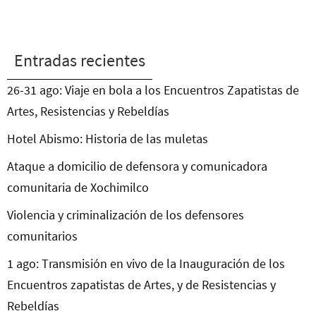
Entradas recientes
26-31 ago: Viaje en bola a los Encuentros Zapatistas de
Artes, Resistencias y Rebeldías
Hotel Abismo: Historia de las muletas
Ataque a domicilio de defensora y comunicadora
comunitaria de Xochimilco
Violencia y criminalización de los defensores
comunitarios
1 ago: Transmisión en vivo de la Inauguración de los
Encuentros zapatistas de Artes, y de Resistencias y
Rebeldías