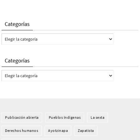
Categorías
Categorías
Categorías
Categorías
Publicación abierta
Pueblos Indí­genas
La sexta
Derechos humanos
Ayotzinapa
Zapatista