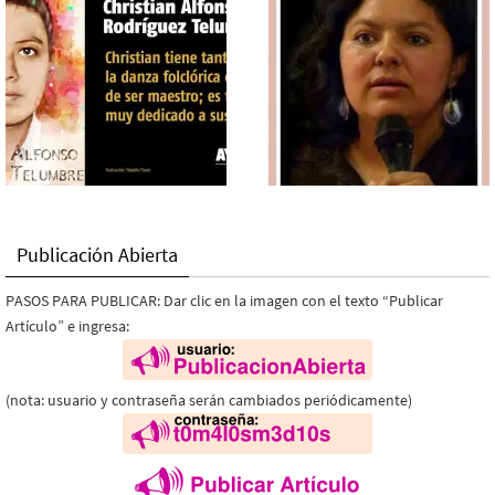
Publicación Abierta
PASOS PARA PUBLICAR: Dar clic en la imagen con el texto “Publicar
Artículo” e ingresa:
(nota: usuario y contraseña serán cambiados periódicamente)