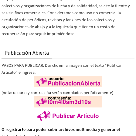
colectivos y organizaciones de lucha y de solidaridad, se cite la fuente y
sea sin fines comerciales. Consideramos como uso no comercial la
circulación de periódicos, revistas y fanzines de los colectivos y
organizaciones de abajo y a la izquierda que tienen un costo de
recuperación para seguir imprimiéndose.
Publicación Abierta
PASOS PARA PUBLICAR: Dar clic en la imagen con el texto “Publicar
Artículo” e ingresa:
(nota: usuario y contraseña serán cambiados periódicamente)
O
registrarte
para poder subir archivos multimedia y generar el