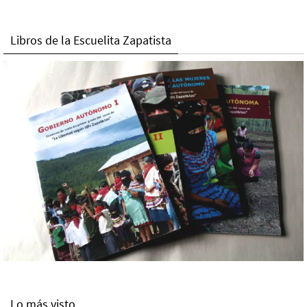
Libros de la Escuelita Zapatista
Lo más visto.