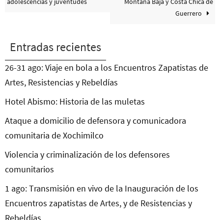
adolescencias y juventudes
Montaña Baja y Costa Chica de
Guerrero
Entradas recientes
26-31 ago: Viaje en bola a los Encuentros Zapatistas de
Artes, Resistencias y Rebeldías
Hotel Abismo: Historia de las muletas
Ataque a domicilio de defensora y comunicadora
comunitaria de Xochimilco
Violencia y criminalización de los defensores
comunitarios
1 ago: Transmisión en vivo de la Inauguración de los
Encuentros zapatistas de Artes, y de Resistencias y
Rebeldías