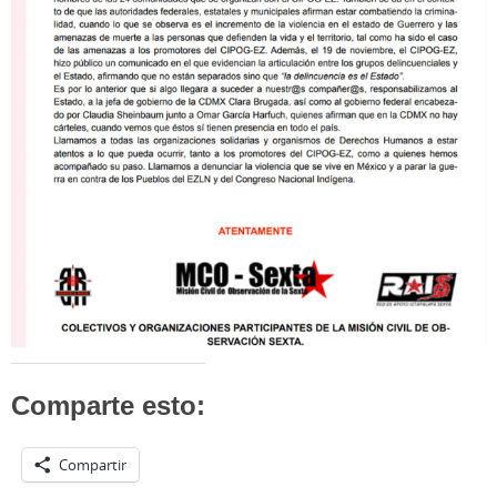
Comparte esto:
Compartir