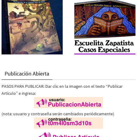
Publicación Abierta
PASOS PARA PUBLICAR: Dar clic en la imagen con el texto “Publicar
Artículo” e ingresa:
(nota: usuario y contraseña serán cambiados periódicamente)