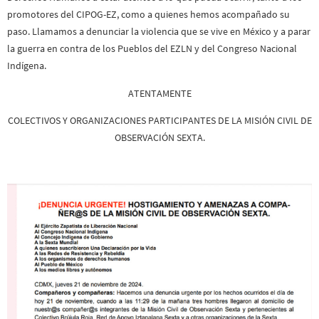
promotores del CIPOG-EZ, como a quienes hemos acompañado su
paso. Llamamos a denunciar la violencia que se vive en México y a parar
la guerra en contra de los Pueblos del EZLN y del Congreso Nacional
Indígena.
ATENTAMENTE
COLECTIVOS Y ORGANIZACIONES PARTICIPANTES DE LA MISIÓN CIVIL DE
OBSERVACIÓN SEXTA.