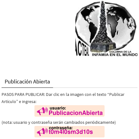
Publicación Abierta
PASOS PARA PUBLICAR: Dar clic en la imagen con el texto “Publicar
Artículo” e ingresa:
(nota: usuario y contraseña serán cambiados periódicamente)