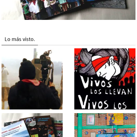
Lo más visto.