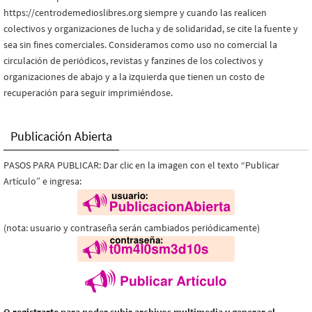
https://centrodemedioslibres.org siempre y cuando las realicen
colectivos y organizaciones de lucha y de solidaridad, se cite la fuente y
sea sin fines comerciales. Consideramos como uso no comercial la
circulación de periódicos, revistas y fanzines de los colectivos y
organizaciones de abajo y a la izquierda que tienen un costo de
recuperación para seguir imprimiéndose.
Publicación Abierta
PASOS PARA PUBLICAR: Dar clic en la imagen con el texto “Publicar
Artículo” e ingresa:
(nota: usuario y contraseña serán cambiados periódicamente)