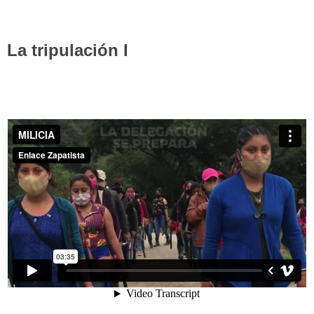
La tripulación I