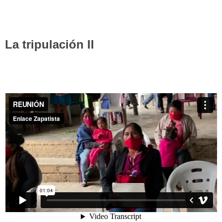
La tripulación II