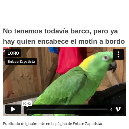
No tenemos todavía barco, pero ya
hay quien encabece el motín a bordo
Publicado originalmente en la página de Enlace Zapatista: