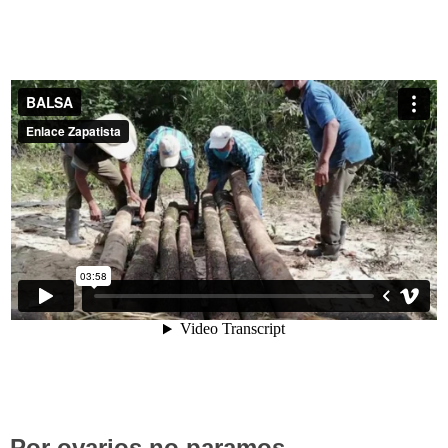
Por ovarios no paramos