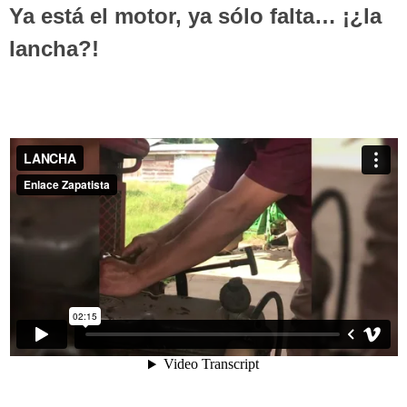
Ya está el motor, ya sólo falta… ¡¿la
lancha?!