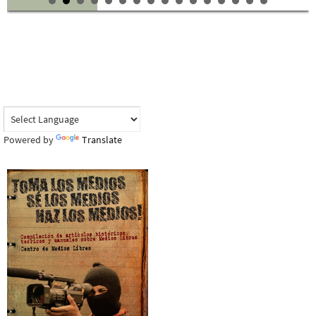
Powered by
Translate