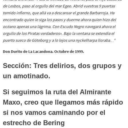
de Lesbos, paso al orgullo del mar Egeo. Abrid vuestras 9 puertas
temido infierno, que allá va a descansar el grande
Barbarroja.
Ha
encontrado quien le siga los pasos y duerme ahora quien hizo del
océano apenas una lágrima. Con Escudo Negro navegará ahora el
orgullo de los Piratas verdaderos
». Bajo la ventana se extendía el
puerto sueco de Göteborg y a lo lejos una nyckelharpa lloraba…”
Don Durito de La Lacandona. Octubre de 1999.
Sección: Tres delirios, dos grupos y
un amotinado.
Si seguimos la ruta del Almirante
Maxo, creo que llegamos más rápido
si nos vamos caminando por el
estrecho de Bering