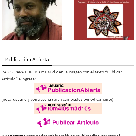
Publicación Abierta
PASOS PARA PUBLICAR: Dar clic en la imagen con el texto “Publicar
Artículo” e ingresa:
(nota: usuario y contraseña serán cambiados periódicamente)