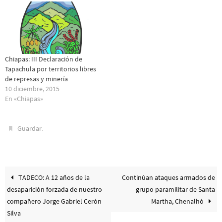
Chiapas: III Declaración de
Tapachula por territorios libres
de represas y minería
10 diciembre, 2015
En «Chiapas»
.
Guardar
TADECO: A 12 años de la
Continúan ataques armados de
desaparición forzada de nuestro
grupo paramilitar de Santa
compañero Jorge Gabriel Cerón
Martha, Chenalhó
Silva