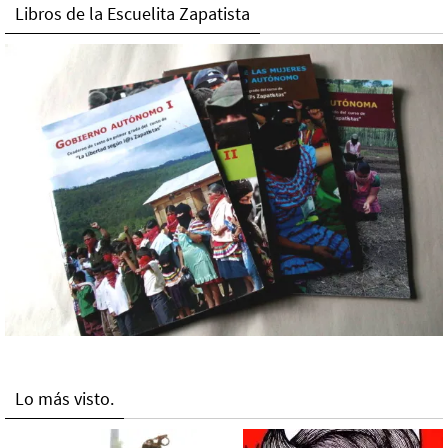
Libros de la Escuelita Zapatista
Lo más visto.