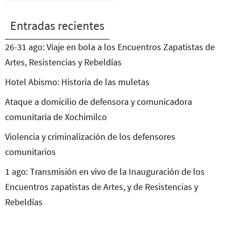
Entradas recientes
26-31 ago: Viaje en bola a los Encuentros Zapatistas de
Artes, Resistencias y Rebeldías
Hotel Abismo: Historia de las muletas
Ataque a domicilio de defensora y comunicadora
comunitaria de Xochimilco
Violencia y criminalización de los defensores
comunitarios
1 ago: Transmisión en vivo de la Inauguración de los
Encuentros zapatistas de Artes, y de Resistencias y
Rebeldías