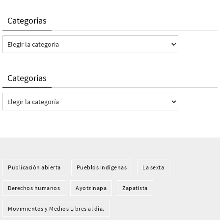
Categorías
Categorías
Categorías
Categorías
Publicación abierta
Pueblos Indí­genas
La sexta
Derechos humanos
Ayotzinapa
Zapatista
Movimientos y Medios Libres al día.