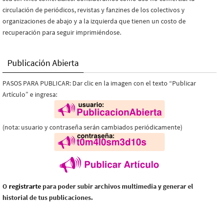
circulación de periódicos, revistas y fanzines de los colectivos y
organizaciones de abajo y a la izquierda que tienen un costo de
recuperación para seguir imprimiéndose.
Publicación Abierta
PASOS PARA PUBLICAR: Dar clic en la imagen con el texto “Publicar
Artículo” e ingresa:
(nota: usuario y contraseña serán cambiados periódicamente)
O
registrarte
para poder subir archivos multimedia y generar el
historial de tus publicaciones.