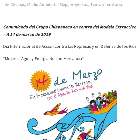
,
,
,
Chiapas
Medio Ambiente
Megaproyectos
Tierra y territorio
Comunicado del Grupo Chiapaneco en contra del Modelo Extractivo
– A 14 de marzo de 2019
Día Internacional de Acción contra las Represas y en Defensa de los Ríos
“Mujeres, Agua y Energía No son Mercancía”