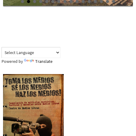
Powered by
Translate