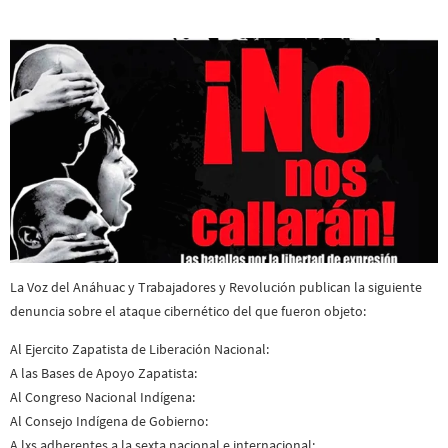
La Voz del Anáhuac y Trabajadores y Revolución publican la siguiente
denuncia sobre el ataque cibernético del que fueron objeto:
Al Ejercito Zapatista de Liberación Nacional:
A las Bases de Apoyo Zapatista:
Al Congreso Nacional Indígena:
Al Consejo Indígena de Gobierno:
A lxs adherentes a la sexta nacional e internacional: