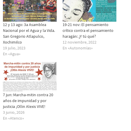
12 y 13 ago: 3a Asamblea
19-21 nov: El pensamiento
Nacional por el Agua y la Vida.
crítico contra el pensamiento
San Gregorio Atlapulco,
haragán: ¿Y tú qué?
Xochimilco
12 noviembre, 2022
19 julio, 2023
En «Autonomías»
En «Agua»
7 jun: Marcha-mitin contra 20
años de impunidad y por
justicia ¡Ollin Alexis VIVE!
3 junio, 2026
En «Atenco»