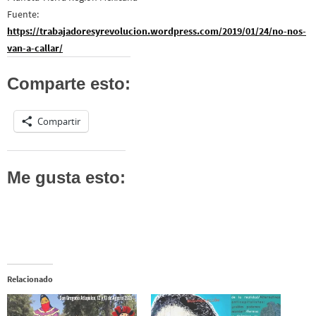
Fuente:
https://trabajadoresyrevolucion.wordpress.com/2019/01/24/no-nos-
van-a-callar/
Comparte esto:
Compartir
Me gusta esto:
Relacionado