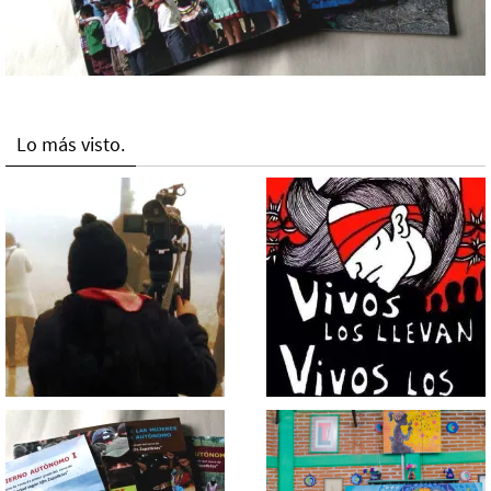
Lo más visto.