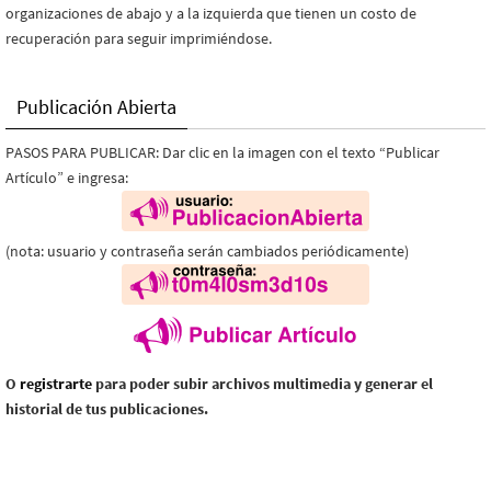
organizaciones de abajo y a la izquierda que tienen un costo de
recuperación para seguir imprimiéndose.
Publicación Abierta
PASOS PARA PUBLICAR: Dar clic en la imagen con el texto “Publicar
Artículo” e ingresa:
(nota: usuario y contraseña serán cambiados periódicamente)
O
registrarte
para poder subir archivos multimedia y generar el
historial de tus publicaciones.