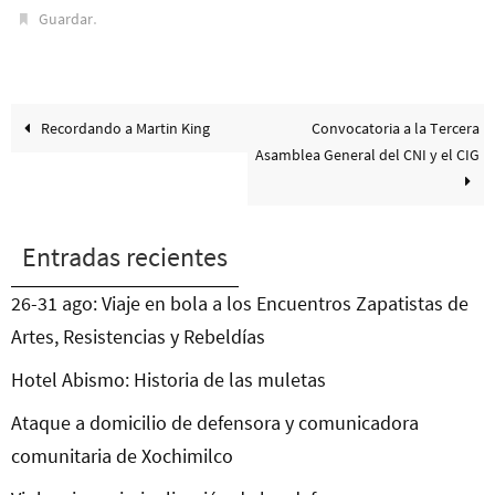
.
Guardar
Recordando a Martin King
Convocatoria a la Tercera
Asamblea General del CNI y el CIG
Entradas recientes
26-31 ago: Viaje en bola a los Encuentros Zapatistas de
Artes, Resistencias y Rebeldías
Hotel Abismo: Historia de las muletas
Ataque a domicilio de defensora y comunicadora
comunitaria de Xochimilco