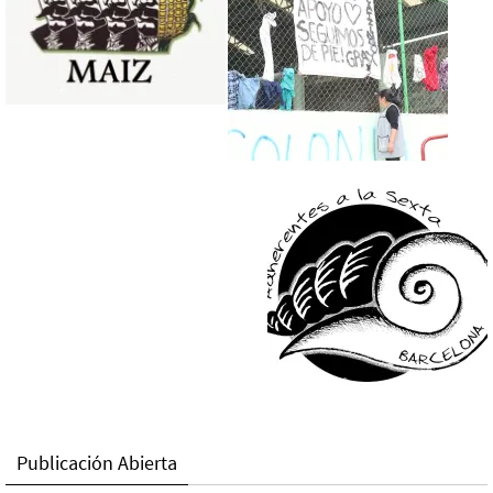
Publicación Abierta