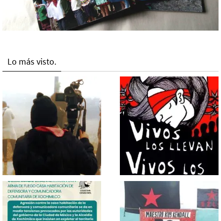
Lo más visto.