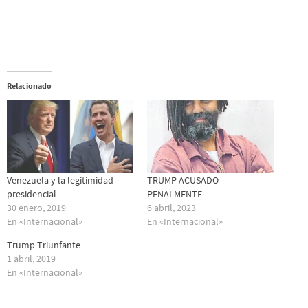
Relacionado
Venezuela y la legitimidad
TRUMP ACUSADO
presidencial
PENALMENTE
30 enero, 2019
6 abril, 2023
En «Internacional»
En «Internacional»
Trump Triunfante
1 abril, 2019
En «Internacional»