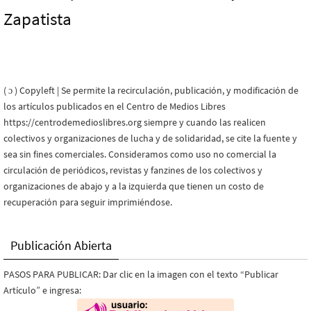
Zapatista
( ɔ ) Copyleft | Se permite la recirculación, publicación, y modificación de
los artículos publicados en el Centro de Medios Libres
https://centrodemedioslibres.org siempre y cuando las realicen
colectivos y organizaciones de lucha y de solidaridad, se cite la fuente y
sea sin fines comerciales. Consideramos como uso no comercial la
circulación de periódicos, revistas y fanzines de los colectivos y
organizaciones de abajo y a la izquierda que tienen un costo de
recuperación para seguir imprimiéndose.
Publicación Abierta
PASOS PARA PUBLICAR: Dar clic en la imagen con el texto “Publicar
Artículo” e ingresa: