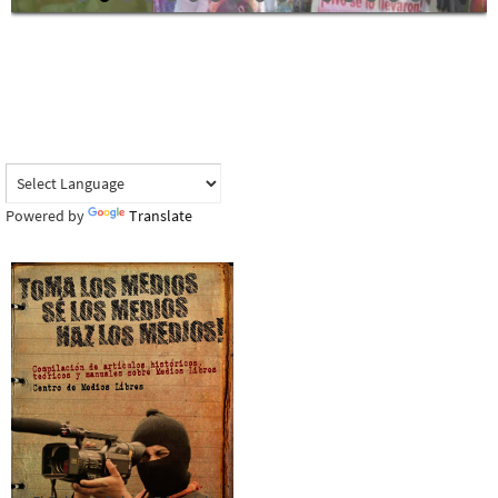
Powered by
Translate