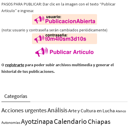
PASOS PARA PUBLICAR: Dar clic en la imagen con el texto “Publicar
Artículo” e ingresa:
(nota: usuario y contraseña serán cambiados periódicamente)
O
registrarte
para poder subir archivos multimedia y generar el
historial de tus publicaciones.
Categorías
Análisis
Acciones urgentes
Arte y Cultura en Lucha
Atenco
Ayotzinapa
Calendario
Chiapas
Autonomías