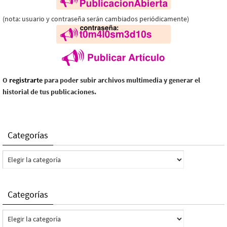
(nota: usuario y contraseña serán cambiados periódicamente)
O
registrarte
para poder subir archivos multimedia y generar el
historial de tus publicaciones.
Categorías
Categorías
Categorías
Categorías