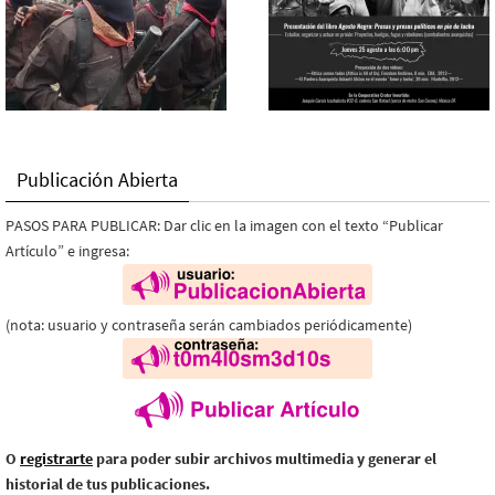
Publicación Abierta
PASOS PARA PUBLICAR: Dar clic en la imagen con el texto “Publicar
Artículo” e ingresa:
(nota: usuario y contraseña serán cambiados periódicamente)
O
registrarte
para poder subir archivos multimedia y generar el
historial de tus publicaciones.