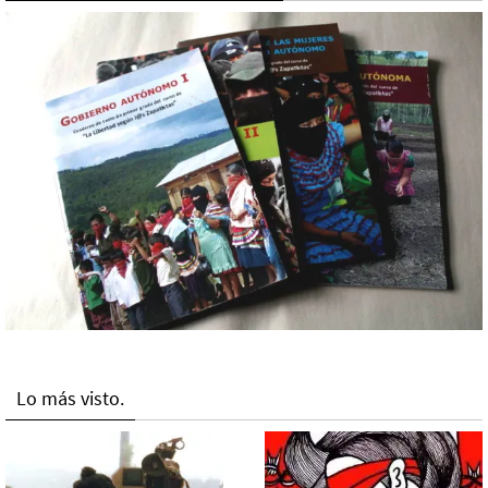
Lo más visto.