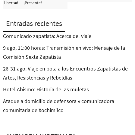
libertad–– ¡Presente!
Entradas recientes
Comunicado zapatista: Acerca del viaje
9 ago, 11:00 horas: Transmisión en vivo: Mensaje de la
Comisión Sexta Zapatista
26-31 ago: Viaje en bola a los Encuentros Zapatistas de
Artes, Resistencias y Rebeldías
Hotel Abismo: Historia de las muletas
Ataque a domicilio de defensora y comunicadora
comunitaria de Xochimilco