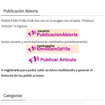
Publicación Abierta
PASOS PARA PUBLICAR: Dar clic en la imagen con el texto “Publicar
Artículo” e ingresa:
(nota: usuario y contraseña serán cambiados periódicamente)
O
registrarte
para poder subir archivos multimedia y generar el
historial de tus publicaciones.
Categorías
Categorías