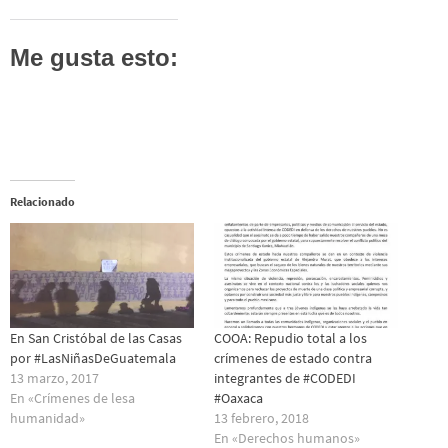
Me gusta esto:
Relacionado
En San Cristóbal de las Casas
COOA: Repudio total a los
por #LasNiñasDeGuatemala
crímenes de estado contra
13 marzo, 2017
integrantes de #CODEDI
En «Crímenes de lesa
#Oaxaca
humanidad»
13 febrero, 2018
En «Derechos humanos»