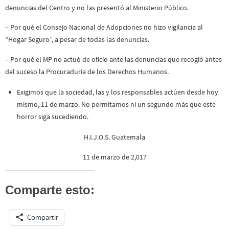
denuncias del Centro y no las presentó al Ministerio Público.
– Por qué el Consejo Nacional de Adopciones no hizo vigilancia al
“Hogar Seguro”, a pesar de todas las denuncias.
– Por qué el MP no actuó de oficio ante las denuncias que recogió antes
del suceso la Procuraduría de los Derechos Humanos.
Exigimos que la sociedad, las y los responsables actúen desde hoy
mismo, 11 de marzo. No permitamos ni un segundo más que este
horror siga sucediendo.
H.I.J.O.S. Guatemala
11 de marzo de 2,017
Comparte esto:
Compartir