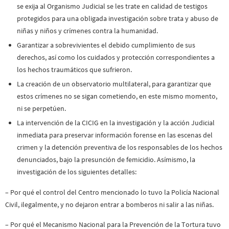
se exija al Organismo Judicial se les trate en calidad de testigos
protegidos para una obligada investigación sobre trata y abuso de
niñas y niños y crímenes contra la humanidad.
Garantizar a sobrevivientes el debido cumplimiento de sus
derechos, así como los cuidados y protección correspondientes a
los hechos traumáticos que sufrieron.
La creación de un observatorio multilateral, para garantizar que
estos crímenes no se sigan cometiendo, en este mismo momento,
ni se perpetúen.
La intervención de la CICIG en la investigación y la acción Judicial
inmediata para preservar información forense en las escenas del
crimen y la detención preventiva de los responsables de los hechos
denunciados, bajo la presunción de femicidio. Asímismo, la
investigación de los siguientes detalles:
– Por qué el control del Centro mencionado lo tuvo la Policía Nacional
Civil, ilegalmente, y no dejaron entrar a bomberos ni salir a las niñas.
– Por qué el Mecanismo Nacional para la Prevención de la Tortura tuvo