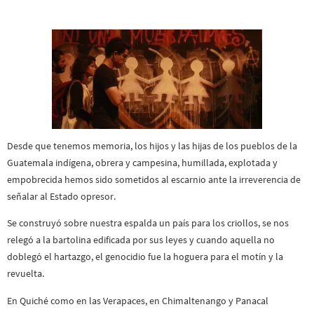
Desde que tenemos memoria, los hijos y las hijas de los pueblos de la
Guatemala indígena, obrera y campesina, humillada, explotada y
empobrecida hemos sido sometidos al escarnio ante la irreverencia de
señalar al Estado opresor.
Se construyó sobre nuestra espalda un país para los criollos, se nos
relegó a la bartolina edificada por sus leyes y cuando aquella no
doblegó el hartazgo, el genocidio fue la hoguera para el motín y la
revuelta.
En Quiché como en las Verapaces, en Chimaltenango y Panacal