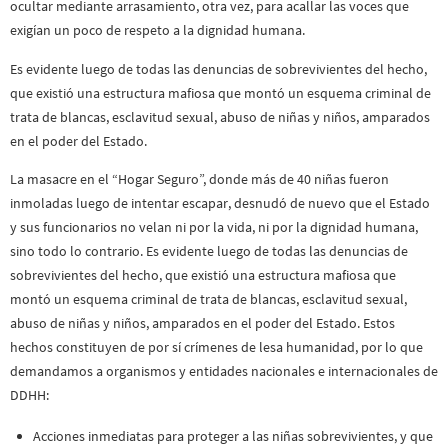
ocultar mediante arrasamiento, otra vez, para acallar las voces que
exigían un poco de respeto a la dignidad humana.
Es evidente luego de todas las denuncias de sobrevivientes del hecho,
que existió una estructura mafiosa que montó un esquema criminal de
trata de blancas, esclavitud sexual, abuso de niñas y niños, amparados
en el poder del Estado.
La masacre en el “Hogar Seguro”, donde más de 40 niñas fueron
inmoladas luego de intentar escapar, desnudó de nuevo que el Estado
y sus funcionarios no velan ni por la vida, ni por la dignidad humana,
sino todo lo contrario. Es evidente luego de todas las denuncias de
sobrevivientes del hecho, que existió una estructura mafiosa que
montó un esquema criminal de trata de blancas, esclavitud sexual,
abuso de niñas y niños, amparados en el poder del Estado. Estos
hechos constituyen de por sí crímenes de lesa humanidad, por lo que
demandamos a organismos y entidades nacionales e internacionales de
DDHH:
Acciones inmediatas para proteger a las niñas sobrevivientes, y que