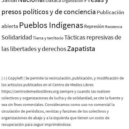
Oaxaca
Organización
presos polí­ticos y de conciencia
Publicación
Pueblos Indí­genas
abierta
Represión
Resistencia
Solidaridad
Tácticas represivas de
Tierra y territorio
Zapatista
las libertades y derechos
( ɔ ) Copyleft | Se permite la recirculación, publicación, y modificación de
los artículos publicados en el Centro de Medios Libres
https://centrodemedioslibres.org siempre y cuando las realicen
colectivos y organizaciones de lucha y de solidaridad, se cite la fuente y
sea sin fines comerciales. Consideramos como uso no comercial la
circulación de periódicos, revistas y fanzines de los colectivos y
organizaciones de abajo y a la izquierda que tienen un costo de
recuperación para seguir imprimiéndose.