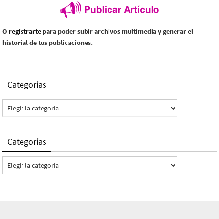
O
registrarte
para poder subir archivos multimedia y generar el
historial de tus publicaciones.
Categorías
Categorías
Categorías
Categorías