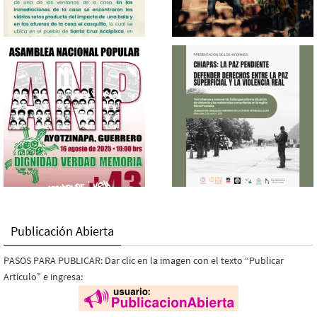
Publicación Abierta
PASOS PARA PUBLICAR: Dar clic en la imagen con el texto “Publicar
Artículo” e ingresa: