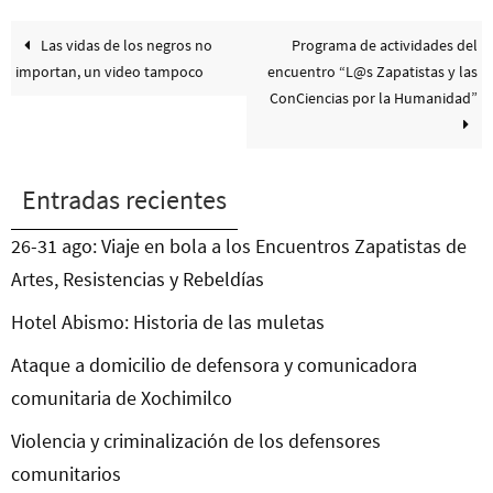
Las vidas de los negros no
Programa de actividades del
importan, un video tampoco
encuentro “L@s Zapatistas y las
ConCiencias por la Humanidad”
Entradas recientes
26-31 ago: Viaje en bola a los Encuentros Zapatistas de
Artes, Resistencias y Rebeldías
Hotel Abismo: Historia de las muletas
Ataque a domicilio de defensora y comunicadora
comunitaria de Xochimilco
Violencia y criminalización de los defensores
comunitarios