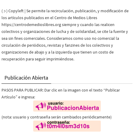
( ɔ ) Copyleft | Se permite la recirculación, publicación, y modificación de
los artículos publicados en el Centro de Medios Libres
https://centrodemedioslibres.org siempre y cuando las realicen
colectivos y organizaciones de lucha y de solidaridad, se cite la fuente y
sea sin fines comerciales. Consideramos como uso no comercial la
circulación de periódicos, revistas y fanzines de los colectivos y
organizaciones de abajo y a la izquierda que tienen un costo de
recuperación para seguir imprimiéndose.
Publicación Abierta
PASOS PARA PUBLICAR: Dar clic en la imagen con el texto “Publicar
Artículo” e ingresa:
(nota: usuario y contraseña serán cambiados periódicamente)