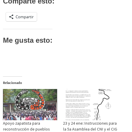
Comparte esto:
Compartir
Me gusta esto:
Relacionado
Apoyo zapatista para
23 y 24 ene: Instrucciones para
reconstrucción de pueblos
la 5a Asamblea del CNI y el CIG