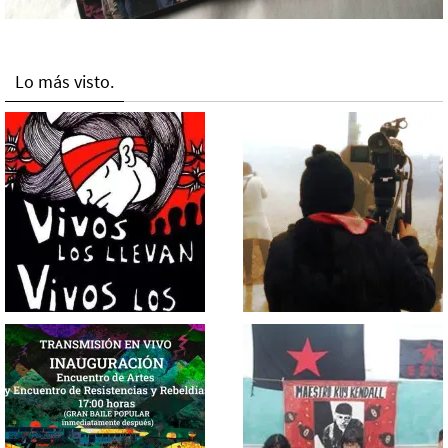
Lo más visto.