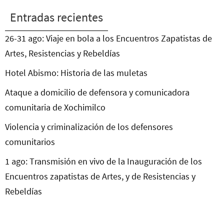
Entradas recientes
26-31 ago: Viaje en bola a los Encuentros Zapatistas de
Artes, Resistencias y Rebeldías
Hotel Abismo: Historia de las muletas
Ataque a domicilio de defensora y comunicadora
comunitaria de Xochimilco
Violencia y criminalización de los defensores
comunitarios
1 ago: Transmisión en vivo de la Inauguración de los
Encuentros zapatistas de Artes, y de Resistencias y
Rebeldías