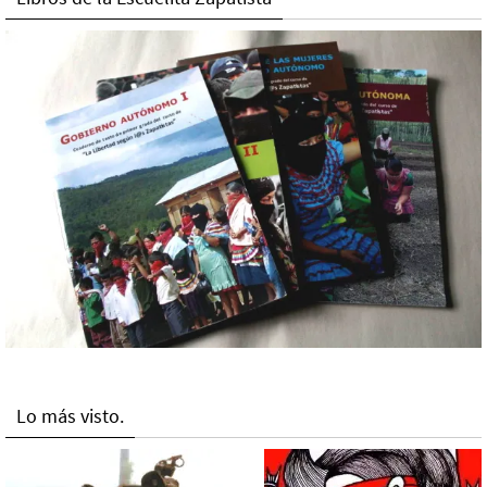
Lo más visto.