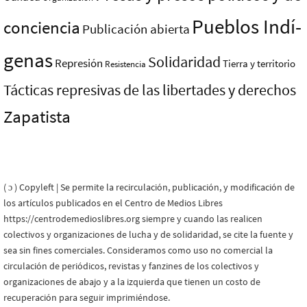
Pueblos Indí­
conciencia
Publicación abierta
genas
Solidaridad
Represión
Tierra y territorio
Resistencia
Tácticas represivas de las libertades y derechos
Zapatista
( ɔ ) Copyleft | Se permite la recirculación, publicación, y modificación de
los artículos publicados en el Centro de Medios Libres
https://centrodemedioslibres.org siempre y cuando las realicen
colectivos y organizaciones de lucha y de solidaridad, se cite la fuente y
sea sin fines comerciales. Consideramos como uso no comercial la
circulación de periódicos, revistas y fanzines de los colectivos y
organizaciones de abajo y a la izquierda que tienen un costo de
recuperación para seguir imprimiéndose.