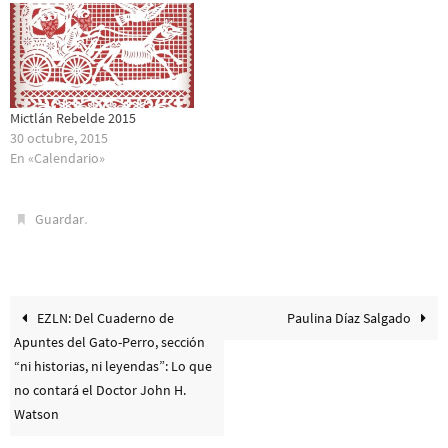
Mictlán Rebelde 2015
30 octubre, 2015
En «Calendario»
.
Guardar
EZLN: Del Cuaderno de
Paulina Díaz Salgado
Apuntes del Gato-Perro, sección
“ni historias, ni leyendas”: Lo que
no contará el Doctor John H.
Watson