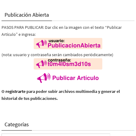
Publicación Abierta
PASOS PARA PUBLICAR: Dar clic en la imagen con el texto “Publicar
Artículo” e ingresa:
(nota: usuario y contraseña serán cambiados periódicamente)
O
registrarte
para poder subir archivos multimedia y generar el
historial de tus publicaciones.
Categorías