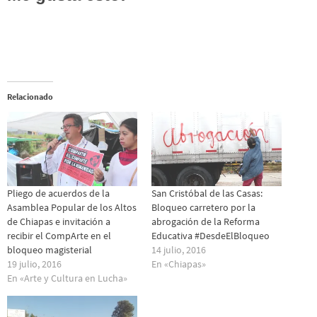
Relacionado
Pliego de acuerdos de la
San Cristóbal de las Casas:
Asamblea Popular de los Altos
Bloqueo carretero por la
de Chiapas e invitación a
abrogación de la Reforma
recibir el CompArte en el
Educativa #DesdeElBloqueo
bloqueo magisterial
14 julio, 2016
19 julio, 2016
En «Chiapas»
En «Arte y Cultura en Lucha»