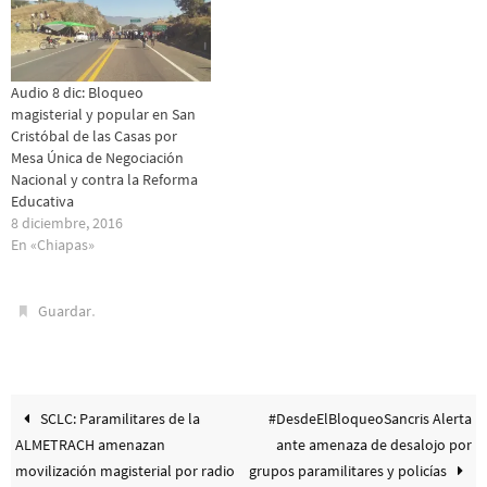
Audio 8 dic: Bloqueo
magisterial y popular en San
Cristóbal de las Casas por
Mesa Única de Negociación
Nacional y contra la Reforma
Educativa
8 diciembre, 2016
En «Chiapas»
.
Guardar
SCLC: Paramilitares de la
#DesdeElBloqueoSancris Alerta
ALMETRACH amenazan
ante amenaza de desalojo por
movilización magisterial por radio
grupos paramilitares y policías