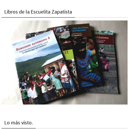
Libros de la Escuelita Zapatista
Lo más visto.