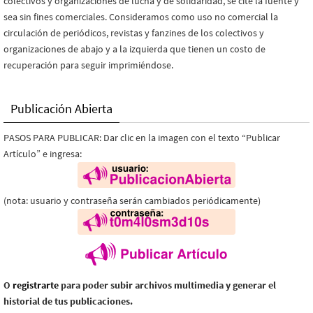
colectivos y organizaciones de lucha y de solidaridad, se cite la fuente y
sea sin fines comerciales. Consideramos como uso no comercial la
circulación de periódicos, revistas y fanzines de los colectivos y
organizaciones de abajo y a la izquierda que tienen un costo de
recuperación para seguir imprimiéndose.
Publicación Abierta
PASOS PARA PUBLICAR: Dar clic en la imagen con el texto “Publicar
Artículo” e ingresa:
(nota: usuario y contraseña serán cambiados periódicamente)
O
registrarte
para poder subir archivos multimedia y generar el
historial de tus publicaciones.