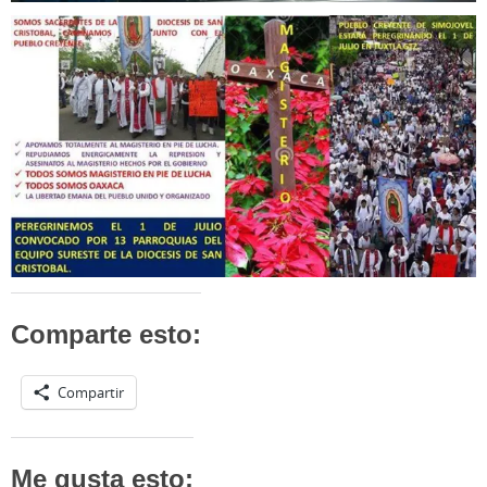
Comparte esto:
Compartir
Me gusta esto: