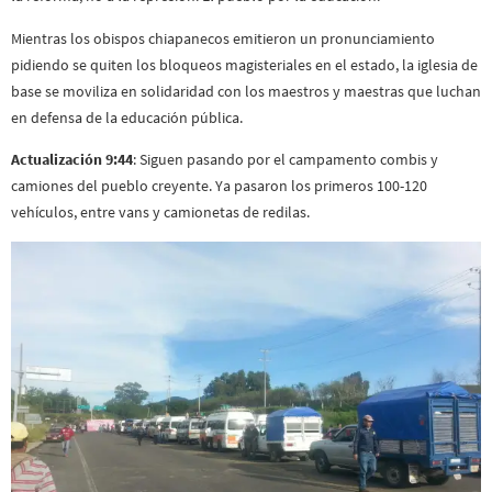
Mientras los obispos chiapanecos emitieron un pronunciamiento
pidiendo se quiten los bloqueos magisteriales en el estado, la iglesia de
base se moviliza en solidaridad con los maestros y maestras que luchan
en defensa de la educación pública.
Actualización 9:44
: Siguen pasando por el campamento combis y
camiones del pueblo creyente. Ya pasaron los primeros 100-120
vehículos, entre vans y camionetas de redilas.