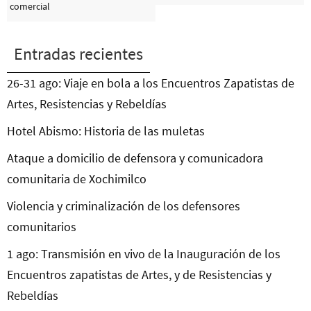
comercial
Entradas recientes
26-31 ago: Viaje en bola a los Encuentros Zapatistas de
Artes, Resistencias y Rebeldías
Hotel Abismo: Historia de las muletas
Ataque a domicilio de defensora y comunicadora
comunitaria de Xochimilco
Violencia y criminalización de los defensores
comunitarios
1 ago: Transmisión en vivo de la Inauguración de los
Encuentros zapatistas de Artes, y de Resistencias y
Rebeldías