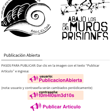
Publicación Abierta
PASOS PARA PUBLICAR: Dar clic en la imagen con el texto “Publicar
Artículo” e ingresa:
(nota: usuario y contraseña serán cambiados periódicamente)