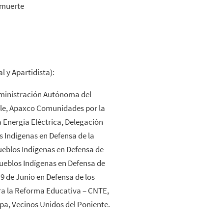
 muerte
 y Apartidista):
Administración Autónoma del
alle, Apaxco Comunidades por la
 Energía Eléctrica, Delegación
 Indígenas en Defensa de la
ueblos Indígenas en Defensa de
Pueblos Indígenas en Defensa de
9 de Junio en Defensa de los
ra la Reforma Educativa – CNTE,
a, Vecinos Unidos del Poniente.