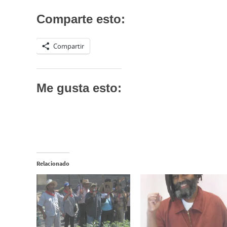
Comparte esto:
Compartir
Me gusta esto:
Relacionado