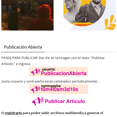
Publicación Abierta
PASOS PARA PUBLICAR: Dar clic en la imagen con el texto “Publicar
Artículo” e ingresa:
(nota: usuario y contraseña serán cambiados periódicamente)
O
registrarte
para poder subir archivos multimedia y generar el