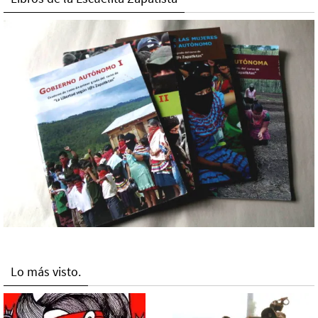
Lo más visto.