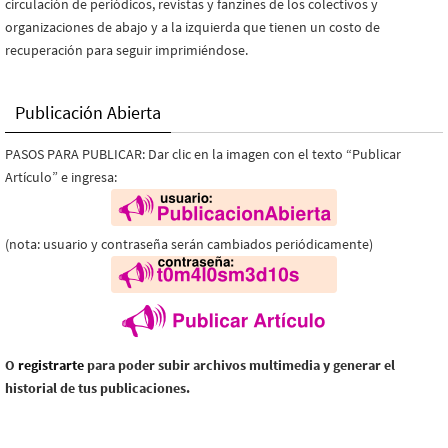
circulación de periódicos, revistas y fanzines de los colectivos y
organizaciones de abajo y a la izquierda que tienen un costo de
recuperación para seguir imprimiéndose.
Publicación Abierta
PASOS PARA PUBLICAR: Dar clic en la imagen con el texto “Publicar
Artículo” e ingresa:
(nota: usuario y contraseña serán cambiados periódicamente)
O
registrarte
para poder subir archivos multimedia y generar el
historial de tus publicaciones.