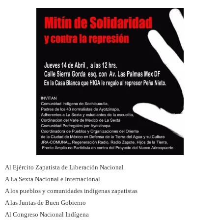
Al Ejército Zapatista de Liberación Nacional
A La Sexta Nacional e Internacional
A los pueblos y comunidades indígenas zapatistas
A las Juntas de Buen Gobierno
Al Congreso Nacional Indígena