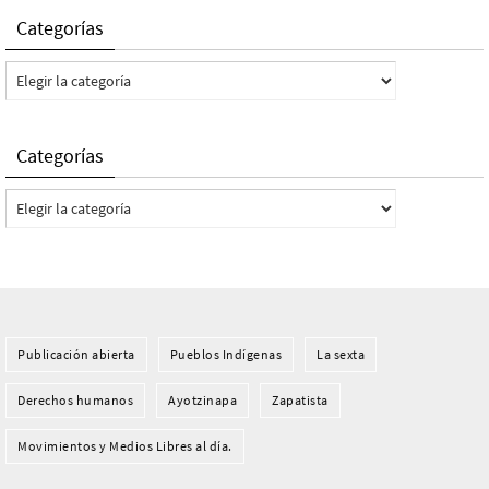
Categorías
Categorías
Categorías
Categorías
Publicación abierta
Pueblos Indí­genas
La sexta
Derechos humanos
Ayotzinapa
Zapatista
Movimientos y Medios Libres al día.