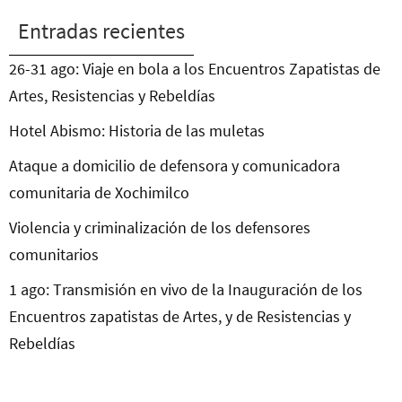
Entradas recientes
26-31 ago: Viaje en bola a los Encuentros Zapatistas de
Artes, Resistencias y Rebeldías
Hotel Abismo: Historia de las muletas
Ataque a domicilio de defensora y comunicadora
comunitaria de Xochimilco
Violencia y criminalización de los defensores
comunitarios
1 ago: Transmisión en vivo de la Inauguración de los
Encuentros zapatistas de Artes, y de Resistencias y
Rebeldías