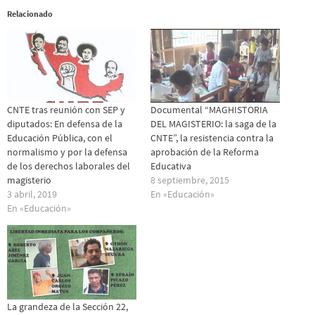
Relacionado
CNTE tras reunión con SEP y
Documental “MAGHISTORIA
diputados: En defensa de la
DEL MAGISTERIO: la saga de la
Educación Pública, con el
CNTE”, la resistencia contra la
normalismo y por la defensa
aprobación de la Reforma
de los derechos laborales del
Educativa
magisterio
8 septiembre, 2015
3 abril, 2019
En «Educación»
En «Educación»
La grandeza de la Sección 22,