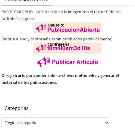
PASOS PARA PUBLICAR: Dar clic en la imagen con el texto “Publicar
Artículo” e ingresa:
(nota: usuario y contraseña serán cambiados periódicamente)
O
registrarte
para poder subir archivos multimedia y generar el
historial de tus publicaciones.
Categorías
Categorías