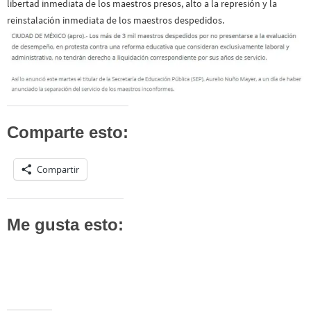
libertad inmediata de los maestros presos, alto a la represión y la
reinstalación inmediata de los maestros despedidos.
Comparte esto:
Compartir
Me gusta esto: