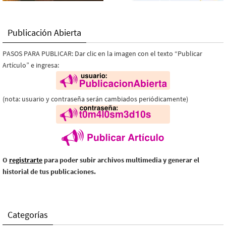
Publicación Abierta
PASOS PARA PUBLICAR: Dar clic en la imagen con el texto “Publicar
Artículo” e ingresa:
(nota: usuario y contraseña serán cambiados periódicamente)
O
registrarte
para poder subir archivos multimedia y generar el
historial de tus publicaciones.
Categorías