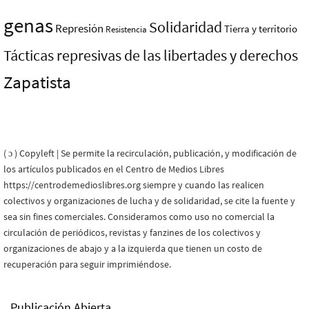
genas
Solidaridad
Represión
Tierra y territorio
Resistencia
Tácticas represivas de las libertades y derechos
Zapatista
( ɔ ) Copyleft | Se permite la recirculación, publicación, y modificación de
los artículos publicados en el Centro de Medios Libres
https://centrodemedioslibres.org siempre y cuando las realicen
colectivos y organizaciones de lucha y de solidaridad, se cite la fuente y
sea sin fines comerciales. Consideramos como uso no comercial la
circulación de periódicos, revistas y fanzines de los colectivos y
organizaciones de abajo y a la izquierda que tienen un costo de
recuperación para seguir imprimiéndose.
Publicación Abierta