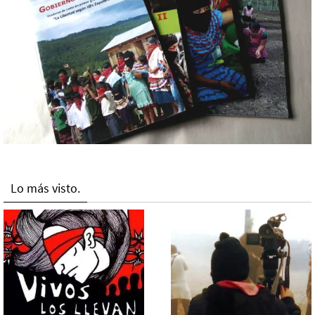
Lo más visto.